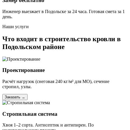
Замер бесплатно
Инженер выезжает в Подольске за 24 часа. Готовая смета за 1
день.
Наши услуги
Что входит в строительство кровли в
Подольском районе
Проектирование
Расчёт нагрузок (снеговая 240 кг/м² для МО), сечение
стропил, узлы.
Заказать
→
Стропильная система
Хвоя 1–2 сорта. Антисептик и антипирен. По