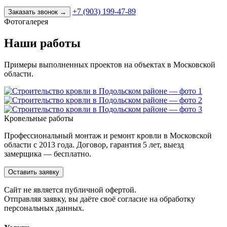
+7 (903) 199-47-89
Заказать звонок
→
Фотогалерея
Наши работы
Примеры выполненных проектов на объектах в Московской
области.
Кровельные работы
Профессиональный монтаж и ремонт кровли в Московской
области с 2013 года. Договор, гарантия 5 лет, выезд
замерщика — бесплатно.
Оставить заявку
Cайт не является публичной офертой.
Отправляя заявку, вы даёте своё согласие на обработку
персональных данных.