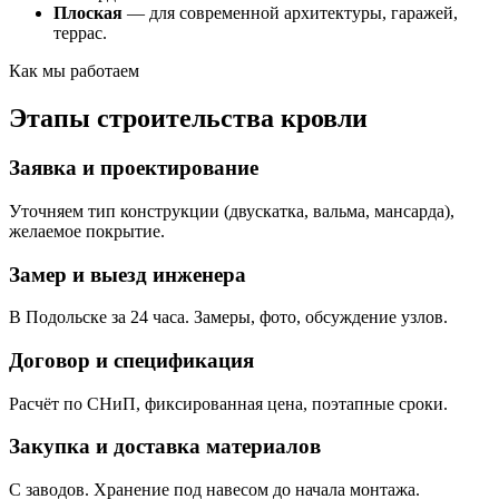
Плоская
— для современной архитектуры, гаражей,
террас.
Как мы работаем
Этапы строительства кровли
Заявка и проектирование
Уточняем тип конструкции (двускатка, вальма, мансарда),
желаемое покрытие.
Замер и выезд инженера
В Подольске за 24 часа. Замеры, фото, обсуждение узлов.
Договор и спецификация
Расчёт по СНиП, фиксированная цена, поэтапные сроки.
Закупка и доставка материалов
С заводов. Хранение под навесом до начала монтажа.