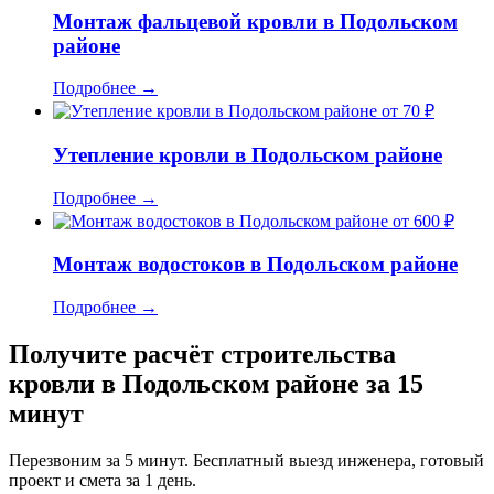
Монтаж фальцевой кровли в Подольском
районе
Подробнее
→
от 70 ₽
Утепление кровли в Подольском районе
Подробнее
→
от 600 ₽
Монтаж водостоков в Подольском районе
Подробнее
→
Получите расчёт строительства
кровли в Подольском районе за 15
минут
Перезвоним за 5 минут. Бесплатный выезд инженера, готовый
проект и смета за 1 день.