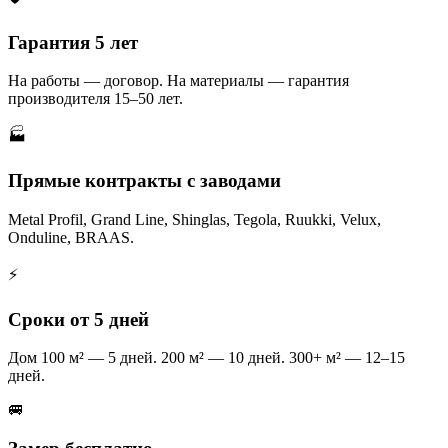
Гарантия 5 лет
На работы — договор. На материалы — гарантия
производителя 15–50 лет.
🏭
Прямые контракты с заводами
Metal Profil, Grand Line, Shinglas, Tegola, Ruukki, Velux,
Onduline, BRAAS.
⚡
Сроки от 5 дней
Дом 100 м² — 5 дней. 200 м² — 10 дней. 300+ м² — 12–15
дней.
🚐