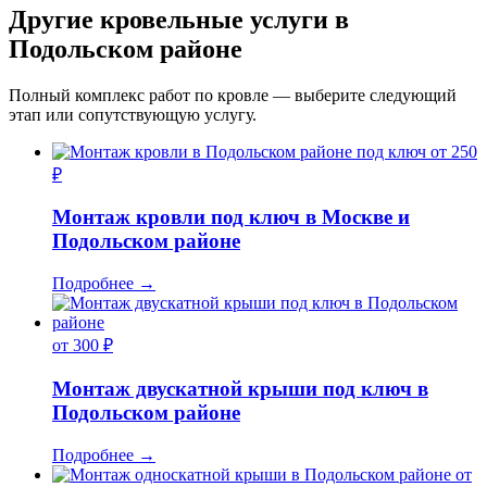
Другие кровельные услуги в
Подольском районе
Полный комплекс работ по кровле — выберите следующий
этап или сопутствующую услугу.
от 250
₽
Монтаж кровли под ключ в Москве и
Подольском районе
Подробнее
→
от 300 ₽
Монтаж двускатной крыши под ключ в
Подольском районе
Подробнее
→
от