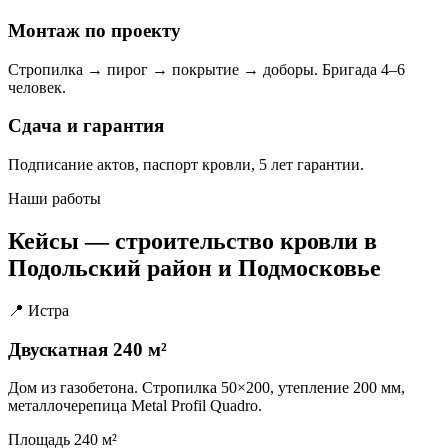
Монтаж по проекту
Стропилка → пирог → покрытие → доборы. Бригада 4–6
человек.
Сдача и гарантия
Подписание актов, паспорт кровли, 5 лет гарантии.
Наши работы
Кейсы — строительство кровли в
Подольский район и Подмосковье
📍 Истра
Двускатная 240 м²
Дом из газобетона. Стропилка 50×200, утепление 200 мм,
металлочерепица Metal Profil Quadro.
Площадь
240 м²