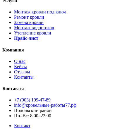
Услуги
Монтаж кровли под ключ
Ремонт кровли
Замена кровли
Монтаж водостоков
Утепление кровли
Прайс-лист
Компания
О нас
Кейсы
Отзывы
Контакты
Контакты
+7 (903) 199-47-89
info@кровельные-работы77.рф
Подольский район
Пн–Вс: 8:00–22:00
Контакт