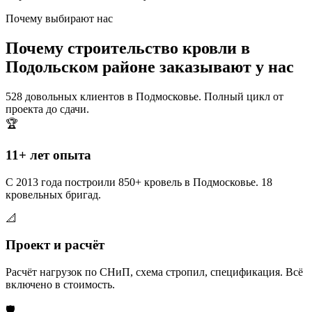
Почему выбирают нас
Почему строительство кровли в
Подольском районе заказывают у нас
528 довольных клиентов в Подмосковье. Полный цикл от
проекта до сдачи.
🏆
11+ лет опыта
С 2013 года построили 850+ кровель в Подмосковье. 18
кровельных бригад.
📐
Проект и расчёт
Расчёт нагрузок по СНиП, схема стропил, спецификация. Всё
включено в стоимость.
🛡️