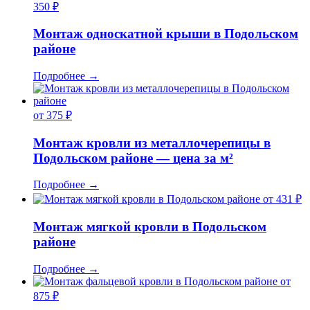
350 ₽
Монтаж односкатной крыши в Подольском
районе
Подробнее
→
от 375 ₽
Монтаж кровли из металлочерепицы в
Подольском районе — цена за м²
Подробнее
→
от 431 ₽
Монтаж мягкой кровли в Подольском
районе
Подробнее
→
от
875 ₽