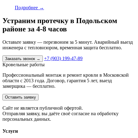
Подробнее
→
Устраним протечку в Подольском
районе за 4-8 часов
Оставьте заявку — перезвоним за 5 минут. Аварийный выезд
инженера с тепловизором, временная защита бесплатно.
+7 (903) 199-47-89
Заказать звонок
→
Кровельные работы
Профессиональный монтаж и ремонт кровли в Московской
области с 2013 года. Договор, гарантия 5 лет, выезд
замерщика — бесплатно.
Оставить заявку
Cайт не является публичной офертой.
Отправляя заявку, вы даёте своё согласие на обработку
персональных данных.
Услуги