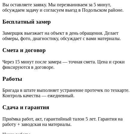
Вы оставляете заявку. Мы перезваниваем за 5 минут,
обсуждаем задачу и согласуем выезд в Подольском районе.
Бесплатный замер
Замерщик выезжает на объект в день обращения. Делает
обмеры, фото, диагностику, обсуждает с вами материалы.
Смета и договор
Через 15 минут после замера — точная смета. Цена и сроки
фиксируются в договоре.
Работы
Бригада в штате выполняет устранение протечек по техкарте.
Контроль качества — ежедневный.
Сдача и гарантия
Приёмка работ, акт, гарантийный талон 5 лет. Гарантия на
работу + заводская на материалы.