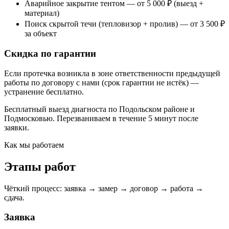
Аварийное закрытие тентом — от 5 000 ₽ (выезд +
материал)
Поиск скрытой течи (тепловизор + пролив) — от 3 500 ₽
за объект
Скидка по гарантии
Если протечка возникла в зоне ответственности предыдущей
работы по договору с нами (срок гарантии не истёк) —
устранение бесплатно.
Бесплатный выезд диагноста по Подольском районе и
Подмосковью. Перезваниваем в течение 5 минут после
заявки.
Как мы работаем
Этапы работ
Чёткий процесс: заявка → замер → договор → работа →
сдача.
Заявка