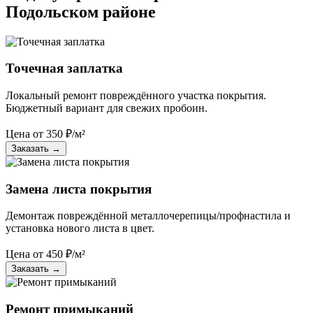
Подольском районе
Точечная заплатка
Локальный ремонт повреждённого участка покрытия.
Бюджетный вариант для свежих пробоин.
Цена от
350
₽/м²
Заказать
→
Замена листа покрытия
Демонтаж повреждённой металлочерепицы/профнастила и
установка нового листа в цвет.
Цена от
450
₽/м²
Заказать
→
Ремонт примыканий