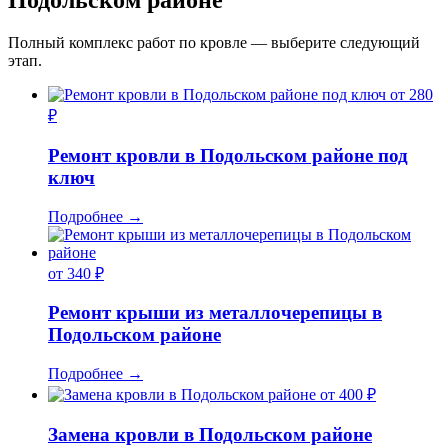
Подольском районе
Полный комплекс работ по кровле — выберите следующий
этап.
от 280
₽
Ремонт кровли в Подольском районе под
ключ
Подробнее
→
от 340 ₽
Ремонт крыши из металлочерепицы в
Подольском районе
Подробнее
→
от 400 ₽
Замена кровли в Подольском районе