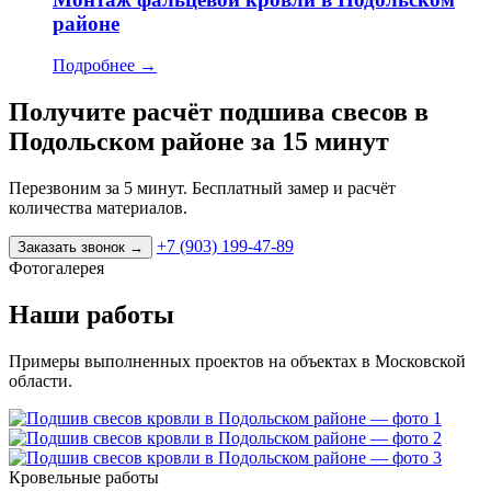
районе
Подробнее
→
Получите расчёт подшива свесов в
Подольском районе за 15 минут
Перезвоним за 5 минут. Бесплатный замер и расчёт
количества материалов.
+7 (903) 199-47-89
Заказать звонок
→
Фотогалерея
Наши работы
Примеры выполненных проектов на объектах в Московской
области.
Кровельные работы