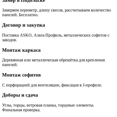
Замер в Подольске
Замеряем периметр, длину свесов, рассчитываем количество
панелей. Бесплатно.
Договор и закупка
Поставка ASKO, Альта-Профиль, металлических софитов с
заводов.
Монтаж каркаса
Деревянная или металлическая обрешётка для крепления
панелей.
Монтаж софитов
С перфорацией для вентиляции, фиксация в J-профиле.
Доборы и сдача
Углы, торцы, ветровая планка, торцевые элементы.
Финальная проверка.