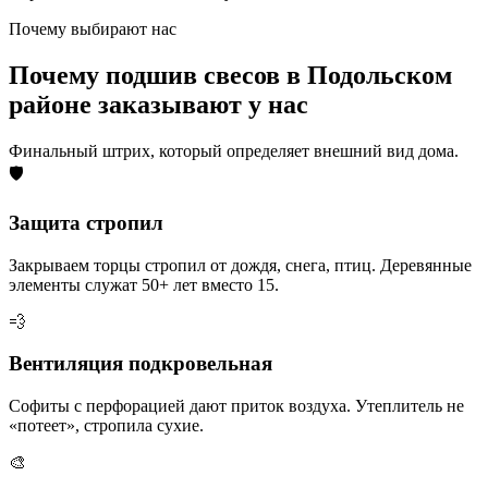
Почему выбирают нас
Почему подшив свесов в Подольском
районе заказывают у нас
Финальный штрих, который определяет внешний вид дома.
🛡️
Защита стропил
Закрываем торцы стропил от дождя, снега, птиц. Деревянные
элементы служат 50+ лет вместо 15.
💨
Вентиляция подкровельная
Софиты с перфорацией дают приток воздуха. Утеплитель не
«потеет», стропила сухие.
🎨