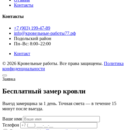
Контакты
Контакты
+7 (903) 199-47-89
info@кровельные-работы77.рф
Подольский район
Пн–Вс: 8:00–22:00
Контакт
© 2026 Кровельные работы. Все права защищены.
Политика
конфиденциальности
Заявка
Бесплатный замер кровли
Выезд замерщика за 1 день. Точная смета — в течение 15
минут после выезда.
Ваше имя
Телефон