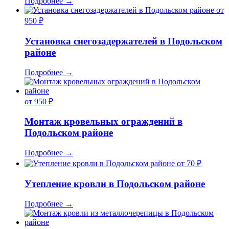
Подробнее
→
от
950 ₽
Установка снегозадержателей в Подольском
районе
Подробнее
→
от 950 ₽
Монтаж кровельных ограждений в
Подольском районе
Подробнее
→
от 70 ₽
Утепление кровли в Подольском районе
Подробнее
→