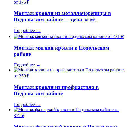
от 375 ₽
Монтаж кровли из металлочерепицы в
Подольском районе — цена за м²
Подробнее
→
от 431 ₽
Монтаж мягкой кровли в Подольском
районе
Подробнее
→
от 350 ₽
Монтаж кровли из профнастила в
Подольском районе
Подробнее
→
от
875 ₽
Монтаж фальцевой кровли в Подольском