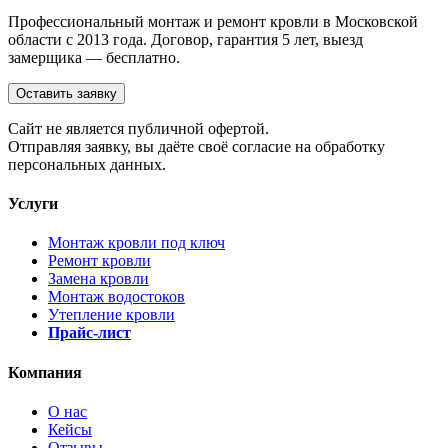
Профессиональный монтаж и ремонт кровли в Московской
области с 2013 года. Договор, гарантия 5 лет, выезд
замерщика — бесплатно.
Оставить заявку
Cайт не является публичной офертой.
Отправляя заявку, вы даёте своё согласие на обработку
персональных данных.
Услуги
Монтаж кровли под ключ
Ремонт кровли
Замена кровли
Монтаж водостоков
Утепление кровли
Прайс-лист
Компания
О нас
Кейсы
Отзывы