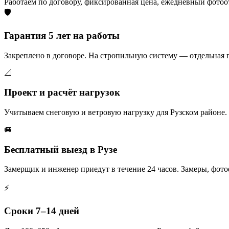
Работаем по договору, фиксированная цена, ежедневный фотоо
🛡️
Гарантия 5 лет на работы
Закреплено в договоре. На стропильную систему — отдельная 
📐
Проект и расчёт нагрузок
Учитываем снеговую и ветровую нагрузку для Рузском районе.
🚐
Бесплатный выезд в Рузе
Замерщик и инженер приедут в течение 24 часов. Замеры, фот
⚡
Сроки 7–14 дней