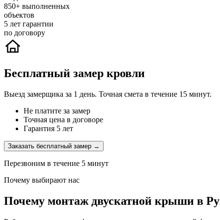
850+
выполненных
объектов
5
лет гарантии
по договору
Бесплатный замер кровли
Выезд замерщика за 1 день. Точная смета в течение 15 минут.
Не платите за замер
Точная цена в договоре
Гарантия 5 лет
Заказать бесплатный замер →
Перезвоним в течение 5 минут
Почему выбирают нас
Почему монтаж двускатной крыши в Ру