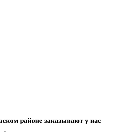
зском районе заказывают у нас