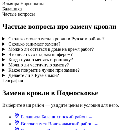
Эльвира Нарышкина
Балашиха
Частые вопросы
Частые вопросы про замену кровли
Сколько стоит замена кровли в Рузском районе?
Сколько занимает замена?
Можно ли остаться в доме на время работ?
Что делать со старым шифером?
Когда нужно менять стропилку?
Можно ли частичную замену?
Какое покрытие лучше при замене?
Делаете ли в Рузе зимой?
География
Замена кровли в Подмосковье
Выберите ваш район — увидите цены и условия для него.
Балашиха
Балашихинский район
→
Волоколамск
Волоколамский район
→