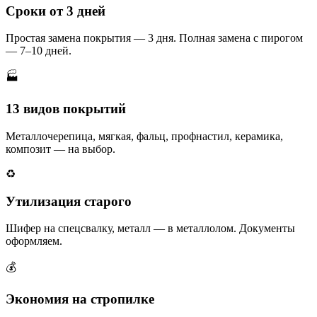
Сроки от 3 дней
Простая замена покрытия — 3 дня. Полная замена с пирогом
— 7–10 дней.
🏭
13 видов покрытий
Металлочерепица, мягкая, фальц, профнастил, керамика,
композит — на выбор.
♻️
Утилизация старого
Шифер на спецсвалку, металл — в металлолом. Документы
оформляем.
💰
Экономия на стропилке