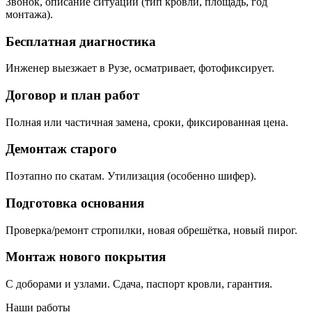
Звонок, описание ситуации (тип кровли, площадь, год
монтажа).
Бесплатная диагностика
Инженер выезжает в Рузе, осматривает, фотофиксирует.
Договор и план работ
Полная или частичная замена, сроки, фиксированная цена.
Демонтаж старого
Поэтапно по скатам. Утилизация (особенно шифер).
Подготовка основания
Проверка/ремонт стропилки, новая обрешётка, новый пирог.
Монтаж нового покрытия
С доборами и узлами. Сдача, паспорт кровли, гарантия.
Наши работы