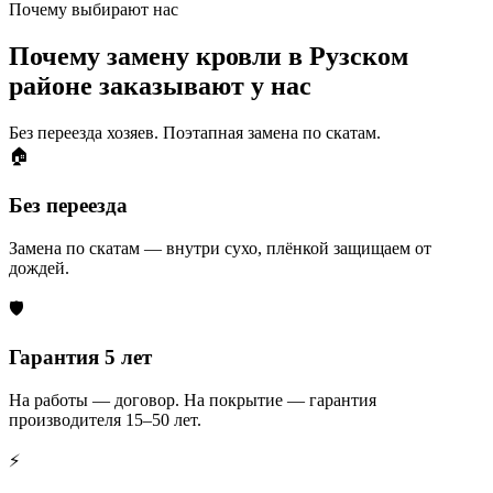
Почему выбирают нас
Почему замену кровли в Рузском
районе заказывают у нас
Без переезда хозяев. Поэтапная замена по скатам.
🏠
Без переезда
Замена по скатам — внутри сухо, плёнкой защищаем от
дождей.
🛡️
Гарантия 5 лет
На работы — договор. На покрытие — гарантия
производителя 15–50 лет.
⚡