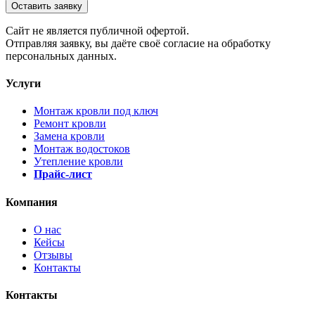
Оставить заявку
Cайт не является публичной офертой.
Отправляя заявку, вы даёте своё согласие на обработку
персональных данных.
Услуги
Монтаж кровли под ключ
Ремонт кровли
Замена кровли
Монтаж водостоков
Утепление кровли
Прайс-лист
Компания
О нас
Кейсы
Отзывы
Контакты
Контакты