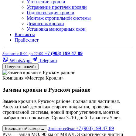
Утепление кровли
Устранение протечек кровли
Гидроизоляция кровли
Монтаж стропильной системы
Демонтаж кровли
Установка мансардных окон
Контакты
Прайс-лист
+7 (903) 199-47-89
Звоните с 8:00 до 22:00
WhatsApp
Telegram
Получить расчёт
Компания «Мастера Кровли»
Замена кровли в Рузском районе
Замена кровли в Рузском районе: полная или частичная.
Аккуратный демонтаж старого покрытия, проверка
стропильной системы, новый пирог утепления, монтаж
выбранного покрытия. Сроки 3–10 дней. Гарантия 5 лет.
+7 (903) 199-47-89
Бесплатный замер
→
Звоните сейчас
Руза — запад МО, 90 км от МКАД. Экологически чистый