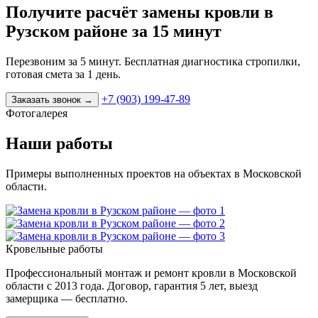
Получите расчёт замены кровли в
Рузском районе за 15 минут
Перезвоним за 5 минут. Бесплатная диагностика стропилки,
готовая смета за 1 день.
+7 (903) 199-47-89
Заказать звонок
→
Фотогалерея
Наши работы
Примеры выполненных проектов на объектах в Московской
области.
Кровельные работы
Профессиональный монтаж и ремонт кровли в Московской
области с 2013 года. Договор, гарантия 5 лет, выезд
замерщика — бесплатно.