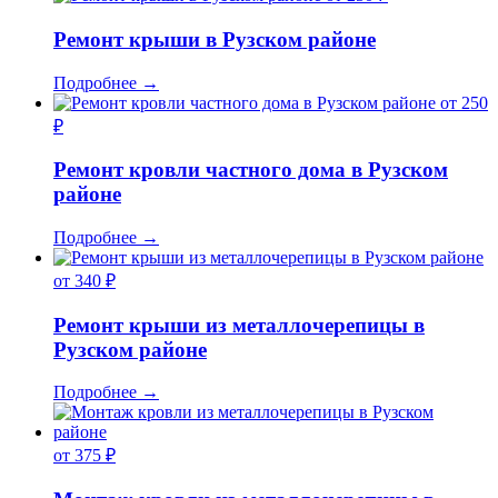
Ремонт крыши в Рузском районе
Подробнее
→
от 250
₽
Ремонт кровли частного дома в Рузском
районе
Подробнее
→
от 340 ₽
Ремонт крыши из металлочерепицы в
Рузском районе
Подробнее
→
от 375 ₽