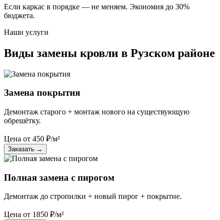
Если каркас в порядке — не меняем. Экономия до 30%
бюджета.
Наши услуги
Виды замены кровли в Рузском районе
Замена покрытия
Демонтаж старого + монтаж нового на существующую
обрешётку.
Цена от
450
₽/м²
Заказать
→
Полная замена с пирогом
Демонтаж до стропилки + новый пирог + покрытие.
Цена от
1850
₽/м²