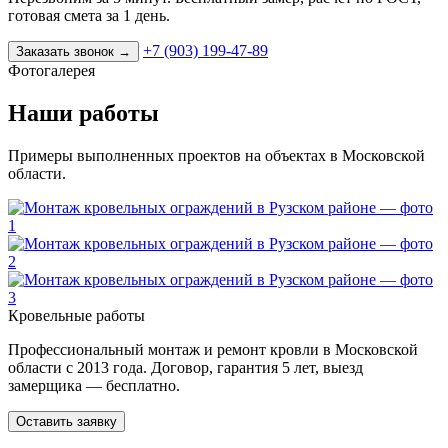
готовая смета за 1 день.
+7 (903) 199-47-89
Заказать звонок
→
Фотогалерея
Наши работы
Примеры выполненных проектов на объектах в Московской
области.
Кровельные работы
Профессиональный монтаж и ремонт кровли в Московской
области с 2013 года. Договор, гарантия 5 лет, выезд
замерщика — бесплатно.
Оставить заявку