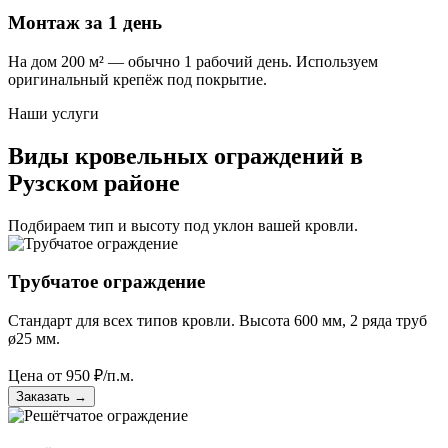
Монтаж за 1 день
На дом 200 м² — обычно 1 рабочий день. Используем
оригинальный крепёж под покрытие.
Наши услуги
Виды кровельных ограждений в
Рузском районе
Подбираем тип и высоту под уклон вашей кровли.
Трубчатое ограждение
Стандарт для всех типов кровли. Высота 600 мм, 2 ряда труб
ø25 мм.
Цена от
950
₽/п.м.
Заказать
→