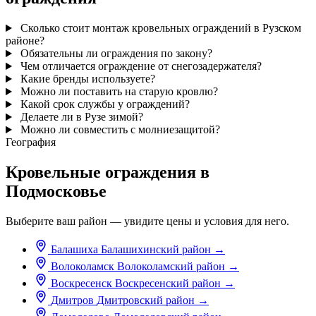
Сколько стоит монтаж кровельных ограждений в Рузском
районе?
Обязательны ли ограждения по закону?
Чем отличается ограждение от снегозадержателя?
Какие бренды используете?
Можно ли поставить на старую кровлю?
Какой срок службы у ограждений?
Делаете ли в Рузе зимой?
Можно ли совместить с молниезащитой?
География
Кровельные ограждения в
Подмосковье
Выберите ваш район — увидите цены и условия для него.
Балашиха
Балашихинский район
→
Волоколамск
Волоколамский район
→
Воскресенск
Воскресенский район
→
Дмитров
Дмитровский район
→