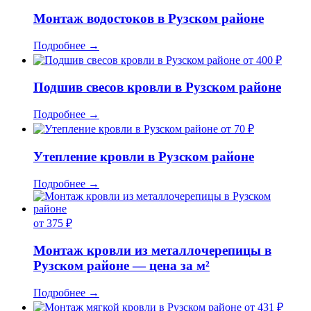
Монтаж водостоков в Рузском районе
Подробнее
→
от 400 ₽
Подшив свесов кровли в Рузском районе
Подробнее
→
от 70 ₽
Утепление кровли в Рузском районе
Подробнее
→
от 375 ₽
Монтаж кровли из металлочерепицы в
Рузском районе — цена за м²
Подробнее
→
от 431 ₽