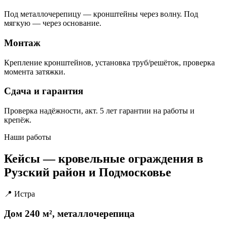
Под металлочерепицу — кронштейны через волну. Под
мягкую — через основание.
Монтаж
Крепление кронштейнов, установка труб/решёток, проверка
момента затяжки.
Сдача и гарантия
Проверка надёжности, акт. 5 лет гарантии на работы и
крепёж.
Наши работы
Кейсы — кровельные ограждения в
Рузский район и Подмосковье
📍 Истра
Дом 240 м², металлочерепица