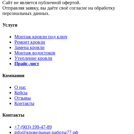
Cайт не является публичной офертой.
Отправляя заявку, вы даёте своё согласие на обработку
персональных данных.
Услуги
Монтаж кровли под ключ
Ремонт кровли
Замена кровли
Монтаж водостоков
Утепление кровли
Прайс-лист
Компания
О нас
Кейсы
Отзывы
Контакты
Контакты
+7 (903) 199-47-89
info@кровельные-работы77.рф