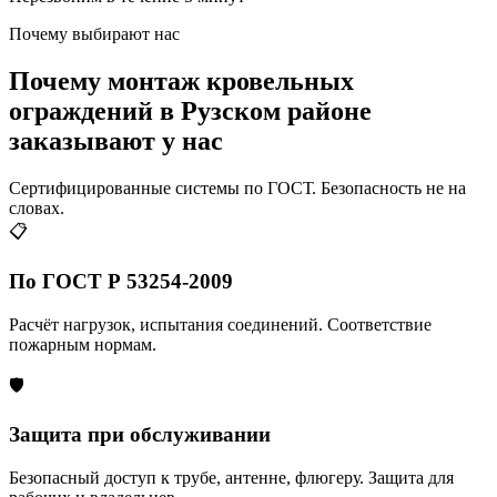
Почему выбирают нас
Почему монтаж кровельных
ограждений в Рузском районе
заказывают у нас
Сертифицированные системы по ГОСТ. Безопасность не на
словах.
📋
По ГОСТ Р 53254-2009
Расчёт нагрузок, испытания соединений. Соответствие
пожарным нормам.
🛡️
Защита при обслуживании
Безопасный доступ к трубе, антенне, флюгеру. Защита для