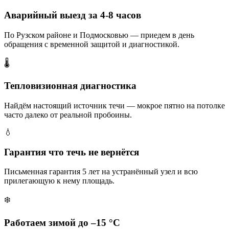
Аварийный выезд за 4-8 часов
По Рузском районе и Подмосковью — приедем в день
обращения с временной защитой и диагностикой.
🌡️
Тепловизионная диагностика
Найдём настоящий источник течи — мокрое пятно на потолке
часто далеко от реальной пробоины.
💧
Гарантия что течь не вернётся
Письменная гарантия 5 лет на устранённый узел и всю
прилегающую к нему площадь.
❄️
Работаем зимой до –15 °C