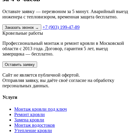
Оставьте заявку — перезвоним за 5 минут. Аварийный выезд
инженера с тепловизором, временная защита бесплатно.
+7 (903) 199-47-89
Заказать звонок
→
Кровельные работы
Профессиональный монтаж и ремонт кровли в Московской
области с 2013 года. Договор, гарантия 5 лет, выезд
замерщика — бесплатно.
Оставить заявку
Cайт не является публичной офертой.
Отправляя заявку, вы даёте своё согласие на обработку
персональных данных.
Услуги
Монтаж кровли под ключ
Ремонт кровли
Замена кровли
Монтаж водостоков
Утепление кровли