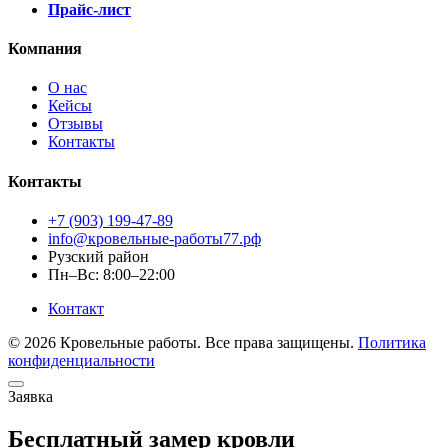
Прайс-лист
Компания
О нас
Кейсы
Отзывы
Контакты
Контакты
+7 (903) 199-47-89
info@кровельные-работы77.рф
Рузский район
Пн–Вс: 8:00–22:00
Контакт
© 2026 Кровельные работы. Все права защищены.
Политика
конфиденциальности
Заявка
Бесплатный замер кровли