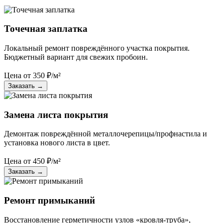
Точечная заплатка
Локальный ремонт повреждённого участка покрытия.
Бюджетный вариант для свежих пробоин.
Цена от
350
₽/м²
Заказать
→
Замена листа покрытия
Демонтаж повреждённой металлочерепицы/профнастила и
установка нового листа в цвет.
Цена от
450
₽/м²
Заказать
→
Ремонт примыканий
Восстановление герметичности узлов «кровля-труба»,