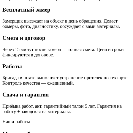
Бесплатный замер
Замерщик выезжает на объект в день обращения. Делает
обмеры, фото, диагностику, обсуждает с вами материалы.
Смета и договор
Через 15 минут после замера — точная смета. Цена и сроки
фиксируются в договоре.
Работы
Бригада в штате выполняет устранение протечек по техкарте.
Контроль качества — ежедневный.
Сдача и гарантия
Приёмка работ, акт, гарантийный талон 5 лет. Гарантия на
работу + заводская на материалы.
Наши работы