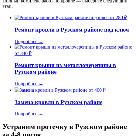
Полный комплекс работ по кровле — выберите следующий
этап.
от 280 ₽
Ремонт кровли в Рузском районе под ключ
Подробнее
→
от 340 ₽
Ремонт крыши из металлочерепицы в
Рузском районе
Подробнее
→
от 400 ₽
Замена кровли в Рузском районе
Подробнее
→
Устраним протечку в Рузском районе
за 4-8 часов