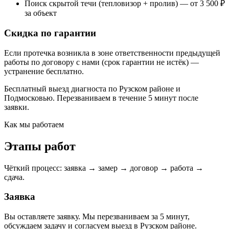
Поиск скрытой течи (тепловизор + пролив) — от 3 500 ₽
за объект
Скидка по гарантии
Если протечка возникла в зоне ответственности предыдущей
работы по договору с нами (срок гарантии не истёк) —
устранение бесплатно.
Бесплатный выезд диагноста по Рузском районе и
Подмосковью. Перезваниваем в течение 5 минут после
заявки.
Как мы работаем
Этапы работ
Чёткий процесс: заявка → замер → договор → работа →
сдача.
Заявка
Вы оставляете заявку. Мы перезваниваем за 5 минут,
обсуждаем задачу и согласуем выезд в Рузском районе.