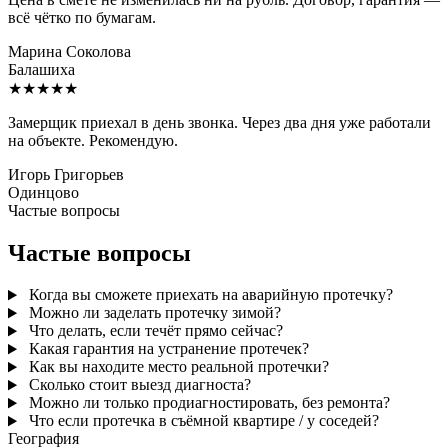
всё чётко по бумагам.
Марина Соколова
Балашиха
★★★★★
Замерщик приехал в день звонка. Через два дня уже работали
на объекте. Рекомендую.
Игорь Григорьев
Одинцово
Частые вопросы
Частые вопросы
Когда вы сможете приехать на аварийную протечку?
Можно ли заделать протечку зимой?
Что делать, если течёт прямо сейчас?
Какая гарантия на устранение протечек?
Как вы находите место реальной протечки?
Сколько стоит выезд диагноста?
Можно ли только продиагностировать, без ремонта?
Что если протечка в съёмной квартире / у соседей?
География