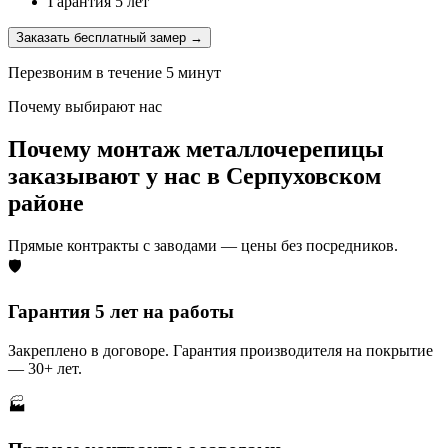
Гарантия 5 лет
Заказать бесплатный замер →
Перезвоним в течение 5 минут
Почему выбирают нас
Почему монтаж металлочерепицы
заказывают у нас в Серпуховском
районе
Прямые контракты с заводами — цены без посредников.
🛡️
Гарантия 5 лет на работы
Закреплено в договоре. Гарантия производителя на покрытие
— 30+ лет.
🏭