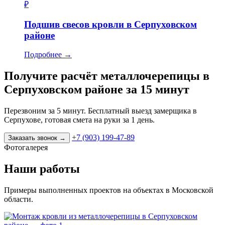
₽
Подшив свесов кровли в Серпуховском
районе
Подробнее
→
Получите расчёт металлочерепицы в
Серпуховском районе за 15 минут
Перезвоним за 5 минут. Бесплатный выезд замерщика в
Серпухове, готовая смета на руки за 1 день.
+7 (903) 199-47-89
Заказать звонок
→
Фотогалерея
Наши работы
Примеры выполненных проектов на объектах в Московской
области.