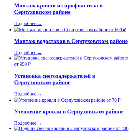
Монтаж кровли из профнастила в
Серпуховском районе
Подробнее
→
от 600 ₽
Монтаж водостоков в Серпуховском районе
Подробнее
→
от 950 ₽
Установка снегозадержателей в
Серпуховском районе
Подробнее
→
от 70 ₽
Утепление кровли в Серпуховском районе
Подробнее
→
от 400