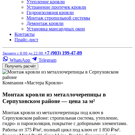
Утепление кровли
Устранение протечек кровли
Гидроизоляция кровли
Монтаж стропильной системы
Демонтаж кровли
Установка мансардных окон
Контакты
Прайс-лист
+7 (903) 199-47-89
Звоните с 8:00 до 22:00
WhatsApp
Telegram
Получить расчёт
Компания «Мастера Кровли»
Монтаж кровли из металлочерепицы в
Серпуховском районе — цена за м²
Монтаж кровли из металлочерепицы под ключ в
Серпуховском районе: стропильная система, утепление,
гидро- и пароизоляция, покрытие с доборными элементами.
Работы от 375 ₽/м², полный цикл под ключ от 1 850 ₽/м².