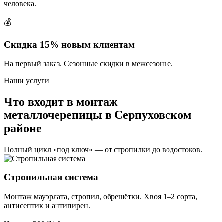
человека.
💰
Скидка 15% новым клиентам
На первый заказ. Сезонные скидки в межсезонье.
Наши услуги
Что входит в монтаж
металлочерепицы в Серпуховском
районе
Полный цикл «под ключ» — от стропилки до водостоков.
Стропильная система
Монтаж мауэрлата, стропил, обрешётки. Хвоя 1–2 сорта,
антисептик и антипирен.