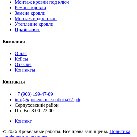
Монтаж кровли под ключ
Ремонт кровли
Замена кровли
Монтаж водостоков
Утепление кровли
Прайс-лист
Компания
О нас
Кейсы
Отзывы
Контакты
Контакты
+7 (903) 199-47-89
info@кровельные-работы77.рф
Серпуховский район
Пн–Вс: 8:00–22:00
Контакт
© 2026 Кровельные работы. Все права защищены.
Политика
конфиденциальности