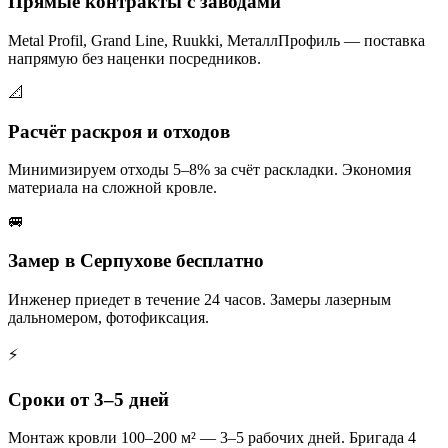
Прямые контракты с заводами
Metal Profil, Grand Line, Ruukki, МеталлПрофиль — поставка
напрямую без наценки посредников.
📐
Расчёт раскроя и отходов
Минимизируем отходы 5–8% за счёт раскладки. Экономия
материала на сложной кровле.
🚐
Замер в Серпухове бесплатно
Инженер приедет в течение 24 часов. Замеры лазерным
дальномером, фотофиксация.
⚡
Сроки от 3–5 дней
Монтаж кровли 100–200 м² — 3–5 рабочих дней. Бригада 4