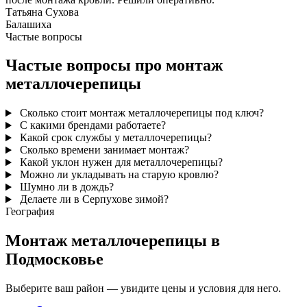
Татьяна Сухова
Балашиха
Частые вопросы
Частые вопросы про монтаж
металлочерепицы
Сколько стоит монтаж металлочерепицы под ключ?
С какими брендами работаете?
Какой срок службы у металлочерепицы?
Сколько времени занимает монтаж?
Какой уклон нужен для металлочерепицы?
Можно ли укладывать на старую кровлю?
Шумно ли в дождь?
Делаете ли в Серпухове зимой?
География
Монтаж металлочерепицы в
Подмосковье
Выберите ваш район — увидите цены и условия для него.