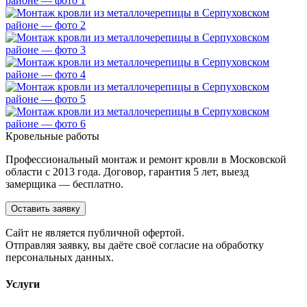
Кровельные работы
Профессиональный монтаж и ремонт кровли в Московской
области с 2013 года. Договор, гарантия 5 лет, выезд
замерщика — бесплатно.
Оставить заявку
Cайт не является публичной офертой.
Отправляя заявку, вы даёте своё согласие на обработку
персональных данных.
Услуги