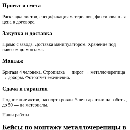
Проект и смета
Раскладка листов, спецификация материалов, фиксированная
цена в договоре.
Закупка и доставка
Прямо с завода. Доставка манипулятором. Хранение под
навесом до монтажа.
Монтаж
Бригада 4 человека. Стропилка → пирог → металлочерепица
→ доборы. Фотоотчёт ежедневно.
Сдача и гарантия
Подписание актов, паспорт кровли. 5 лет гарантии на работы,
до 50 — на материалы.
Наши работы
Кейсы по монтажу металлочерепицы в