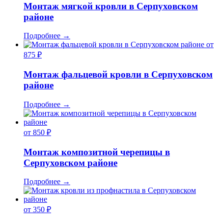
Монтаж мягкой кровли в Серпуховском
районе
Подробнее
→
от
875 ₽
Монтаж фальцевой кровли в Серпуховском
районе
Подробнее
→
от 850 ₽
Монтаж композитной черепицы в
Серпуховском районе
Подробнее
→
от 350 ₽