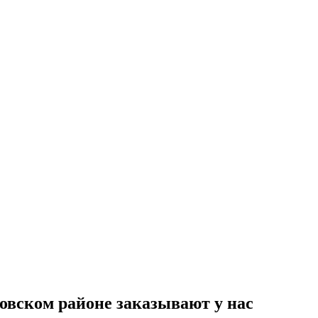
овском районе заказывают у нас