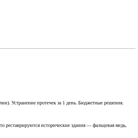
лин). Устранение протечек за 1 день. Бюджетные решения.
о реставрируются исторические здания — фальцевая медь,