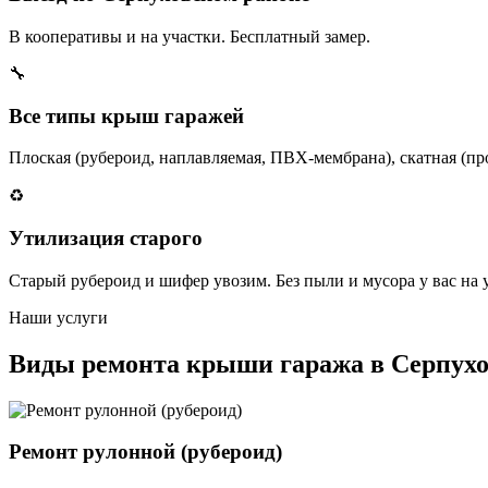
В кооперативы и на участки. Бесплатный замер.
🔧
Все типы крыш гаражей
Плоская (рубероид, наплавляемая, ПВХ-мембрана), скатная (пр
♻️
Утилизация старого
Старый рубероид и шифер увозим. Без пыли и мусора у вас на у
Наши услуги
Виды ремонта крыши гаража в Серпухо
Ремонт рулонной (рубероид)