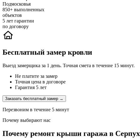
Подмосковья
850+
выполненных
объектов
5
лет гарантии
по договору
Бесплатный замер кровли
Выезд замерщика за 1 день. Точная смета в течение 15 минут.
Не платите за замер
Точная цена в договоре
Гарантия 5 лет
Заказать бесплатный замер →
Перезвоним в течение 5 минут
Почему выбирают нас
Почему ремонт крыши гаража в Серпух