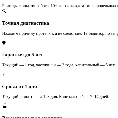
Бригады с опытом работы 10+ лет на каждом типе кровельных
🔍
Точная диагностика
Находим причину протечки, а не следствие. Тепловизор по запр
🛡️
Гарантия до 5 лет
Текущий — 1 год, частичный — 3 года, капитальный — 5 лет.
⚡
Сроки от 1 дня
Текущий ремонт — за 1–3 дня. Капитальный — 7–14 дней.
🏭