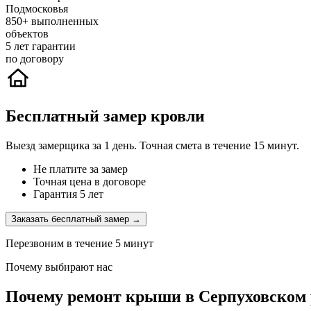
Подмосковья
850+
выполненных
объектов
5
лет гарантии
по договору
Бесплатный замер кровли
Выезд замерщика за 1 день. Точная смета в течение 15 минут.
Не платите за замер
Точная цена в договоре
Гарантия 5 лет
Заказать бесплатный замер →
Перезвоним в течение 5 минут
Почему выбирают нас
Почему ремонт крыши в Серпуховском 