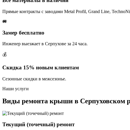
Все материалы в наличии
Прямые контракты с заводами Metal Profil, Grand Line, TechnoNi
🚐
Замер бесплатно
Инженер выезжает в Серпухове за 24 часа.
💰
Скидка 15% новым клиентам
Сезонные скидки в межсезонье.
Наши услуги
Виды ремонта крыши в Серпуховском 
Текущий (точечный) ремонт