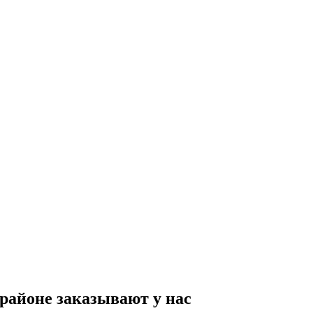
районе заказывают у нас