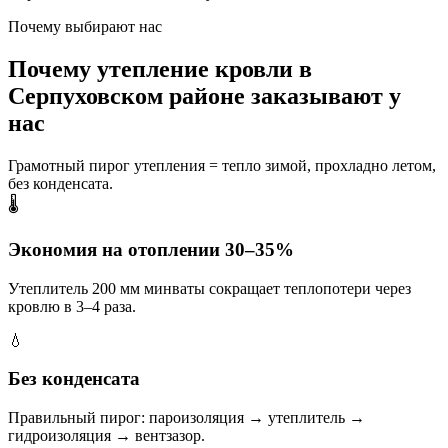
Почему выбирают нас
Почему утепление кровли в
Серпуховском районе заказывают у
нас
Грамотный пирог утепления = тепло зимой, прохладно летом,
без конденсата.
🌡️
Экономия на отоплении 30–35%
Утеплитель 200 мм минваты сокращает теплопотери через
кровлю в 3–4 раза.
💧
Без конденсата
Правильный пирог: пароизоляция → утеплитель →
гидроизоляция → вентзазор.