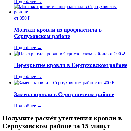
Подробнее
→
от 350 ₽
Монтаж кровли из профнастила в
Серпуховском районе
Подробнее
→
от 200 ₽
Перекрытие кровли в Серпуховском районе
Подробнее
→
от 400 ₽
Замена кровли в Серпуховском районе
Подробнее
→
Получите расчёт утепления кровли в
Серпуховском районе за 15 минут