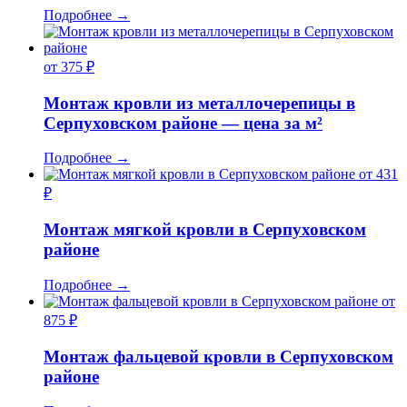
Подробнее
→
от 375 ₽
Монтаж кровли из металлочерепицы в
Серпуховском районе — цена за м²
Подробнее
→
от 431
₽
Монтаж мягкой кровли в Серпуховском
районе
Подробнее
→
от
875 ₽
Монтаж фальцевой кровли в Серпуховском
районе