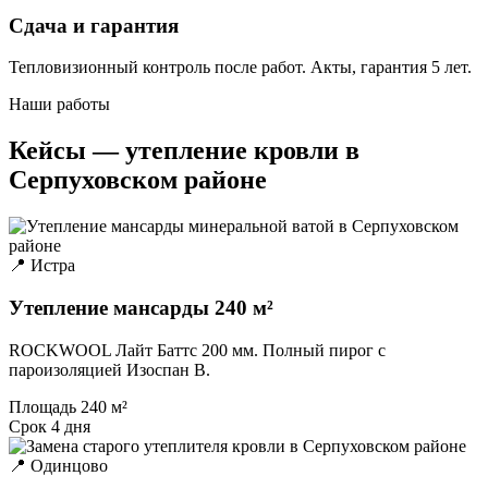
Сдача и гарантия
Тепловизионный контроль после работ. Акты, гарантия 5 лет.
Наши работы
Кейсы — утепление кровли в
Серпуховском районе
📍 Истра
Утепление мансарды 240 м²
ROCKWOOL Лайт Баттс 200 мм. Полный пирог с
пароизоляцией Изоспан B.
Площадь
240 м²
Срок
4 дня
📍 Одинцово