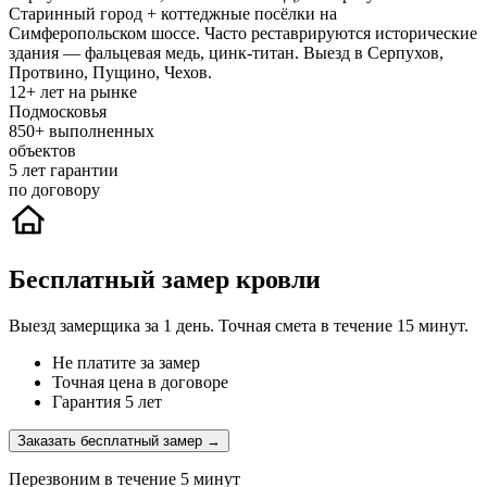
Старинный город + коттеджные посёлки на
Симферопольском шоссе. Часто реставрируются исторические
здания — фальцевая медь, цинк-титан. Выезд в Серпухов,
Протвино, Пущино, Чехов.
12+
лет на рынке
Подмосковья
850+
выполненных
объектов
5
лет гарантии
по договору
Бесплатный замер кровли
Выезд замерщика за 1 день. Точная смета в течение 15 минут.
Не платите за замер
Точная цена в договоре
Гарантия 5 лет
Заказать бесплатный замер →
Перезвоним в течение 5 минут