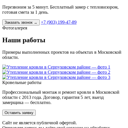
Перезвоним за 5 минут. Бесплатный замер с тепловизором,
готовая смета за 1 день.
+7 (903) 199-47-89
Заказать звонок
→
Фотогалерея
Наши работы
Примеры выполненных проектов на объектах в Московской
области.
Кровельные работы
Профессиональный монтаж и ремонт кровли в Московской
области с 2013 года. Договор, гарантия 5 лет, выезд
замерщика — бесплатно.
Оставить заявку
Cайт не является публичной офертой.
Отправляя заявку, вы даёте своё согласие на обработку