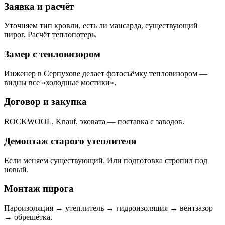
Заявка и расчёт
Уточняем тип кровли, есть ли мансарда, существующий
пирог. Расчёт теплопотерь.
Замер с тепловизором
Инженер в Серпухове делает фотосъёмку тепловизором —
видны все «холодные мостики».
Договор и закупка
ROCKWOOL, Knauf, эковата — поставка с заводов.
Демонтаж старого утеплителя
Если меняем существующий. Или подготовка стропил под
новый.
Монтаж пирога
Пароизоляция → утеплитель → гидроизоляция → вентзазор
→ обрешётка.