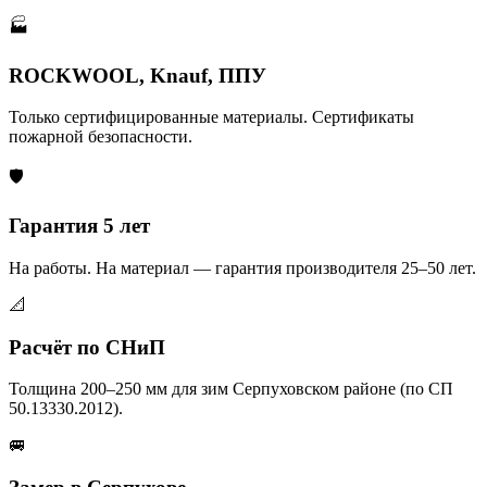
🏭
ROCKWOOL, Knauf, ППУ
Только сертифицированные материалы. Сертификаты
пожарной безопасности.
🛡️
Гарантия 5 лет
На работы. На материал — гарантия производителя 25–50 лет.
📐
Расчёт по СНиП
Толщина 200–250 мм для зим Серпуховском районе (по СП
50.13330.2012).
🚐