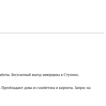
работы. Бесплатный выезд замерщика в Ступино.
реобладают дома из газобетона и кирпича. Запрос на