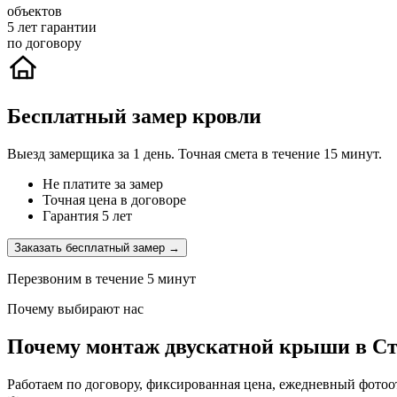
объектов
5
лет гарантии
по договору
Бесплатный замер кровли
Выезд замерщика за 1 день. Точная смета в течение 15 минут.
Не платите за замер
Точная цена в договоре
Гарантия 5 лет
Заказать бесплатный замер →
Перезвоним в течение 5 минут
Почему выбирают нас
Почему монтаж двускатной крыши в Ст
Работаем по договору, фиксированная цена, ежедневный фотоо