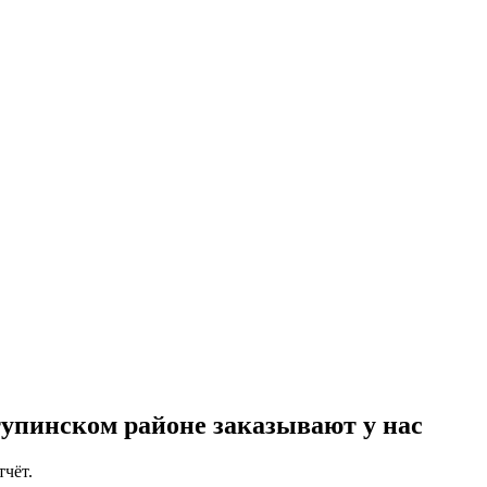
упинском районе заказывают у нас
тчёт.