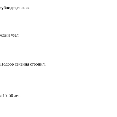
 субподрядчиков.
ждый узел.
 Подбор сечения стропил.
 15–50 лет.