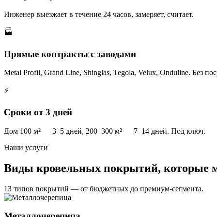
Инженер выезжает в течение 24 часов, замеряет, считает.
🏭
Прямые контракты с заводами
Metal Profil, Grand Line, Shinglas, Tegola, Velux, Onduline. Без п
⚡
Сроки от 3 дней
Дом 100 м² — 3–5 дней, 200–300 м² — 7–14 дней. Под ключ.
Наши услуги
Виды кровельных покрытий, которые 
13 типов покрытий — от бюджетных до премиум-сегмента.
Металлочерепица