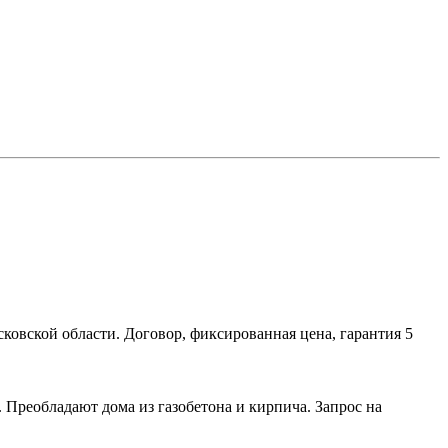
ковской области. Договор, фиксированная цена, гарантия 5
реобладают дома из газобетона и кирпича. Запрос на