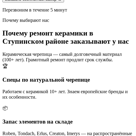
Перезвоним в течение 5 минут
Почему выбирают нас
Почему ремонт керамики в
Ступинском районе заказывают у нас
Керамическая черепица — самый долговечный материал
(100+ лет). Грамотный ремонт продлит срок службы.
🏆
Спецы по натуральной черепице
Работаем с керамикой 10+ лет. Знаем европейские бренды и
их особенности.
📦
Запас элементов на складе
Roben, Tondach, Erlus, Creaton, Imerys — на распространённые