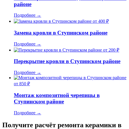
районе
Подробнее
→
от 400 ₽
Замена кровли в Ступинском районе
Подробнее
→
от 200 ₽
Перекрытие кровли в Ступинском районе
Подробнее
→
от 850 ₽
Монтаж композитной черепицы в
Ступинском районе
Подробнее
→
Получите расчёт ремонта керамики в