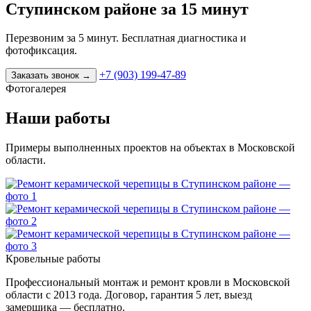
Ступинском районе за 15 минут
Перезвоним за 5 минут. Бесплатная диагностика и
фотофиксация.
+7 (903) 199-47-89
Заказать звонок
→
Фотогалерея
Наши работы
Примеры выполненных проектов на объектах в Московской
области.
Кровельные работы
Профессиональный монтаж и ремонт кровли в Московской
области с 2013 года. Договор, гарантия 5 лет, выезд
замерщика — бесплатно.