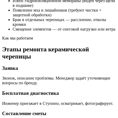
Износ гидроизоляционной мембраны (виден через щели
в подшиве)
Появление мха и лишайников (требуют чистки +
защитной обработки)
Брак в отдельных черепицах — расслоение, отколы
кромки
Смещение элементов — от снеговой нагрузки или ветра
Как мы работаем
Этапы ремонта керамической
черепицы
Заявка
Звонок, описание проблемы. Менеджер задаёт уточняющие
вопросы по бренду.
Бесплатная диагностика
Инженер приезжает в Ступино, осматривает, фотографирует.
Составление сметы