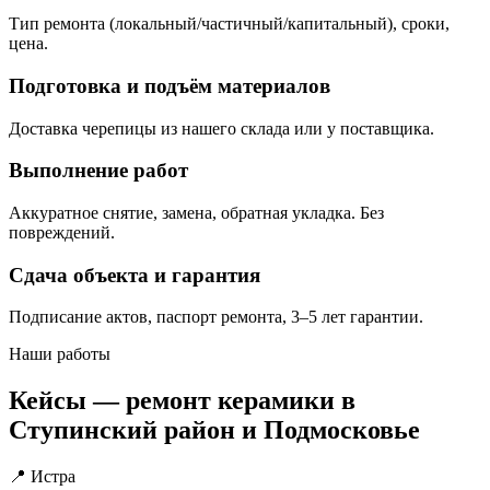
Тип ремонта (локальный/частичный/капитальный), сроки,
цена.
Подготовка и подъём материалов
Доставка черепицы из нашего склада или у поставщика.
Выполнение работ
Аккуратное снятие, замена, обратная укладка. Без
повреждений.
Сдача объекта и гарантия
Подписание актов, паспорт ремонта, 3–5 лет гарантии.
Наши работы
Кейсы — ремонт керамики в
Ступинский район и Подмосковье
📍 Истра