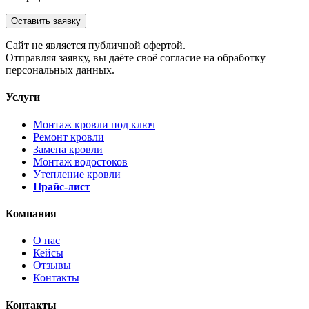
Оставить заявку
Cайт не является публичной офертой.
Отправляя заявку, вы даёте своё согласие на обработку
персональных данных.
Услуги
Монтаж кровли под ключ
Ремонт кровли
Замена кровли
Монтаж водостоков
Утепление кровли
Прайс-лист
Компания
О нас
Кейсы
Отзывы
Контакты
Контакты