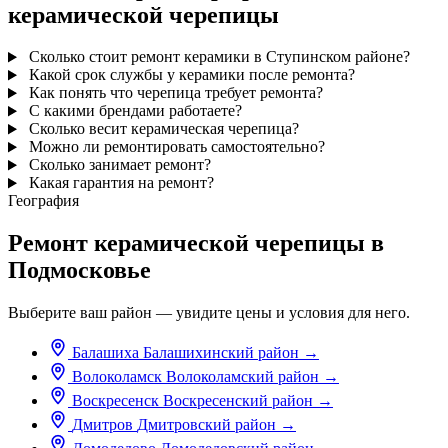
керамической черепицы
Сколько стоит ремонт керамики в Ступинском районе?
Какой срок службы у керамики после ремонта?
Как понять что черепица требует ремонта?
С какими брендами работаете?
Сколько весит керамическая черепица?
Можно ли ремонтировать самостоятельно?
Сколько занимает ремонт?
Какая гарантия на ремонт?
География
Ремонт керамической черепицы в
Подмосковье
Выберите ваш район — увидите цены и условия для него.
Балашиха
Балашихинский район
→
Волоколамск
Волоколамский район
→
Воскресенск
Воскресенский район
→
Дмитров
Дмитровский район
→