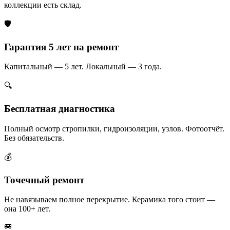
коллекции есть склад.
🛡️
Гарантия 5 лет на ремонт
Капитальный — 5 лет. Локальный — 3 года.
🔍
Бесплатная диагностика
Полный осмотр стропилки, гидроизоляции, узлов. Фотоотчёт.
Без обязательств.
💰
Точечный ремонт
Не навязываем полное перекрытие. Керамика того стоит —
она 100+ лет.
🚐