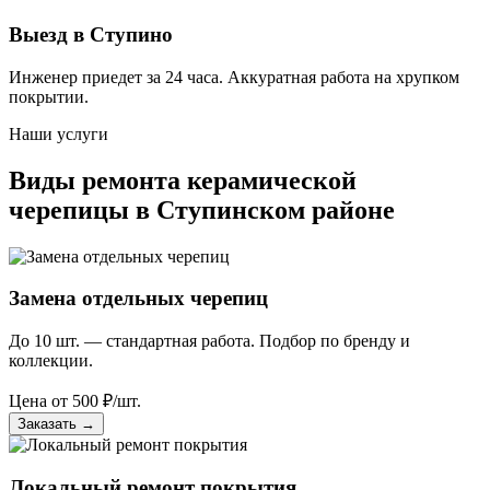
Выезд в Ступино
Инженер приедет за 24 часа. Аккуратная работа на хрупком
покрытии.
Наши услуги
Виды ремонта керамической
черепицы в Ступинском районе
Замена отдельных черепиц
До 10 шт. — стандартная работа. Подбор по бренду и
коллекции.
Цена от
500
₽/шт.
Заказать
→
Локальный ремонт покрытия