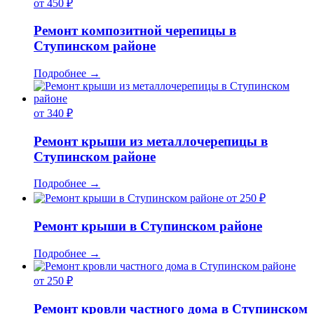
от 450 ₽
Ремонт композитной черепицы в
Ступинском районе
Подробнее
→
от 340 ₽
Ремонт крыши из металлочерепицы в
Ступинском районе
Подробнее
→
от 250 ₽
Ремонт крыши в Ступинском районе
Подробнее
→
от 250 ₽
Ремонт кровли частного дома в Ступинском