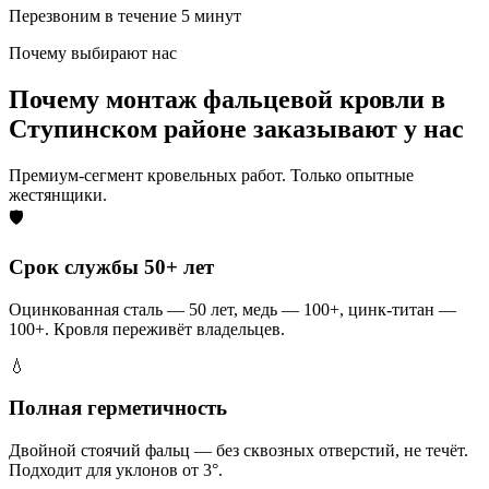
Перезвоним в течение 5 минут
Почему выбирают нас
Почему монтаж фальцевой кровли в
Ступинском районе заказывают у нас
Премиум-сегмент кровельных работ. Только опытные
жестянщики.
🛡️
Срок службы 50+ лет
Оцинкованная сталь — 50 лет, медь — 100+, цинк-титан —
100+. Кровля переживёт владельцев.
💧
Полная герметичность
Двойной стоячий фальц — без сквозных отверстий, не течёт.
Подходит для уклонов от 3°.