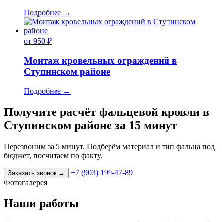
Подробнее
→
от 950 ₽
Монтаж кровельных ограждений в
Ступинском районе
Подробнее
→
Получите расчёт фальцевой кровли в
Ступинском районе за 15 минут
Перезвоним за 5 минут. Подберём материал и тип фальца под
бюджет, посчитаем по факту.
+7 (903) 199-47-89
Заказать звонок
→
Фотогалерея
Наши работы