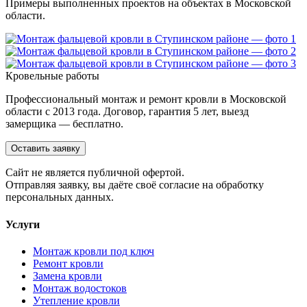
Примеры выполненных проектов на объектах в Московской
области.
Кровельные работы
Профессиональный монтаж и ремонт кровли в Московской
области с 2013 года. Договор, гарантия 5 лет, выезд
замерщика — бесплатно.
Оставить заявку
Cайт не является публичной офертой.
Отправляя заявку, вы даёте своё согласие на обработку
персональных данных.
Услуги
Монтаж кровли под ключ
Ремонт кровли
Замена кровли
Монтаж водостоков
Утепление кровли