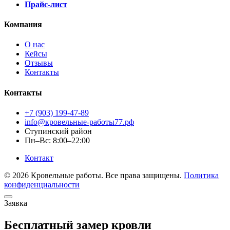
Прайс-лист
Компания
О нас
Кейсы
Отзывы
Контакты
Контакты
+7 (903) 199-47-89
info@кровельные-работы77.рф
Ступинский район
Пн–Вс: 8:00–22:00
Контакт
© 2026 Кровельные работы. Все права защищены.
Политика
конфиденциальности
Заявка
Бесплатный замер кровли