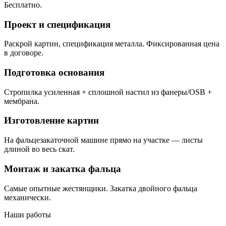
Бесплатно.
Проект и спецификация
Раскрой картин, спецификация металла. Фиксированная цена
в договоре.
Подготовка основания
Стропилка усиленная + сплошной настил из фанеры/OSB +
мембрана.
Изготовление картин
На фальцезакаточной машине прямо на участке — листы
длиной во весь скат.
Монтаж и закатка фальца
Самые опытные жестянщики. Закатка двойного фальца
механически.
Наши работы