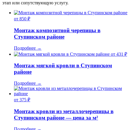
этап или сопутствующую услугу.
от 850 ₽
Монтаж композитной черепицы в
Ступинском районе
Подробнее
→
от 431 ₽
Монтаж мягкой кровли в Ступинском
районе
Подробнее
→
от 375 ₽
Монтаж кровли из металлочерепицы в
Ступинском районе — цена за м²
Подробнее
→