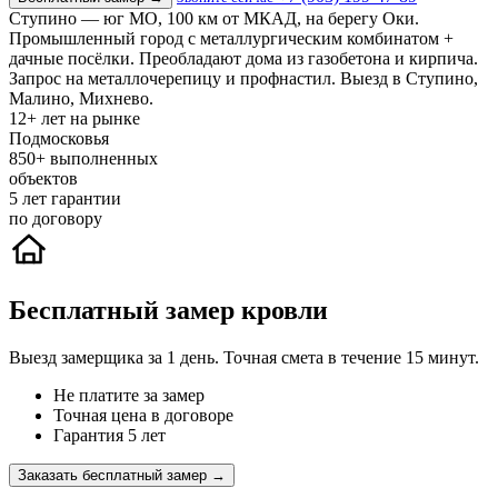
Ступино — юг МО, 100 км от МКАД, на берегу Оки.
Промышленный город с металлургическим комбинатом +
дачные посёлки. Преобладают дома из газобетона и кирпича.
Запрос на металлочерепицу и профнастил. Выезд в Ступино,
Малино, Михнево.
12+
лет на рынке
Подмосковья
850+
выполненных
объектов
5
лет гарантии
по договору
Бесплатный замер кровли
Выезд замерщика за 1 день. Точная смета в течение 15 минут.
Не платите за замер
Точная цена в договоре
Гарантия 5 лет
Заказать бесплатный замер →