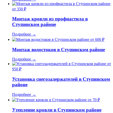
от 350 ₽
Монтаж кровли из профнастила в
Ступинском районе
Подробнее
→
от 600 ₽
Монтаж водостоков в Ступинском районе
Подробнее
→
от
950 ₽
Установка снегозадержателей в Ступинском
районе
Подробнее
→
от 70 ₽
Утепление кровли в Ступинском районе