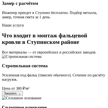
Замер с расчётом
Инженер приедет в Ступино бесплатно. Подбор металла,
замер, точная смета за 1 день.
Наши услуги
Что входит в монтаж фальцевой
кровли в Ступинском районе
Все материалы — от европейских и российских заводов.
Стропильная система
Усиленная под фальц (тяжелее обычного). Сечение по расчёту
нагрузок.
Цена от
380
₽/м²
Заказать
→
Сплошное основание