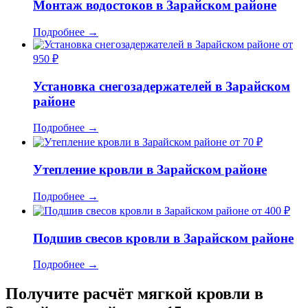
Монтаж водостоков в Зарайском районе
Подробнее
→
от
950 ₽
Установка снегозадержателей в Зарайском
районе
Подробнее
→
от 70 ₽
Утепление кровли в Зарайском районе
Подробнее
→
от 400 ₽
Подшив свесов кровли в Зарайском районе
Подробнее
→
Получите расчёт мягкой кровли в