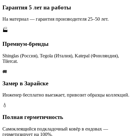
Гарантия 5 лет на работы
На материал — гарантия производителя 25–50 лет.
🏭
Премиум-бренды
Shinglas (Россия), Tegola (Италия), Katepal (Финляндия),
Tilercat.
🚐
Замер в Зарайске
Инженер бесплатно выезжает, привозит образцы коллекций.
💧
Полная герметичность
Самоклеящийся подкладочный ковёр в ендовах —
герметизирует на 100%.