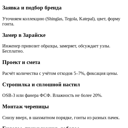
Заявка и подбор бренда
Уточняем коллекцию (Shinglas, Tegola, Katepal), цвет, форму
гонта.
Замер в Зарайске
Инженер привозит образцы, замеряет, обсуждает узлы.
Бесплатно.
Проект и смета
Расчёт количества с учётом отходов 5–7%, фиксация цены.
Стропилка и сплошной настил
OSB-3 или фанера ФСФ. Влажность не более 20%.
Монтаж черепицы
Снизу вверх, в шахматном порядке, гонты из разных пачек.