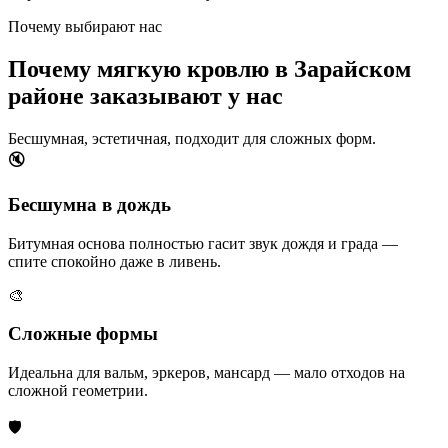
Почему выбирают нас
Почему мягкую кровлю в Зарайском
районе заказывают у нас
Бесшумная, эстетичная, подходит для сложных форм.
🔇
Бесшумна в дождь
Битумная основа полностью гасит звук дождя и града —
спите спокойно даже в ливень.
🎨
Сложные формы
Идеальна для вальм, эркеров, мансард — мало отходов на
сложной геометрии.
🛡️