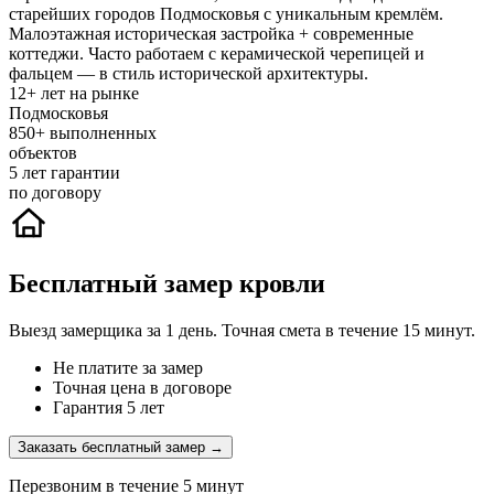
старейших городов Подмосковья с уникальным кремлём.
Малоэтажная историческая застройка + современные
коттеджи. Часто работаем с керамической черепицей и
фальцем — в стиль исторической архитектуры.
12+
лет на рынке
Подмосковья
850+
выполненных
объектов
5
лет гарантии
по договору
Бесплатный замер кровли
Выезд замерщика за 1 день. Точная смета в течение 15 минут.
Не платите за замер
Точная цена в договоре
Гарантия 5 лет
Заказать бесплатный замер →
Перезвоним в течение 5 минут