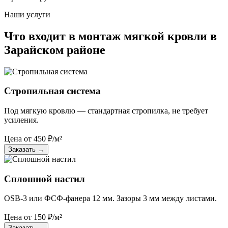
Наши услуги
Что входит в монтаж мягкой кровли в
Зарайском районе
Стропильная система
Под мягкую кровлю — стандартная стропилка, не требует
усиления.
Цена от
450
₽/м²
Заказать
→
Сплошной настил
OSB-3 или ФСФ-фанера 12 мм. Зазоры 3 мм между листами.
Цена от
150
₽/м²
Заказать
→