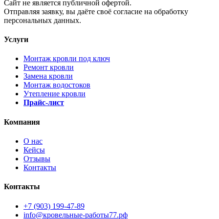
Cайт не является публичной офертой.
Отправляя заявку, вы даёте своё согласие на обработку
персональных данных.
Услуги
Монтаж кровли под ключ
Ремонт кровли
Замена кровли
Монтаж водостоков
Утепление кровли
Прайс-лист
Компания
О нас
Кейсы
Отзывы
Контакты
Контакты
+7 (903) 199-47-89
info@кровельные-работы77.рф