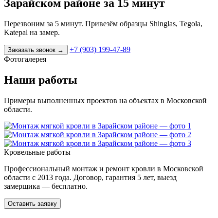
Зарайском районе за 15 минут
Перезвоним за 5 минут. Привезём образцы Shinglas, Tegola,
Katepal на замер.
+7 (903) 199-47-89
Заказать звонок
→
Фотогалерея
Наши работы
Примеры выполненных проектов на объектах в Московской
области.
Кровельные работы
Профессиональный монтаж и ремонт кровли в Московской
области с 2013 года. Договор, гарантия 5 лет, выезд
замерщика — бесплатно.
Оставить заявку