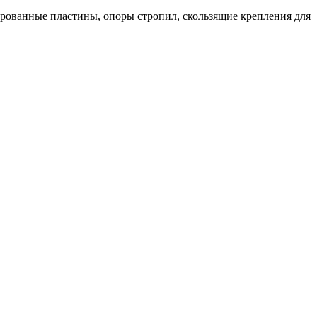
ированные пластины, опоры стропил, скользящие крепления для