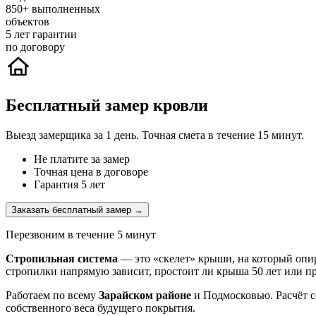
850+
выполненных
объектов
5
лет гарантии
по договору
Бесплатный замер кровли
Выезд замерщика за 1 день. Точная смета в течение 15 минут.
Не платите за замер
Точная цена в договоре
Гарантия 5 лет
Заказать бесплатный замер →
Перезвоним в течение 5 минут
Стропильная система
— это «скелет» крыши, на который опир
стропилки напрямую зависит, простоит ли крыша 50 лет или про
Работаем по всему
Зарайском районе
и Подмосковью. Расчёт с
собственного веса будущего покрытия.