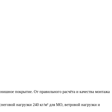
финишное покрытие. От правильного расчёта и качества монтажа
неговой нагрузки 240 кг/м² для МО, ветровой нагрузки и