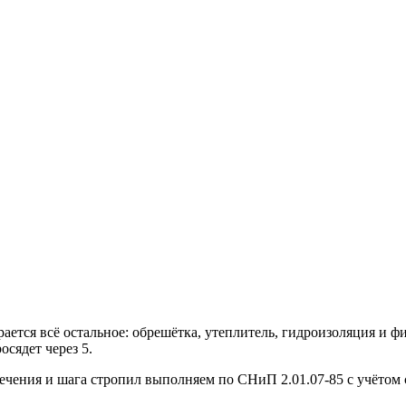
ается всё остальное: обрешётка, утеплитель, гидроизоляция и 
сядет через 5.
ечения и шага стропил выполняем по СНиП 2.01.07-85 с учётом с