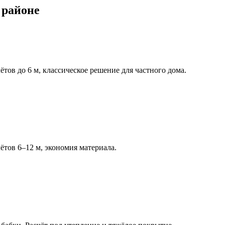
 районе
тов до 6 м, классическое решение для частного дома.
тов 6–12 м, экономия материала.