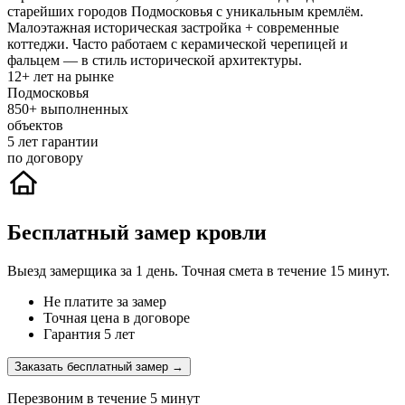
старейших городов Подмосковья с уникальным кремлём.
Малоэтажная историческая застройка + современные
коттеджи. Часто работаем с керамической черепицей и
фальцем — в стиль исторической архитектуры.
12+
лет на рынке
Подмосковья
850+
выполненных
объектов
5
лет гарантии
по договору
Бесплатный замер кровли
Выезд замерщика за 1 день. Точная смета в течение 15 минут.
Не платите за замер
Точная цена в договоре
Гарантия 5 лет
Заказать бесплатный замер →
Перезвоним в течение 5 минут