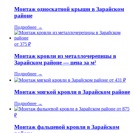
Монтаж односкатной крыши в Зарайском
районе
Подробнее
→
от 375 ₽
Монтаж кровли из металлочерепицы в
Зарайском районе — цена за м²
Подробнее
→
от 431 ₽
Монтаж мягкой кровли в Зарайском районе
Подробнее
→
от 875
₽
Монтаж фальцевой кровли в Зарайском