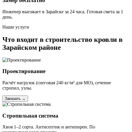
Замер бесплатно
Инженер выезжает в Зарайске за 24 часа. Готовая смета за 1
день.
Наши услуги
Что входит в строительство кровли в
Зарайском районе
Проектирование
Расчёт нагрузок (снеговая 240 кг/м² для МО), сечение
стропил, узлы.
Заказать
→
Стропильная система
Хвоя 1–2 сорта. Антисептик и антипирен. По