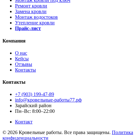
Монтаж кровли под ключ
Ремонт кровли
Замена кровли
Монтаж водостоков
Утепление кровли
Прайс-лист
Компания
О нас
Кейсы
Отзывы
Контакты
Контакты
+7 (903) 199-47-89
info@кровельные-работы77.рф
Зарайский район
Пн–Вс: 8:00–22:00
Контакт
© 2026 Кровельные работы. Все права защищены.
Политика
конфиденциальности