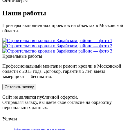
Фотогалерея
Наши работы
Примеры выполненных проектов на объектах в Московской
области.
Кровельные работы
Профессиональный монтаж и ремонт кровли в Московской
области с 2013 года. Договор, гарантия 5 лет, выезд
замерщика — бесплатно.
Оставить заявку
Cайт не является публичной офертой.
Отправляя заявку, вы даёте своё согласие на обработку
персональных данных.
Услуги