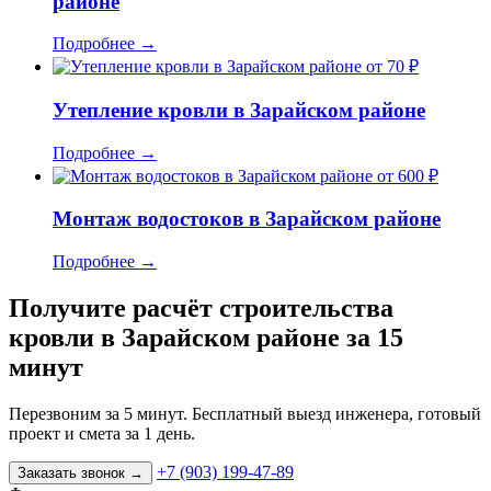
районе
Подробнее
→
от 70 ₽
Утепление кровли в Зарайском районе
Подробнее
→
от 600 ₽
Монтаж водостоков в Зарайском районе
Подробнее
→
Получите расчёт строительства
кровли в Зарайском районе за 15
минут
Перезвоним за 5 минут. Бесплатный выезд инженера, готовый
проект и смета за 1 день.
+7 (903) 199-47-89
Заказать звонок
→