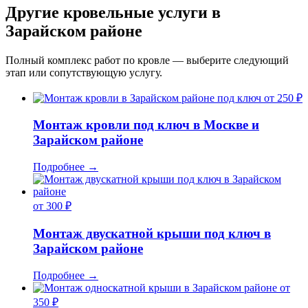
Другие кровельные услуги в
Зарайском районе
Полный комплекс работ по кровле — выберите следующий
этап или сопутствующую услугу.
от 250 ₽
Монтаж кровли под ключ в Москве и
Зарайском районе
Подробнее
→
от 300 ₽
Монтаж двускатной крыши под ключ в
Зарайском районе
Подробнее
→
от
350 ₽