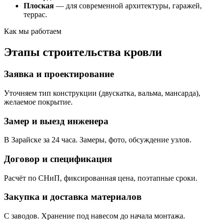
Плоская
— для современной архитектуры, гаражей,
террас.
Как мы работаем
Этапы строительства кровли
Заявка и проектирование
Уточняем тип конструкции (двускатка, вальма, мансарда),
желаемое покрытие.
Замер и выезд инженера
В Зарайске за 24 часа. Замеры, фото, обсуждение узлов.
Договор и спецификация
Расчёт по СНиП, фиксированная цена, поэтапные сроки.
Закупка и доставка материалов
С заводов. Хранение под навесом до начала монтажа.