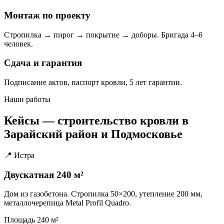
Монтаж по проекту
Стропилка → пирог → покрытие → доборы. Бригада 4–6
человек.
Сдача и гарантия
Подписание актов, паспорт кровли, 5 лет гарантии.
Наши работы
Кейсы — строительство кровли в
Зарайский район и Подмосковье
📍 Истра
Двускатная 240 м²
Дом из газобетона. Стропилка 50×200, утепление 200 мм,
металлочерепица Metal Profil Quadro.
Площадь
240 м²