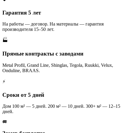
Гарантия 5 лет
На работы — договор. На материалы — гарантия
производителя 15–50 лет.
🏭
Прямые контракты с заводами
Metal Profil, Grand Line, Shinglas, Tegola, Ruukki, Velux,
Onduline, BRAAS.
⚡
Сроки от 5 дней
Дом 100 м² — 5 дней. 200 м² — 10 дней. 300+ м² — 12–15
дней.
🚐