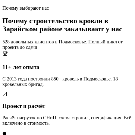
Почему выбирают нас
Почему строительство кровли в
Зарайском районе заказывают у нас
528 довольных клиентов в Подмосковье. Полный цикл от
проекта до сдачи.
🏆
11+ лет опыта
С 2013 года построили 850+ кровель в Подмосковье. 18
кровельных бригад.
📐
Проект и расчёт
Расчёт нагрузок по СНиП, схема стропил, спецификация. Всё
включено в стоимость.
🛡️