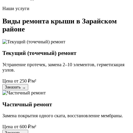
Наши услуги
Виды ремонта крыши в Зарайском
районе
Текущий (точечный) ремонт
Устранение протечек, замена 2–10 элементов, герметизация
узлов.
Цена от
250
₽/м²
Заказать
→
Частичный ремонт
Замена покрытия одного ската, восстановление мембраны.
Цена от
600
₽/м²
Заказать
→