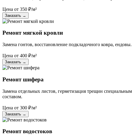
Цена от
350
₽/м²
Заказать
→
Ремонт мягкой кровли
Замена гонтов, восстановление подкладочного ковра, ендовы.
Цена от
400
₽/м²
Заказать
→
Ремонт шифера
Замена отдельных листов, герметизация трещин специальным
составом.
Цена от
300
₽/м²
Заказать
→
Ремонт водостоков