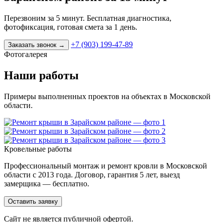
Перезвоним за 5 минут. Бесплатная диагностика,
фотофиксация, готовая смета за 1 день.
+7 (903) 199-47-89
Заказать звонок
→
Фотогалерея
Наши работы
Примеры выполненных проектов на объектах в Московской
области.
Кровельные работы
Профессиональный монтаж и ремонт кровли в Московской
области с 2013 года. Договор, гарантия 5 лет, выезд
замерщика — бесплатно.
Оставить заявку
Cайт не является публичной офертой.