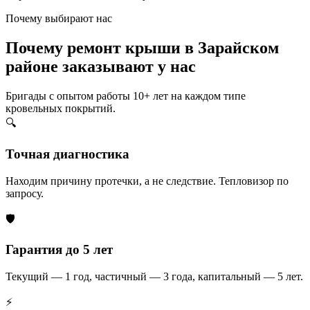
Почему выбирают нас
Почему ремонт крыши в Зарайском
районе заказывают у нас
Бригады с опытом работы 10+ лет на каждом типе
кровельных покрытий.
🔍
Точная диагностика
Находим причину протечки, а не следствие. Тепловизор по
запросу.
🛡️
Гарантия до 5 лет
Текущий — 1 год, частичный — 3 года, капитальный — 5 лет.
⚡