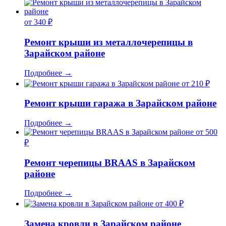
от 340 ₽
Ремонт крыши из металлочерепицы в
Зарайском районе
Подробнее
→
от 210 ₽
Ремонт крыши гаража в Зарайском районе
Подробнее
→
от 500
₽
Ремонт черепицы BRAAS в Зарайском
районе
Подробнее
→
от 400 ₽
Замена кровли в Зарайском районе