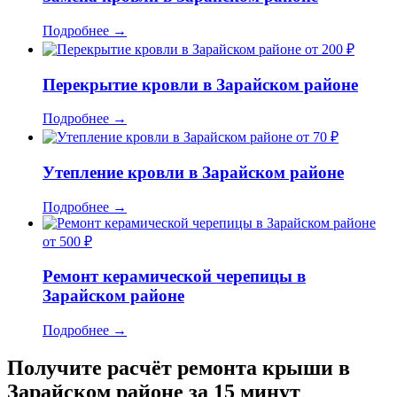
Подробнее
→
от 200 ₽
Перекрытие кровли в Зарайском районе
Подробнее
→
от 70 ₽
Утепление кровли в Зарайском районе
Подробнее
→
от 500 ₽
Ремонт керамической черепицы в
Зарайском районе
Подробнее
→
Получите расчёт ремонта крыши в
Зарайском районе за 15 минут