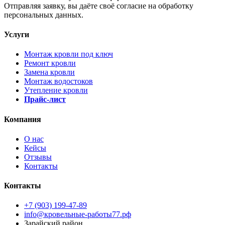
Отправляя заявку, вы даёте своё согласие на обработку
персональных данных.
Услуги
Монтаж кровли под ключ
Ремонт кровли
Замена кровли
Монтаж водостоков
Утепление кровли
Прайс-лист
Компания
О нас
Кейсы
Отзывы
Контакты
Контакты
+7 (903) 199-47-89
info@кровельные-работы77.рф
Зарайский район