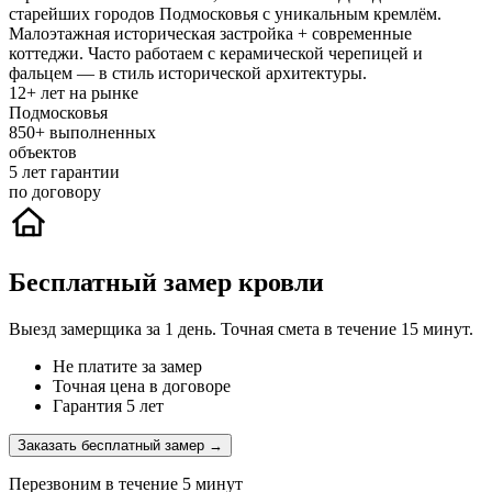
старейших городов Подмосковья с уникальным кремлём.
Малоэтажная историческая застройка + современные
коттеджи. Часто работаем с керамической черепицей и
фальцем — в стиль исторической архитектуры.
12+
лет на рынке
Подмосковья
850+
выполненных
объектов
5
лет гарантии
по договору
Бесплатный замер кровли
Выезд замерщика за 1 день. Точная смета в течение 15 минут.
Не платите за замер
Точная цена в договоре
Гарантия 5 лет
Заказать бесплатный замер →
Перезвоним в течение 5 минут