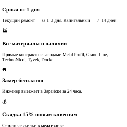
Сроки от 1 дня
Текущий ремонт — за 1–3 дня. Капитальный — 7–14 дней.
🏭
Все материалы в наличии
Прямые контракты с заводами Metal Profil, Grand Line,
TechnoNicol, Tyvek, Docke.
🚐
Замер бесплатно
Инженер выезжает в Зарайске за 24 часа.
💰
Скидка 15% новым клиентам
Сезонные скидки в межсезонье.