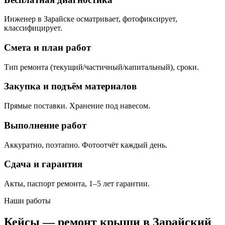
Инженер в Зарайске осматривает, фотофиксирует,
классифицирует.
Смета и план работ
Тип ремонта (текущий/частичный/капитальный), сроки.
Закупка и подъём материалов
Прямые поставки. Хранение под навесом.
Выполнение работ
Аккуратно, поэтапно. Фотоотчёт каждый день.
Сдача и гарантия
Акты, паспорт ремонта, 1–5 лет гарантии.
Наши работы
Кейсы — ремонт крыши в Зарайский