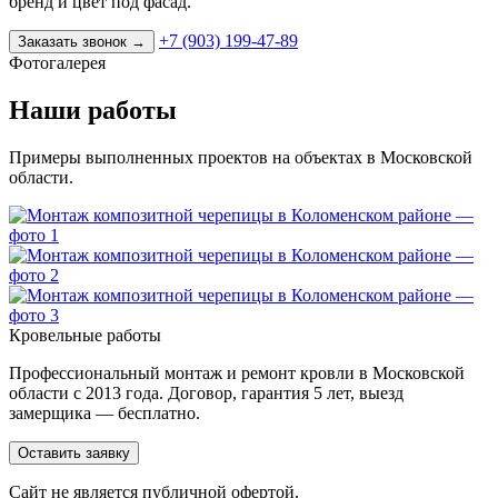
бренд и цвет под фасад.
+7 (903) 199-47-89
Заказать звонок
→
Фотогалерея
Наши работы
Примеры выполненных проектов на объектах в Московской
области.
Кровельные работы
Профессиональный монтаж и ремонт кровли в Московской
области с 2013 года. Договор, гарантия 5 лет, выезд
замерщика — бесплатно.
Оставить заявку
Cайт не является публичной офертой.