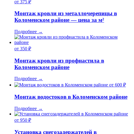
от 375 ₽
Монтаж кровли из металлочерепицы в
Коломенском районе — цена за м²
Подробнее
→
от 350 ₽
Монтаж кровли из профнастила в
Коломенском районе
Подробнее
→
от 600 ₽
Монтаж водостоков в Коломенском районе
Подробнее
→
от 950 ₽
Установка снегозадержателей в