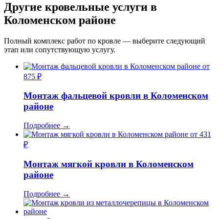
Другие кровельные услуги в
Коломенском районе
Полный комплекс работ по кровле — выберите следующий
этап или сопутствующую услугу.
от
875 ₽
Монтаж фальцевой кровли в Коломенском
районе
Подробнее
→
от 431
₽
Монтаж мягкой кровли в Коломенском
районе
Подробнее
→