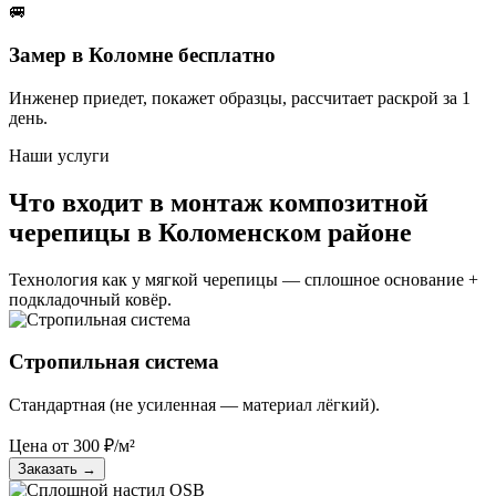
🚐
Замер в Коломне бесплатно
Инженер приедет, покажет образцы, рассчитает раскрой за 1
день.
Наши услуги
Что входит в монтаж композитной
черепицы в Коломенском районе
Технология как у мягкой черепицы — сплошное основание +
подкладочный ковёр.
Стропильная система
Стандартная (не усиленная — материал лёгкий).
Цена от
300
₽/м²
Заказать
→