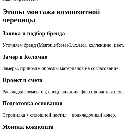
Этапы монтажа композитной
черепицы
Заявка и подбор бренда
Уточняем бренд (Metrotile/Roser/LuxArd), коллекцию, цвет.
Замер в Коломне
Замеры, привозим образцы материалов на согласование.
Проект и смета
Раскладка элементов, спецификация, фиксированная цена.
Подготовка основания
Стропилка + сплошной настил + подкладочный ковёр.
Монтаж композита