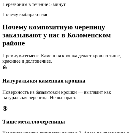
Перезвоним в течение 5 минут
Почему выбирают нас
Почему композитную черепицу
заказывают у нас в Коломенском
районе
Премиум-сегмент. Каменная крошка делает кровлю тише,
красивее и долговечнее.
🪨
Натуральная каменная крошка
Поверхность из базальтовой крошки — выглядит как
натуральная черепица. Не выгорает.
🔇
Тише металлочерепицы