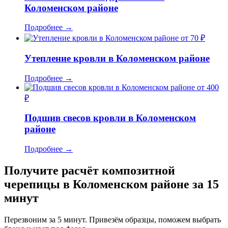
Коломенском районе
Подробнее
→
от 70 ₽
Утепление кровли в Коломенском районе
Подробнее
→
от 400
₽
Подшив свесов кровли в Коломенском
районе
Подробнее
→
Получите расчёт композитной
черепицы в Коломенском районе за 15
минут
Перезвоним за 5 минут. Привезём образцы, поможем выбрать