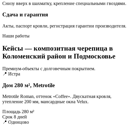
Снизу вверх в шахматку, крепление специальными гвоздями.
Сдача и гарантия
Акты, паспорт кровли, регистрация гарантии производителя.
Наши работы
Кейсы — композитная черепица в
Коломенский район и Подмосковье
Премиум-объекты с долговечным покрытием.
📍 Истра
Дом 280 м², Metrotile
Metrotile Roman, оттенок «Coffee». Двускатная кровля,
утепление 200 мм, мансардные окна Velux.
Площадь
280 м²
Срок
8 дней
📍 Одинцово