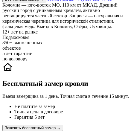
Коломна — юго-восток МО, 110 км от МКАД. Древний
русский город с уникальным кремлём, активно
реставрируется частный сектор. Запросы — натуральная и
керамическая черепица для исторической стилистики,
фальцевая медь. Выезд в Коломну, Озёры, Луховицы.
12+
лет на рынке
Подмосковья
850+
выполненных
объектов
5
лет гарантии
по договору
Бесплатный замер кровли
Выезд замерщика за 1 день. Точная смета в течение 15 минут.
Не платите за замер
Точная цена в договоре
Гарантия 5 лет
Заказать бесплатный замер →