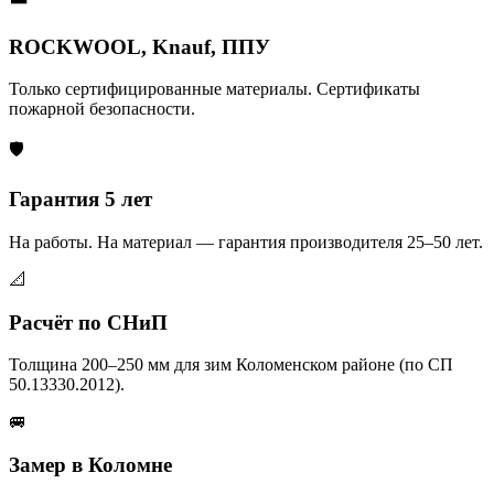
ROCKWOOL, Knauf, ППУ
Только сертифицированные материалы. Сертификаты
пожарной безопасности.
🛡️
Гарантия 5 лет
На работы. На материал — гарантия производителя 25–50 лет.
📐
Расчёт по СНиП
Толщина 200–250 мм для зим Коломенском районе (по СП
50.13330.2012).
🚐
Замер в Коломне