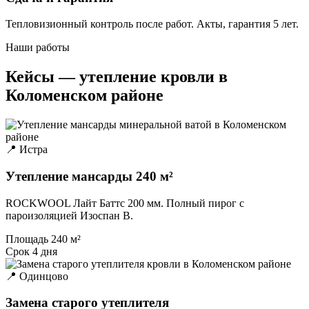
Тепловизионный контроль после работ. Акты, гарантия 5 лет.
Наши работы
Кейсы — утепление кровли в
Коломенском районе
📍 Истра
Утепление мансарды 240 м²
ROCKWOOL Лайт Баттс 200 мм. Полный пирог с
пароизоляцией Изоспан B.
Площадь
240 м²
Срок
4 дня
📍 Одинцово
Замена старого утеплителя