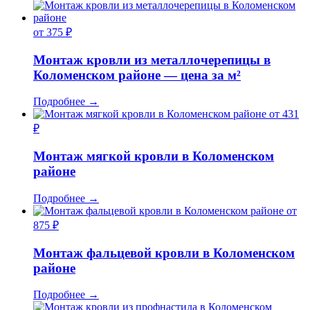
от 375 ₽
Монтаж кровли из металлочерепицы в
Коломенском районе — цена за м²
Подробнее
→
от 431
₽
Монтаж мягкой кровли в Коломенском
районе
Подробнее
→
от
875 ₽
Монтаж фальцевой кровли в Коломенском
районе
Подробнее
→