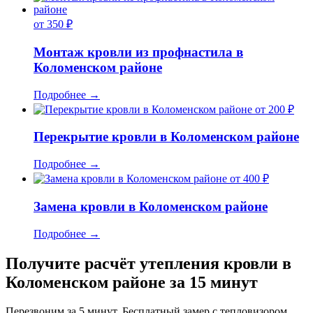
от 350 ₽
Монтаж кровли из профнастила в
Коломенском районе
Подробнее
→
от 200 ₽
Перекрытие кровли в Коломенском районе
Подробнее
→
от 400 ₽
Замена кровли в Коломенском районе
Подробнее
→
Получите расчёт утепления кровли в
Коломенском районе за 15 минут
Перезвоним за 5 минут. Бесплатный замер с тепловизором,