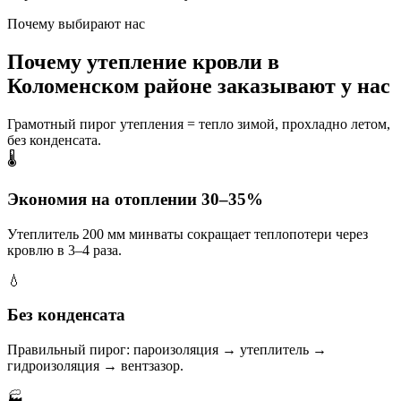
Почему выбирают нас
Почему утепление кровли в
Коломенском районе заказывают у нас
Грамотный пирог утепления = тепло зимой, прохладно летом,
без конденсата.
🌡️
Экономия на отоплении 30–35%
Утеплитель 200 мм минваты сокращает теплопотери через
кровлю в 3–4 раза.
💧
Без конденсата
Правильный пирог: пароизоляция → утеплитель →
гидроизоляция → вентзазор.
🏭