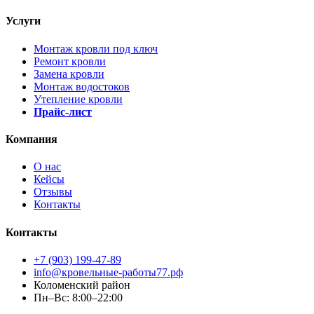
Услуги
Монтаж кровли под ключ
Ремонт кровли
Замена кровли
Монтаж водостоков
Утепление кровли
Прайс-лист
Компания
О нас
Кейсы
Отзывы
Контакты
Контакты
+7 (903) 199-47-89
info@кровельные-работы77.рф
Коломенский район
Пн–Вс: 8:00–22:00