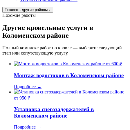
Показать другие районы
↓
Похожие работы
Другие кровельные услуги в
Коломенском районе
Полный комплекс работ по кровле — выберите следующий
этап или сопутствующую услугу.
от 600 ₽
Монтаж водостоков в Коломенском районе
Подробнее
→
от 950 ₽
Установка снегозадержателей в
Коломенском районе
Подробнее
→