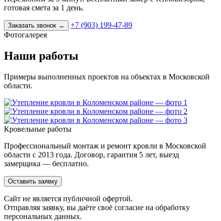
готовая смета за 1 день.
+7 (903) 199-47-89
Заказать звонок
→
Фотогалерея
Наши работы
Примеры выполненных проектов на объектах в Московской
области.
Кровельные работы
Профессиональный монтаж и ремонт кровли в Московской
области с 2013 года. Договор, гарантия 5 лет, выезд
замерщика — бесплатно.
Оставить заявку
Cайт не является публичной офертой.
Отправляя заявку, вы даёте своё согласие на обработку
персональных данных.