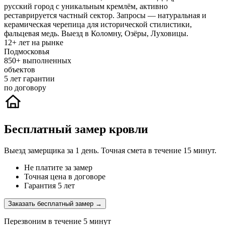
русский город с уникальным кремлём, активно
реставрируется частный сектор. Запросы — натуральная и
керамическая черепица для исторической стилистики,
фальцевая медь. Выезд в Коломну, Озёры, Луховицы.
12+
лет на рынке
Подмосковья
850+
выполненных
объектов
5
лет гарантии
по договору
Бесплатный замер кровли
Выезд замерщика за 1 день. Точная смета в течение 15 минут.
Не платите за замер
Точная цена в договоре
Гарантия 5 лет
Заказать бесплатный замер →
Перезвоним в течение 5 минут