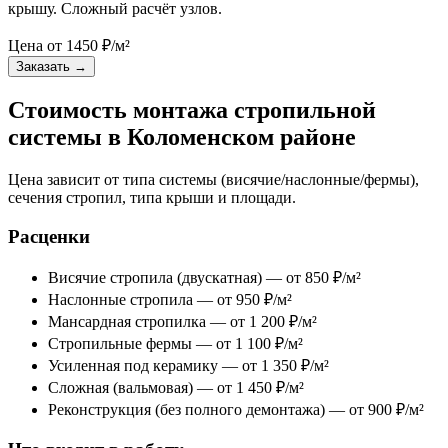
крышу. Сложный расчёт узлов.
Цена от
1450
₽/м²
Заказать
→
Стоимость монтажа стропильной
системы в Коломенском районе
Цена зависит от типа системы (висячие/наслонные/фермы),
сечения стропил, типа крыши и площади.
Расценки
Висячие стропила (двускатная) — от 850 ₽/м²
Наслонные стропила — от 950 ₽/м²
Мансардная стропилка — от 1 200 ₽/м²
Стропильные фермы — от 1 100 ₽/м²
Усиленная под керамику — от 1 350 ₽/м²
Сложная (вальмовая) — от 1 450 ₽/м²
Реконструкция (без полного демонтажа) — от 900 ₽/м²