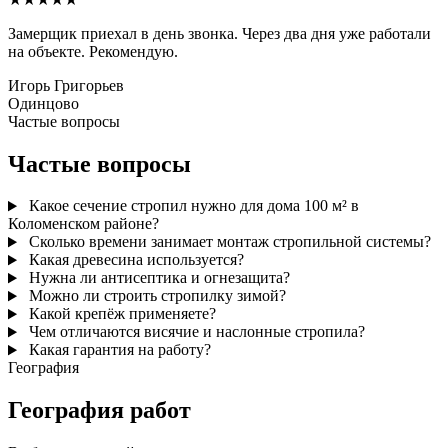
Замерщик приехал в день звонка. Через два дня уже работали
на объекте. Рекомендую.
Игорь Григорьев
Одинцово
Частые вопросы
Частые вопросы
Какое сечение стропил нужно для дома 100 м² в
Коломенском районе?
Сколько времени занимает монтаж стропильной системы?
Какая древесина используется?
Нужна ли антисептика и огнезащита?
Можно ли строить стропилку зимой?
Какой крепёж применяете?
Чем отличаются висячие и наслонные стропила?
Какая гарантия на работу?
География
География работ