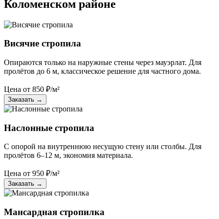
Коломенском районе
Висячие стропила
Опираются только на наружные стены через мауэрлат. Для
пролётов до 6 м, классическое решение для частного дома.
Цена от
850
₽/м²
Заказать
→
Наслонные стропила
С опорой на внутреннюю несущую стену или столбы. Для
пролётов 6–12 м, экономия материала.
Цена от
950
₽/м²
Заказать
→
Мансардная стропилка