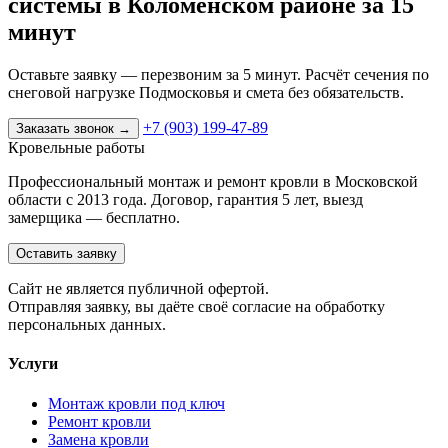
системы в Коломенском районе за 15
минут
Оставьте заявку — перезвоним за 5 минут. Расчёт сечения по
снеговой нагрузке Подмосковья и смета без обязательств.
+7 (903) 199-47-89
Заказать звонок
→
Кровельные работы
Профессиональный монтаж и ремонт кровли в Московской
области с 2013 года. Договор, гарантия 5 лет, выезд
замерщика — бесплатно.
Оставить заявку
Cайт не является публичной офертой.
Отправляя заявку, вы даёте своё согласие на обработку
персональных данных.
Услуги
Монтаж кровли под ключ
Ремонт кровли
Замена кровли