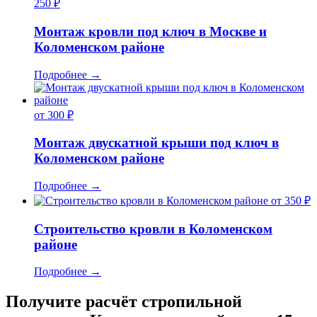
250 ₽
Монтаж кровли под ключ в Москве и
Коломенском районе
Подробнее
→
от 300 ₽
Монтаж двускатной крыши под ключ в
Коломенском районе
Подробнее
→
от 350 ₽
Строительство кровли в Коломенском
районе
Подробнее
→
Получите расчёт стропильной