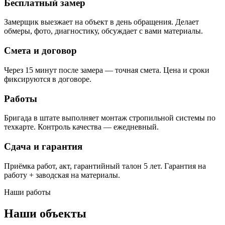
Бесплатный замер
Замерщик выезжает на объект в день обращения. Делает
обмеры, фото, диагностику, обсуждает с вами материалы.
Смета и договор
Через 15 минут после замера — точная смета. Цена и сроки
фиксируются в договоре.
Работы
Бригада в штате выполняет монтаж стропильной системы по
техкарте. Контроль качества — ежедневный.
Сдача и гарантия
Приёмка работ, акт, гарантийный талон 5 лет. Гарантия на
работу + заводская на материалы.
Наши работы
Наши объекты