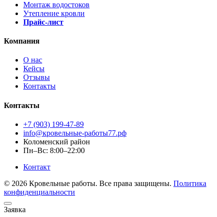
Монтаж водостоков
Утепление кровли
Прайс-лист
Компания
О нас
Кейсы
Отзывы
Контакты
Контакты
+7 (903) 199-47-89
info@кровельные-работы77.рф
Коломенский район
Пн–Вс: 8:00–22:00
Контакт
© 2026 Кровельные работы. Все права защищены.
Политика
конфиденциальности
Заявка