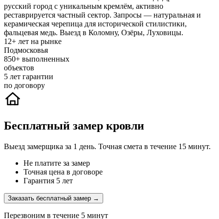
русский город с уникальным кремлём, активно
реставрируется частный сектор. Запросы — натуральная и
керамическая черепица для исторической стилистики,
фальцевая медь. Выезд в Коломну, Озёры, Луховицы.
12+
лет на рынке
Подмосковья
850+
выполненных
объектов
5
лет гарантии
по договору
Бесплатный замер кровли
Выезд замерщика за 1 день. Точная смета в течение 15 минут.
Не платите за замер
Точная цена в договоре
Гарантия 5 лет
Заказать бесплатный замер →
Перезвоним в течение 5 минут