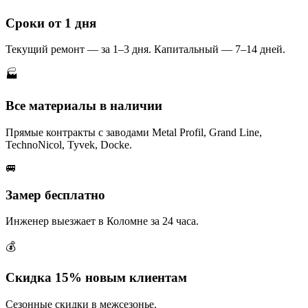
Сроки от 1 дня
Текущий ремонт — за 1–3 дня. Капитальный — 7–14 дней.
🏭
Все материалы в наличии
Прямые контракты с заводами Metal Profil, Grand Line,
TechnoNicol, Tyvek, Docke.
🚐
Замер бесплатно
Инженер выезжает в Коломне за 24 часа.
💰
Скидка 15% новым клиентам
Сезонные скидки в межсезонье.