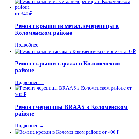
от 340 ₽
Ремонт крыши из металлочерепицы в
Коломенском районе
Подробнее
→
от 210 ₽
Ремонт крыши гаража в Коломенском
районе
Подробнее
→
от
500 ₽
Ремонт черепицы BRAAS в Коломенском
районе
Подробнее
→
от 400 ₽