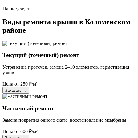
Наши услуги
Виды ремонта крыши в Коломенском
районе
Текущий (точечный) ремонт
Устранение протечек, замена 2–10 элементов, герметизация
узлов.
Цена от
250
₽/м²
Заказать
→
Частичный ремонт
Замена покрытия одного ската, восстановление мембраны.
Цена от
600
₽/м²
Заказать
→