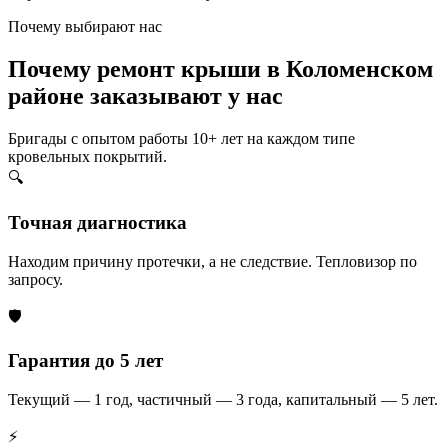
Почему выбирают нас
Почему ремонт крыши в Коломенском
районе заказывают у нас
Бригады с опытом работы 10+ лет на каждом типе
кровельных покрытий.
🔍
Точная диагностика
Находим причину протечки, а не следствие. Тепловизор по
запросу.
🛡️
Гарантия до 5 лет
Текущий — 1 год, частичный — 3 года, капитальный — 5 лет.
⚡