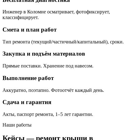
Инженер в Коломне осматривает, фотофиксирует,
классифицирует.
Смета и план работ
Тип ремонта (текущий/частичный/капитальный), сроки.
Закупка и подъём материалов
Прямые поставки. Хранение под навесом.
Выполнение работ
Аккуратно, поэтапно. Фотоотчёт каждый день.
Сдача и гарантия
Акты, паспорт ремонта, 1–5 лет гарантии.
Наши работы
Кейсы — ремонт крыши в