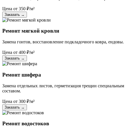
Цена от
350
₽/м²
Заказать
→
Ремонт мягкой кровли
Замена гонтов, восстановление подкладочного ковра, ендовы.
Цена от
400
₽/м²
Заказать
→
Ремонт шифера
Замена отдельных листов, герметизация трещин специальным
составом.
Цена от
300
₽/м²
Заказать
→
Ремонт водостоков