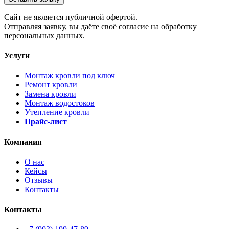
Cайт не является публичной офертой.
Отправляя заявку, вы даёте своё согласие на обработку
персональных данных.
Услуги
Монтаж кровли под ключ
Ремонт кровли
Замена кровли
Монтаж водостоков
Утепление кровли
Прайс-лист
Компания
О нас
Кейсы
Отзывы
Контакты
Контакты