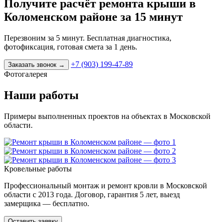
Получите расчёт ремонта крыши в
Коломенском районе за 15 минут
Перезвоним за 5 минут. Бесплатная диагностика,
фотофиксация, готовая смета за 1 день.
+7 (903) 199-47-89
Заказать звонок
→
Фотогалерея
Наши работы
Примеры выполненных проектов на объектах в Московской
области.
Кровельные работы
Профессиональный монтаж и ремонт кровли в Московской
области с 2013 года. Договор, гарантия 5 лет, выезд
замерщика — бесплатно.
Оставить заявку