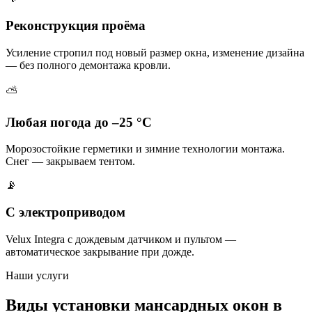
Реконструкция проёма
Усиление стропил под новый размер окна, изменение дизайна
— без полного демонтажа кровли.
⛅
Любая погода до –25 °C
Морозостойкие герметики и зимние технологии монтажа.
Снег — закрываем тентом.
📡
С электроприводом
Velux Integra с дождевым датчиком и пультом —
автоматическое закрывание при дожде.
Наши услуги
Виды установки мансардных окон в