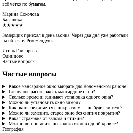
всё чётко по бумагам.
Марина Соколова
Балашиха
★★★★★
Замерщик приехал в день звонка. Через два дня уже работали
на объекте. Рекомендую.
Игорь Григорьев
Одинцово
Частые вопросы
Частые вопросы
Какое мансардное окно выбрать для Коломенском районе?
Где лучше расположить мансардное окно?
Сколько времени занимает установка одного окна?
Можно ли установить окно зимой?
Как окно соединяется с покрытием — не будет ли течь?
Можно ли заменить старое окно без снятия покрытия?
Какая страховка от взлома и стихии?
Можно ли поставить несколько окон в одной кровле?
География