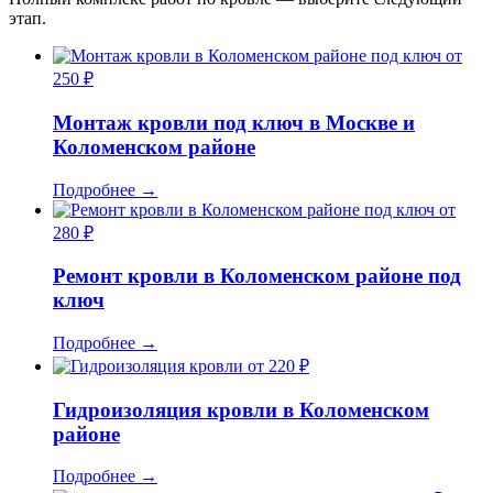
этап.
от
250 ₽
Монтаж кровли под ключ в Москве и
Коломенском районе
Подробнее
→
от
280 ₽
Ремонт кровли в Коломенском районе под
ключ
Подробнее
→
от 220 ₽
Гидроизоляция кровли в Коломенском
районе
Подробнее
→