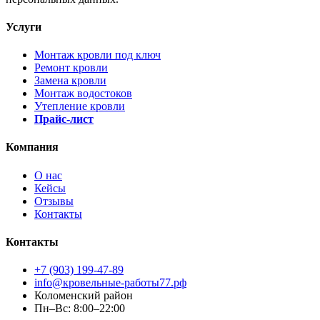
Услуги
Монтаж кровли под ключ
Ремонт кровли
Замена кровли
Монтаж водостоков
Утепление кровли
Прайс-лист
Компания
О нас
Кейсы
Отзывы
Контакты
Контакты
+7 (903) 199-47-89
info@кровельные-работы77.рф
Коломенский район
Пн–Вс: 8:00–22:00