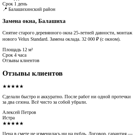
Срок
1 день
📍 Балашихинский район
Замена окна, Балашиха
Снятие старого деревянного окна 25-летней давности, монтаж
нового Velux Standard. Замена оклада. 32 000 ₽ (с окном).
Площадь
12 м²
Срок
4 часа
Отзывы клиентов
Отзывы клиентов
★★★★★
Сделали быстро и аккуратно. После работ ни одной протечки
за два сезона. Всё чисто за собой убрали.
Алексей Петров
Истра
★★★★★
Цена в смете не изменилась ни на рубль. Договор, гарантия —