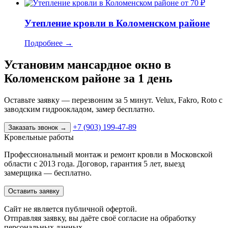
от 70 ₽
Утепление кровли в Коломенском районе
Подробнее
→
Установим мансардное окно в
Коломенском районе за 1 день
Оставьте заявку — перезвоним за 5 минут. Velux, Fakro, Roto с
заводским гидроокладом, замер бесплатно.
+7 (903) 199-47-89
Заказать звонок
→
Кровельные работы
Профессиональный монтаж и ремонт кровли в Московской
области с 2013 года. Договор, гарантия 5 лет, выезд
замерщика — бесплатно.
Оставить заявку
Cайт не является публичной офертой.
Отправляя заявку, вы даёте своё согласие на обработку
персональных данных.