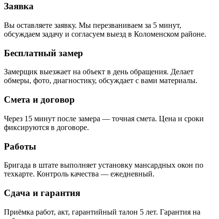
Заявка
Вы оставляете заявку. Мы перезваниваем за 5 минут,
обсуждаем задачу и согласуем выезд в Коломенском районе.
Бесплатный замер
Замерщик выезжает на объект в день обращения. Делает
обмеры, фото, диагностику, обсуждает с вами материалы.
Смета и договор
Через 15 минут после замера — точная смета. Цена и сроки
фиксируются в договоре.
Работы
Бригада в штате выполняет установку мансардных окон по
техкарте. Контроль качества — ежедневный.
Сдача и гарантия
Приёмка работ, акт, гарантийный талон 5 лет. Гарантия на