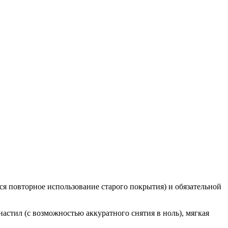
ся повторное использование старого покрытия) и обязательной
стил (с возможностью аккуратного снятия в ноль), мягкая