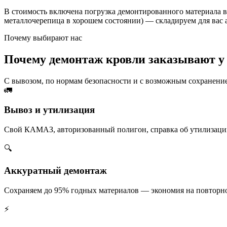
В стоимость включена погрузка демонтированного материала 
металлочерепица в хорошем состоянии) — складируем для вас а
Почему выбирают нас
Почему демонтаж кровли заказывают у
С вывозом, по нормам безопасности и с возможным сохранени
🚛
Вывоз и утилизация
Свой КАМАЗ, авторизованный полигон, справка об утилизации 
🔍
Аккуратный демонтаж
Сохраняем до 95% годных материалов — экономия на повторн
⚡