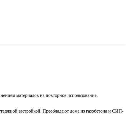
анением материалов на повторное использование.
еджной застройкой. Преобладают дома из газобетона и СИП-