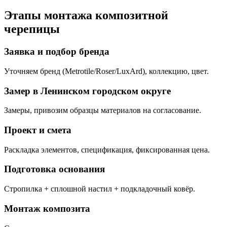
Этапы монтажа композитной
черепицы
Заявка и подбор бренда
Уточняем бренд (Metrotile/Roser/LuxArd), коллекцию, цвет.
Замер в Ленинском городском округе
Замеры, привозим образцы материалов на согласование.
Проект и смета
Раскладка элементов, спецификация, фиксированная цена.
Подготовка основания
Стропилка + сплошной настил + подкладочный ковёр.
Монтаж композита