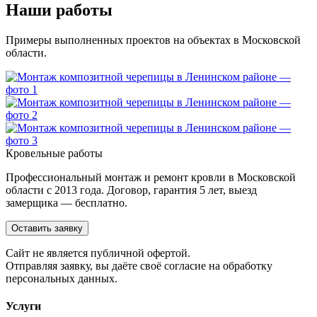
Наши работы
Примеры выполненных проектов на объектах в Московской
области.
Кровельные работы
Профессиональный монтаж и ремонт кровли в Московской
области с 2013 года. Договор, гарантия 5 лет, выезд
замерщика — бесплатно.
Оставить заявку
Cайт не является публичной офертой.
Отправляя заявку, вы даёте своё согласие на обработку
персональных данных.
Услуги