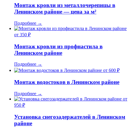
Монтаж кровли из металлочерепицы в
Ленинском районе — цена за м²
Подробнее
→
от 350 ₽
Монтаж кровли из профнастила в
Ленинском районе
Подробнее
→
от 600 ₽
Монтаж водостоков в Ленинском районе
Подробнее
→
от
950 ₽
Установка снегозадержателей в Ленинском
районе