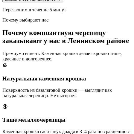
Перезвоним в течение 5 минут
Почему выбирают нас
Почему композитную черепицу
заказывают у нас в Ленинском районе
Премиум-сегмент. Каменная крошка делает кровлю тише,
красивее и долговечнее.
🪨
Натуральная каменная крошка
Поверхность из базальтовой крошки — выглядит как
натуральная черепица. Не выгорает.
🔇
Тише металлочерепицы
Каменная крошка гасит звук дождя в 3–4 раза по сравнению с