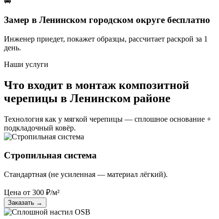
🚐
Замер в Ленинском городском округе бесплатно
Инженер приедет, покажет образцы, рассчитает раскрой за 1
день.
Наши услуги
Что входит в монтаж композитной
черепицы в Ленинском районе
Технология как у мягкой черепицы — сплошное основание +
подкладочный ковёр.
Стропильная система
Стандартная (не усиленная — материал лёгкий).
Цена от
300
₽/м²
Заказать
→