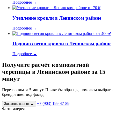
Подробнее
→
от 70 ₽
Утепление кровли в Ленинском районе
Подробнее
→
от 400 ₽
Подшив свесов кровли в Ленинском районе
Подробнее
→
Получите расчёт композитной
черепицы в Ленинском районе за 15
минут
Перезвоним за 5 минут. Привезём образцы, поможем выбрать
бренд и цвет под фасад.
+7 (903) 199-47-89
Заказать звонок
→
Фотогалерея