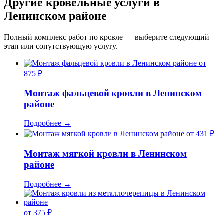
Другие кровельные услуги в
Ленинском районе
Полный комплекс работ по кровле — выберите следующий
этап или сопутствующую услугу.
от
875 ₽
Монтаж фальцевой кровли в Ленинском
районе
Подробнее
→
от 431 ₽
Монтаж мягкой кровли в Ленинском
районе
Подробнее
→
от 375 ₽