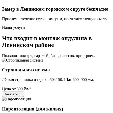
Замер в Ленинском городском округе бесплатно
Приедем в течение суток, замерим, посчитаем точную смету.
Наши услуги
Что входит в монтаж ондулина в
Ленинском районе
Подходит для дач, гаражей, бань, навесов, пристроек.
Стропильная система
Лёгкая стропилка из доски 50×150. Шаг 600–900 мм.
Цена от
300
₽/м²
Заказать
→
Пароизоляция (для жилых)