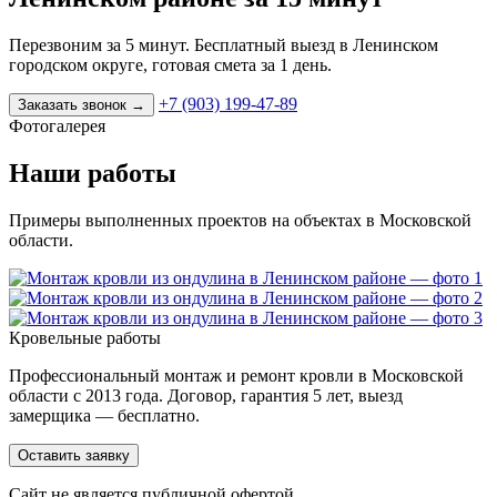
Перезвоним за 5 минут. Бесплатный выезд в Ленинском
городском округе, готовая смета за 1 день.
+7 (903) 199-47-89
Заказать звонок
→
Фотогалерея
Наши работы
Примеры выполненных проектов на объектах в Московской
области.
Кровельные работы
Профессиональный монтаж и ремонт кровли в Московской
области с 2013 года. Договор, гарантия 5 лет, выезд
замерщика — бесплатно.
Оставить заявку
Cайт не является публичной офертой.