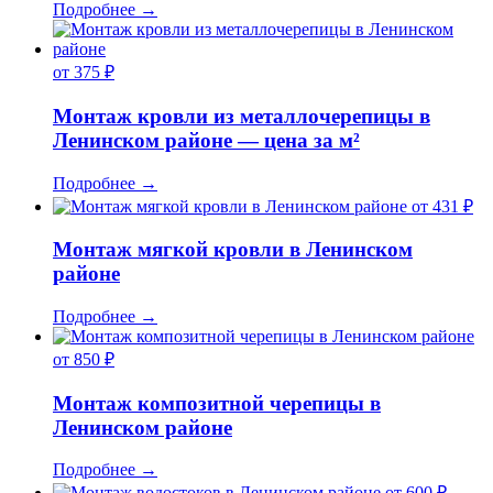
Подробнее
→
от 375 ₽
Монтаж кровли из металлочерепицы в
Ленинском районе — цена за м²
Подробнее
→
от 431 ₽
Монтаж мягкой кровли в Ленинском
районе
Подробнее
→
от 850 ₽
Монтаж композитной черепицы в
Ленинском районе
Подробнее
→
от 600 ₽