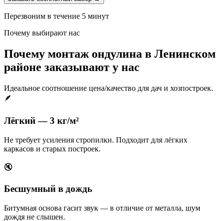
Перезвоним в течение 5 минут
Почему выбирают нас
Почему монтаж ондулина в Ленинском
районе заказывают у нас
Идеальное соотношение цена/качество для дач и хозпостроек.
🪶
Лёгкий — 3 кг/м²
Не требует усиления стропилки. Подходит для лёгких
каркасов и старых построек.
🔇
Бесшумный в дождь
Битумная основа гасит звук — в отличие от металла, шум
дождя не слышен.