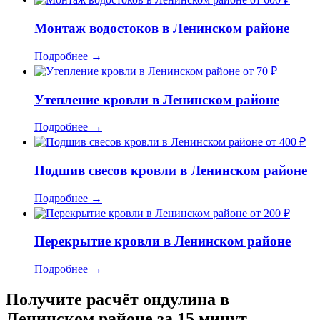
Монтаж водостоков в Ленинском районе
Подробнее
→
от 70 ₽
Утепление кровли в Ленинском районе
Подробнее
→
от 400 ₽
Подшив свесов кровли в Ленинском районе
Подробнее
→
от 200 ₽
Перекрытие кровли в Ленинском районе
Подробнее
→
Получите расчёт ондулина в
Ленинском районе за 15 минут