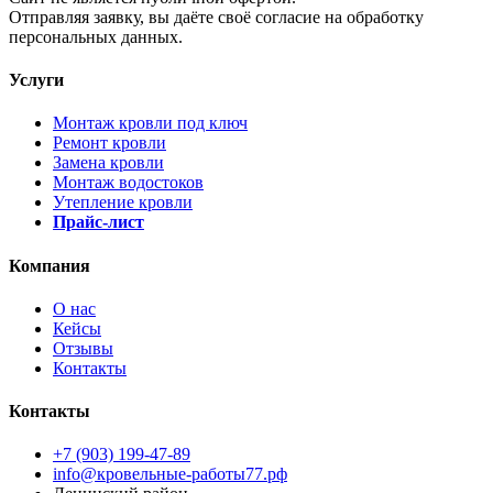
Отправляя заявку, вы даёте своё согласие на обработку
персональных данных.
Услуги
Монтаж кровли под ключ
Ремонт кровли
Замена кровли
Монтаж водостоков
Утепление кровли
Прайс-лист
Компания
О нас
Кейсы
Отзывы
Контакты
Контакты
+7 (903) 199-47-89
info@кровельные-работы77.рф