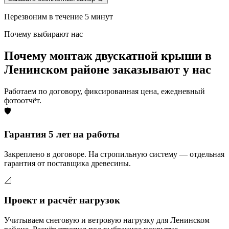
Перезвоним в течение 5 минут
Почему выбирают нас
Почему монтаж двускатной крыши в
Ленинском районе заказывают у нас
Работаем по договору, фиксированная цена, ежедневный
фотоотчёт.
🛡️
Гарантия 5 лет на работы
Закреплено в договоре. На стропильную систему — отдельная
гарантия от поставщика древесины.
📐
Проект и расчёт нагрузок
Учитываем снеговую и ветровую нагрузку для Ленинском