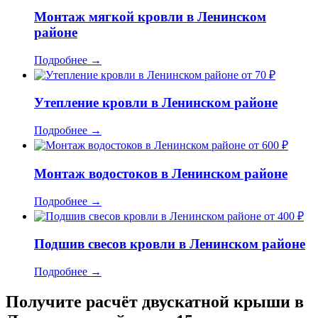
Монтаж мягкой кровли в Ленинском
районе
Подробнее
→
от 70 ₽
Утепление кровли в Ленинском районе
Подробнее
→
от 600 ₽
Монтаж водостоков в Ленинском районе
Подробнее
→
от 400 ₽
Подшив свесов кровли в Ленинском районе
Подробнее
→
Получите расчёт двускатной крыши в