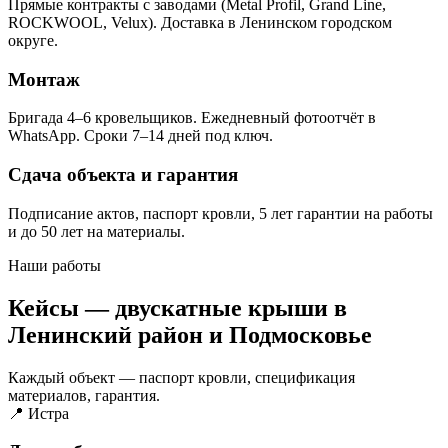
Прямые контракты с заводами (Metal Profil, Grand Line,
ROCKWOOL, Velux). Доставка в Ленинском городском
округе.
Монтаж
Бригада 4–6 кровельщиков. Ежедневный фотоотчёт в
WhatsApp. Сроки 7–14 дней под ключ.
Сдача объекта и гарантия
Подписание актов, паспорт кровли, 5 лет гарантии на работы
и до 50 лет на материалы.
Наши работы
Кейсы — двускатные крыши в
Ленинский район и Подмосковье
Каждый объект — паспорт кровли, спецификация
материалов, гарантия.
📍 Истра