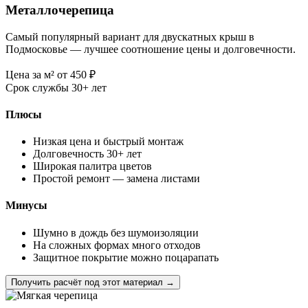
Металлочерепица
Самый популярный вариант для двускатных крыш в
Подмосковье — лучшее соотношение цены и долговечности.
Цена за м²
от 450
₽
Срок службы
30+ лет
Плюсы
Низкая цена и быстрый монтаж
Долговечность 30+ лет
Широкая палитра цветов
Простой ремонт — замена листами
Минусы
Шумно в дождь без шумоизоляции
На сложных формах много отходов
Защитное покрытие можно поцарапать
Получить расчёт под этот материал →