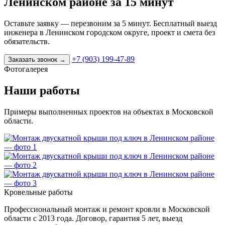
Ленинском районе за 15 минут
Оставьте заявку — перезвоним за 5 минут. Бесплатный выезд
инженера в Ленинском городском округе, проект и смета без
обязательств.
+7 (903) 199-47-89
Заказать звонок
→
Фотогалерея
Наши работы
Примеры выполненных проектов на объектах в Московской
области.
Кровельные работы
Профессиональный монтаж и ремонт кровли в Московской
области с 2013 года. Договор, гарантия 5 лет, выезд