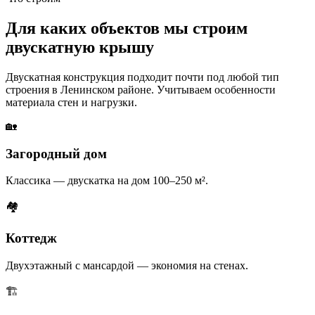
Для каких объектов мы строим
двускатную крышу
Двускатная конструкция подходит почти под любой тип
строения в Ленинском районе. Учитываем особенности
материала стен и нагрузки.
🏡
Загородный дом
Классика — двускатка на дом 100–250 м².
🏘
Коттедж
Двухэтажный с мансардой — экономия на стенах.
🏗