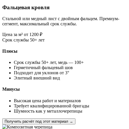
Фальцевая кровля
Стальной или медный лист с двойным фальцем. Премиум-
сегмент, максимальный срок службы.
Цена за м²
от 1200
₽
Срок службы
50+ лет
Плюсы
Срок службы 50+ лет, медь — 100+
Герметичный фальцевый шов
Подходит для уклонов от 3°
Элитный внешний вид
Минусы
Высокая цена работ и материалов
Требует квалифицированной бригады
Шумность как у металлочерепицы
Получить расчёт под этот материал →