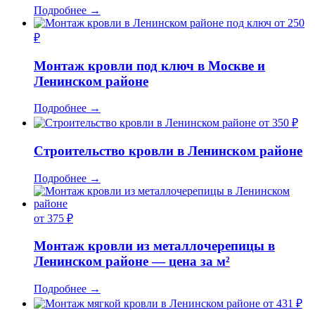
Подробнее
→
от 250
₽
Монтаж кровли под ключ в Москве и
Ленинском районе
Подробнее
→
от 350 ₽
Строительство кровли в Ленинском районе
Подробнее
→
от 375 ₽
Монтаж кровли из металлочерепицы в
Ленинском районе — цена за м²
Подробнее
→
от 431 ₽