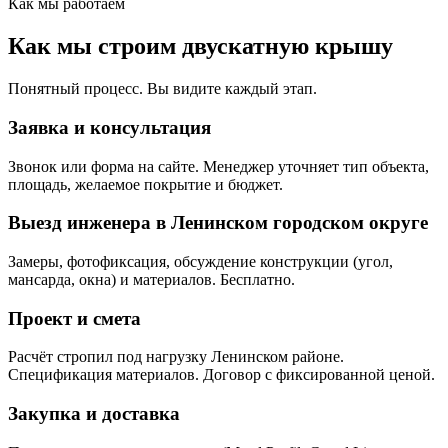
Как мы работаем
Как мы строим двускатную крышу
Понятный процесс. Вы видите каждый этап.
Заявка и консультация
Звонок или форма на сайте. Менеджер уточняет тип объекта,
площадь, желаемое покрытие и бюджет.
Выезд инженера в Ленинском городском округе
Замеры, фотофиксация, обсуждение конструкции (угол,
мансарда, окна) и материалов. Бесплатно.
Проект и смета
Расчёт стропил под нагрузку Ленинском районе.
Спецификация материалов. Договор с фиксированной ценой.
Закупка и доставка