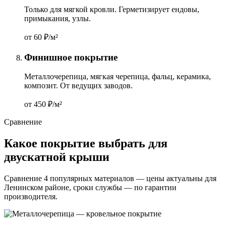
Только для мягкой кровли. Герметизирует ендовы,
примыкания, узлы.
от 60
₽/м²
Финишное покрытие
Металлочерепица, мягкая черепица, фальц, керамика,
композит. От ведущих заводов.
от 450
₽/м²
Сравнение
Какое покрытие выбрать для
двускатной крыши
Сравнение 4 популярных материалов — цены актуальны для
Ленинском районе, сроки службы — по гарантии
производителя.