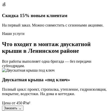
💰
Скидка 15% новым клиентам
На первый заказ. Можно совместить с сезонными акциями.
Наши услуги
Что входит в монтаж двускатной
крыши в Ленинском районе
Все работы выполняет одна бригада — без передачи
субподрядам.
Двускатная крыша «под ключ»
Полный цикл: проект, стропилка, утепление, гидроизоляция,
покрытие, водостоки. На дома и коттеджи.
Цена от
450
₽/м²
Заказать
→