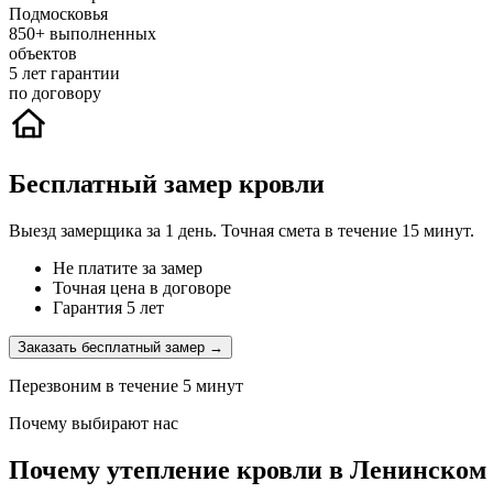
Подмосковья
850+
выполненных
объектов
5
лет гарантии
по договору
Бесплатный замер кровли
Выезд замерщика за 1 день. Точная смета в течение 15 минут.
Не платите за замер
Точная цена в договоре
Гарантия 5 лет
Заказать бесплатный замер →
Перезвоним в течение 5 минут
Почему выбирают нас
Почему утепление кровли в Ленинском 