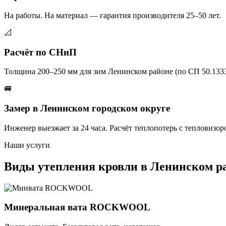
На работы. На материал — гарантия производителя 25–50 лет.
📐
Расчёт по СНиП
Толщина 200–250 мм для зим Ленинском районе (по СП 50.1333
🚐
Замер в Ленинском городском округе
Инженер выезжает за 24 часа. Расчёт теплопотерь с тепловизор
Наши услуги
Виды утепления кровли в Ленинском р
Минеральная вата ROCKWOOL