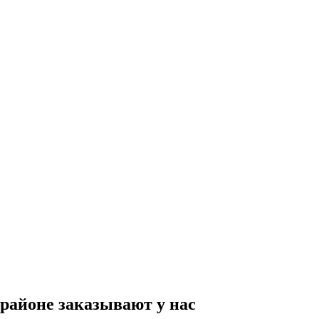
районе заказывают у нас