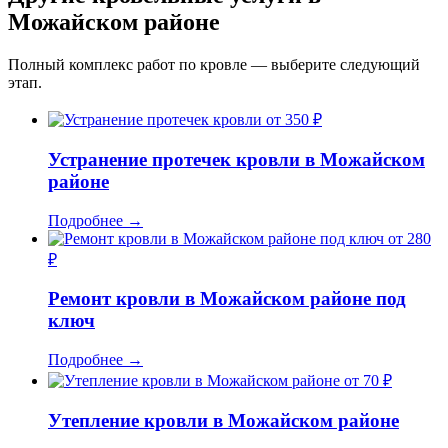
Можайском районе
Полный комплекс работ по кровле — выберите следующий
этап.
от 350 ₽
Устранение протечек кровли в Можайском
районе
Подробнее
→
от 280
₽
Ремонт кровли в Можайском районе под
ключ
Подробнее
→
от 70 ₽
Утепление кровли в Можайском районе