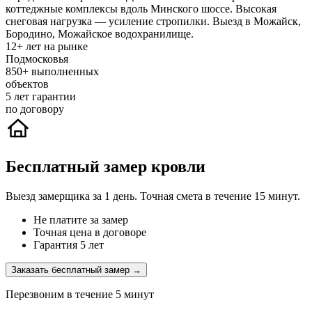
коттеджные комплексы вдоль Минского шоссе. Высокая
снеговая нагрузка — усиление стропилки. Выезд в Можайск,
Бородино, Можайское водохранилище.
12+
лет на рынке
Подмосковья
850+
выполненных
объектов
5
лет гарантии
по договору
Бесплатный замер кровли
Выезд замерщика за 1 день. Точная смета в течение 15 минут.
Не платите за замер
Точная цена в договоре
Гарантия 5 лет
Заказать бесплатный замер →
Перезвоним в течение 5 минут