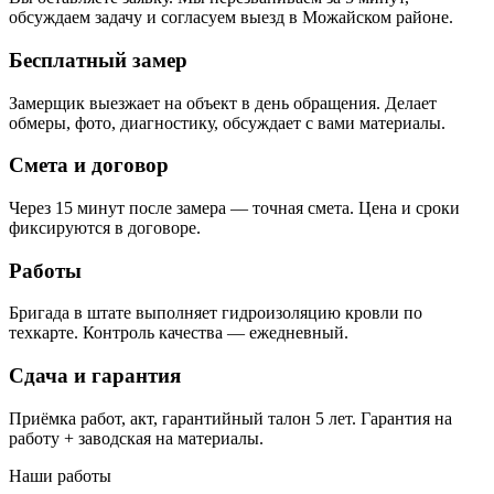
обсуждаем задачу и согласуем выезд в Можайском районе.
Бесплатный замер
Замерщик выезжает на объект в день обращения. Делает
обмеры, фото, диагностику, обсуждает с вами материалы.
Смета и договор
Через 15 минут после замера — точная смета. Цена и сроки
фиксируются в договоре.
Работы
Бригада в штате выполняет гидроизоляцию кровли по
техкарте. Контроль качества — ежедневный.
Сдача и гарантия
Приёмка работ, акт, гарантийный талон 5 лет. Гарантия на
работу + заводская на материалы.
Наши работы