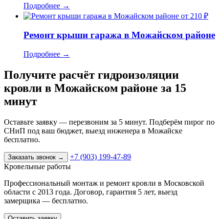
Подробнее
→
от 210 ₽
Ремонт крыши гаража в Можайском районе
Подробнее
→
Получите расчёт гидроизоляции
кровли в Можайском районе за 15
минут
Оставьте заявку — перезвоним за 5 минут. Подберём пирог по
СНиП под ваш бюджет, выезд инженера в Можайске
бесплатно.
+7 (903) 199-47-89
Заказать звонок
→
Кровельные работы
Профессиональный монтаж и ремонт кровли в Московской
области с 2013 года. Договор, гарантия 5 лет, выезд
замерщика — бесплатно.
Оставить заявку