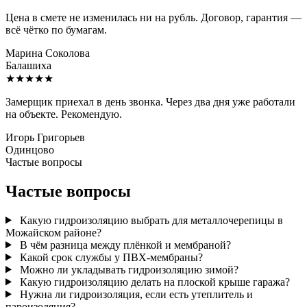
Цена в смете не изменилась ни на рубль. Договор, гарантия —
всё чётко по бумагам.
Марина Соколова
Балашиха
★★★★★
Замерщик приехал в день звонка. Через два дня уже работали
на объекте. Рекомендую.
Игорь Григорьев
Одинцово
Частые вопросы
Частые вопросы
Какую гидроизоляцию выбрать для металлочерепицы в
Можайском районе?
В чём разница между плёнкой и мембраной?
Какой срок службы у ПВХ-мембраны?
Можно ли укладывать гидроизоляцию зимой?
Какую гидроизоляцию делать на плоской крыше гаража?
Нужна ли гидроизоляция, если есть утеплитель и
пароизоляция?