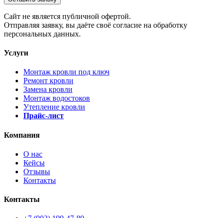
Cайт не является публичной офертой.
Отправляя заявку, вы даёте своё согласие на обработку
персональных данных.
Услуги
Монтаж кровли под ключ
Ремонт кровли
Замена кровли
Монтаж водостоков
Утепление кровли
Прайс-лист
Компания
О нас
Кейсы
Отзывы
Контакты
Контакты