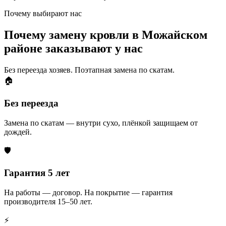
Почему выбирают нас
Почему замену кровли в Можайском
районе заказывают у нас
Без переезда хозяев. Поэтапная замена по скатам.
🏠
Без переезда
Замена по скатам — внутри сухо, плёнкой защищаем от
дождей.
🛡️
Гарантия 5 лет
На работы — договор. На покрытие — гарантия
производителя 15–50 лет.
⚡