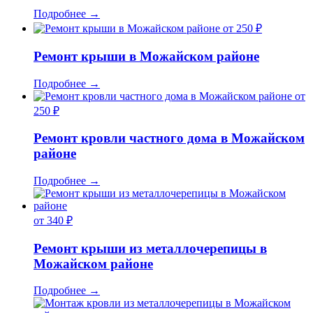
Подробнее
→
от 250 ₽
Ремонт крыши в Можайском районе
Подробнее
→
от
250 ₽
Ремонт кровли частного дома в Можайском
районе
Подробнее
→
от 340 ₽
Ремонт крыши из металлочерепицы в
Можайском районе
Подробнее
→