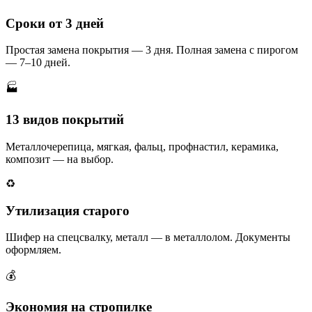
Сроки от 3 дней
Простая замена покрытия — 3 дня. Полная замена с пирогом
— 7–10 дней.
🏭
13 видов покрытий
Металлочерепица, мягкая, фальц, профнастил, керамика,
композит — на выбор.
♻️
Утилизация старого
Шифер на спецсвалку, металл — в металлолом. Документы
оформляем.
💰
Экономия на стропилке