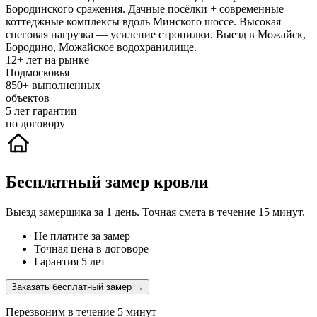
Бородинского сражения. Дачные посёлки + современные
коттеджные комплексы вдоль Минского шоссе. Высокая
снеговая нагрузка — усиление стропилки. Выезд в Можайск,
Бородино, Можайское водохранилище.
12+
лет на рынке
Подмосковья
850+
выполненных
объектов
5
лет гарантии
по договору
Бесплатный замер кровли
Выезд замерщика за 1 день. Точная смета в течение 15 минут.
Не платите за замер
Точная цена в договоре
Гарантия 5 лет
Заказать бесплатный замер →
Перезвоним в течение 5 минут