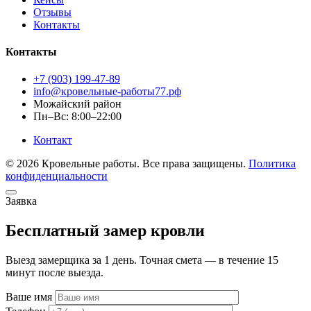
Отзывы
Контакты
Контакты
+7 (903) 199-47-89
info@кровельные-работы77.рф
Можайский район
Пн–Вс: 8:00–22:00
Контакт
© 2026 Кровельные работы. Все права защищены.
Политика
конфиденциальности
Заявка
Бесплатный замер кровли
Выезд замерщика за 1 день. Точная смета — в течение 15
минут после выезда.
Ваше имя