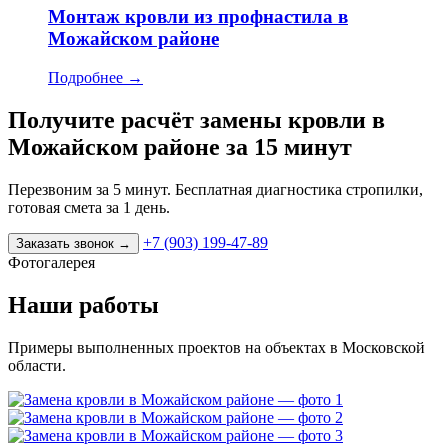
Монтаж кровли из профнастила в
Можайском районе
Подробнее
→
Получите расчёт замены кровли в
Можайском районе за 15 минут
Перезвоним за 5 минут. Бесплатная диагностика стропилки,
готовая смета за 1 день.
+7 (903) 199-47-89
Заказать звонок
→
Фотогалерея
Наши работы
Примеры выполненных проектов на объектах в Московской
области.