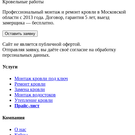
Кровельные работы
Профессиональный монтаж и ремонт кровли в Московской
области с 2013 года. Договор, гарантия 5 лет, выезд
замерщика — бесплатно.
Оставить заявку
Cайт не является публичной офертой.
Отправляя заявку, вы даёте своё согласие на обработку
персональных данных.
Услуги
Монтаж кровли под ключ
Ремонт кровли
Замена кровли
Монтаж водостоков
Утепление кровли
Прайс-лист
Компания
О нас
Кейсы