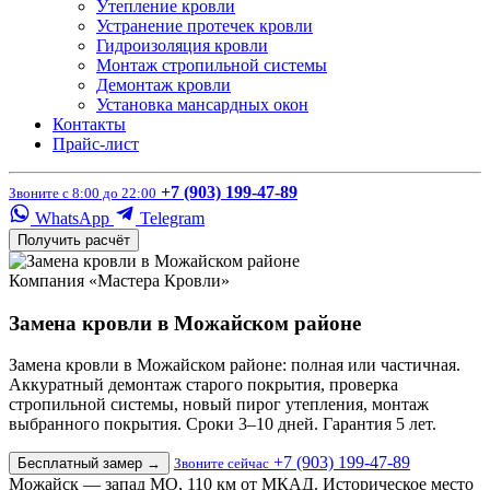
Утепление кровли
Устранение протечек кровли
Гидроизоляция кровли
Монтаж стропильной системы
Демонтаж кровли
Установка мансардных окон
Контакты
Прайс-лист
+7 (903) 199-47-89
Звоните с 8:00 до 22:00
WhatsApp
Telegram
Получить расчёт
Компания «Мастера Кровли»
Замена кровли в Можайском районе
Замена кровли в Можайском районе: полная или частичная.
Аккуратный демонтаж старого покрытия, проверка
стропильной системы, новый пирог утепления, монтаж
выбранного покрытия. Сроки 3–10 дней. Гарантия 5 лет.
+7 (903) 199-47-89
Бесплатный замер
→
Звоните сейчас
Можайск — запад МО, 110 км от МКАД. Историческое место