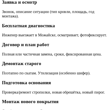
Заявка и осмотр
Звонок, описание ситуации (тип кровли, площадь, год
монтажа).
Бесплатная диагностика
Инженер выезжает в Можайске, осматривает, фотофиксирует.
Договор и план работ
Полная или частичная замена, сроки, фиксированная цена.
Демонтаж старого
Поэтапно по скатам. Утилизация (особенно шифер).
Подготовка основания
Проверка/ремонт стропилки, новая обрешётка, новый пирог.
Монтаж нового покрытия