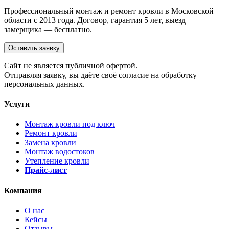
Профессиональный монтаж и ремонт кровли в Московской
области с 2013 года. Договор, гарантия 5 лет, выезд
замерщика — бесплатно.
Оставить заявку
Cайт не является публичной офертой.
Отправляя заявку, вы даёте своё согласие на обработку
персональных данных.
Услуги
Монтаж кровли под ключ
Ремонт кровли
Замена кровли
Монтаж водостоков
Утепление кровли
Прайс-лист
Компания
О нас
Кейсы
Отзывы