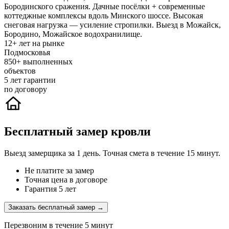
Бородинского сражения. Дачные посёлки + современные
коттеджные комплексы вдоль Минского шоссе. Высокая
снеговая нагрузка — усиление стропилки. Выезд в Можайск,
Бородино, Можайское водохранилище.
12+
лет на рынке
Подмосковья
850+
выполненных
объектов
5
лет гарантии
по договору
Бесплатный замер кровли
Выезд замерщика за 1 день. Точная смета в течение 15 минут.
Не платите за замер
Точная цена в договоре
Гарантия 5 лет
Заказать бесплатный замер →
Перезвоним в течение 5 минут