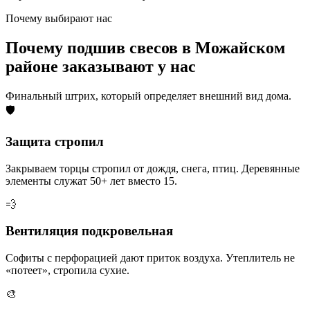
Почему выбирают нас
Почему подшив свесов в Можайском
районе заказывают у нас
Финальный штрих, который определяет внешний вид дома.
🛡️
Защита стропил
Закрываем торцы стропил от дождя, снега, птиц. Деревянные
элементы служат 50+ лет вместо 15.
💨
Вентиляция подкровельная
Софиты с перфорацией дают приток воздуха. Утеплитель не
«потеет», стропила сухие.
🎨