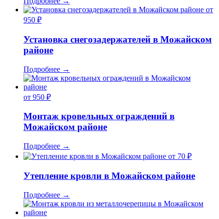
Подробнее
→
от
950 ₽
Установка снегозадержателей в Можайском
районе
Подробнее
→
от 950 ₽
Монтаж кровельных ограждений в
Можайском районе
Подробнее
→
от 70 ₽
Утепление кровли в Можайском районе
Подробнее
→