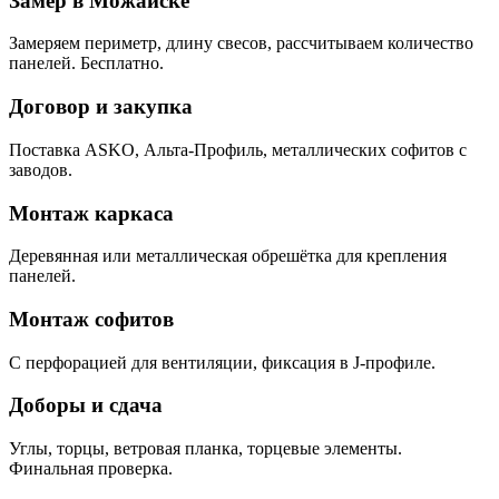
Замер в Можайске
Замеряем периметр, длину свесов, рассчитываем количество
панелей. Бесплатно.
Договор и закупка
Поставка ASKO, Альта-Профиль, металлических софитов с
заводов.
Монтаж каркаса
Деревянная или металлическая обрешётка для крепления
панелей.
Монтаж софитов
С перфорацией для вентиляции, фиксация в J-профиле.
Доборы и сдача
Углы, торцы, ветровая планка, торцевые элементы.
Финальная проверка.