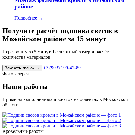
районе
Подробнее
→
Получите расчёт подшива свесов в
Можайском районе за 15 минут
Перезвоним за 5 минут. Бесплатный замер и расчёт
количества материалов.
+7 (903) 199-47-89
Заказать звонок
→
Фотогалерея
Наши работы
Примеры выполненных проектов на объектах в Московской
области.
Кровельные работы