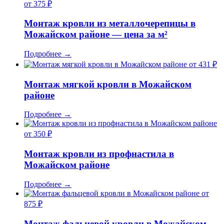
от 375 ₽
Монтаж кровли из металлочерепицы в
Можайском районе — цена за м²
Подробнее
→
от 431 ₽
Монтаж мягкой кровли в Можайском
районе
Подробнее
→
от 350 ₽
Монтаж кровли из профнастила в
Можайском районе
Подробнее
→
от
875 ₽
Монтаж фальцевой кровли в Можайском