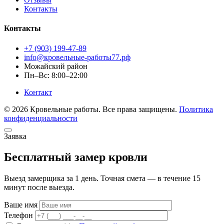
Контакты
Контакты
+7 (903) 199-47-89
info@кровельные-работы77.рф
Можайский район
Пн–Вс: 8:00–22:00
Контакт
© 2026 Кровельные работы. Все права защищены.
Политика
конфиденциальности
Заявка
Бесплатный замер кровли
Выезд замерщика за 1 день. Точная смета — в течение 15
минут после выезда.
Ваше имя
Телефон