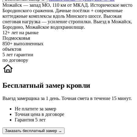
Можайск — запад МО, 110 км от МКАД. Историческое место
Бородинского сражения. Дачные посёлки + современные
коттеджные комплексы вдоль Минского шоссе. Высокая
снеговая нагрузка — усиление стропилки. Выезд в Можайск,
Бородино, Можайское водохранилище.
12+
лет на рынке
Подмосковья
850+
выполненных
объектов
5
лет гарантии
по договору
Бесплатный замер кровли
Выезд замерщика за 1 день. Точная смета в течение 15 минут.
Не платите за замер
Точная цена в договоре
Гарантия 5 лет
Заказать бесплатный замер →