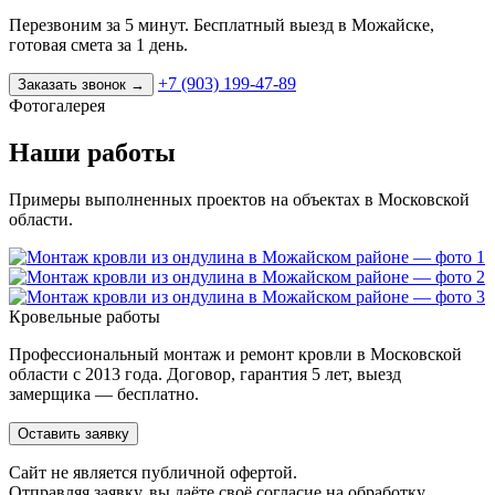
Перезвоним за 5 минут. Бесплатный выезд в Можайске,
готовая смета за 1 день.
+7 (903) 199-47-89
Заказать звонок
→
Фотогалерея
Наши работы
Примеры выполненных проектов на объектах в Московской
области.
Кровельные работы
Профессиональный монтаж и ремонт кровли в Московской
области с 2013 года. Договор, гарантия 5 лет, выезд
замерщика — бесплатно.
Оставить заявку
Cайт не является публичной офертой.
Отправляя заявку, вы даёте своё согласие на обработку