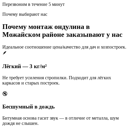
Перезвоним в течение 5 минут
Почему выбирают нас
Почему монтаж ондулина в
Можайском районе заказывают у нас
Идеальное соотношение цена/качество для дач и хозпостроек.
🪶
Лёгкий — 3 кг/м²
Не требует усиления стропилки. Подходит для лёгких
каркасов и старых построек.
🔇
Бесшумный в дождь
Битумная основа гасит звук — в отличие от металла, шум
дождя не слышен.