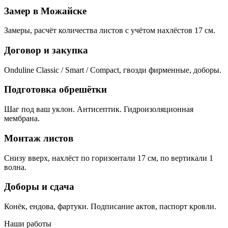
Замер в Можайске
Замеры, расчёт количества листов с учётом нахлёстов 17 см.
Договор и закупка
Onduline Classic / Smart / Compact, гвозди фирменные, доборы.
Подготовка обрешётки
Шаг под ваш уклон. Антисептик. Гидроизоляционная
мембрана.
Монтаж листов
Снизу вверх, нахлёст по горизонтали 17 см, по вертикали 1
волна.
Доборы и сдача
Конёк, ендова, фартуки. Подписание актов, паспорт кровли.
Наши работы