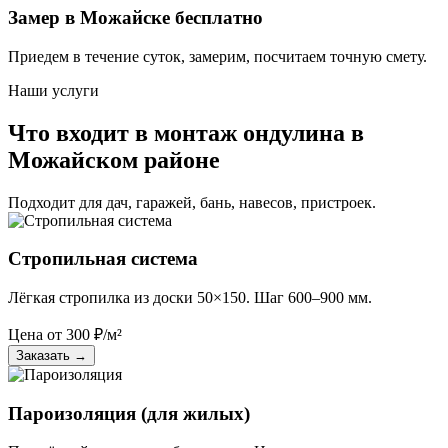
Замер в Можайске бесплатно
Приедем в течение суток, замерим, посчитаем точную смету.
Наши услуги
Что входит в монтаж ондулина в
Можайском районе
Подходит для дач, гаражей, бань, навесов, пристроек.
Стропильная система
Лёгкая стропилка из доски 50×150. Шаг 600–900 мм.
Цена от
300
₽/м²
Заказать
→
Пароизоляция (для жилых)