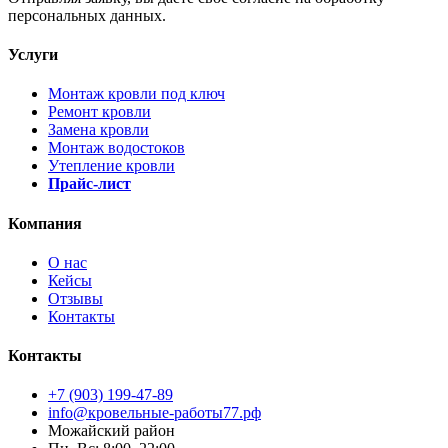
персональных данных.
Услуги
Монтаж кровли под ключ
Ремонт кровли
Замена кровли
Монтаж водостоков
Утепление кровли
Прайс-лист
Компания
О нас
Кейсы
Отзывы
Контакты
Контакты
+7 (903) 199-47-89
info@кровельные-работы77.рф
Можайский район