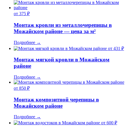
от 375 ₽
Монтаж кровли из металлочерепицы в
Можайском районе — цена за м²
Подробнее
→
от 431 ₽
Монтаж мягкой кровли в Можайском
районе
Подробнее
→
от 850 ₽
Монтаж композитной черепицы в
Можайском районе
Подробнее
→
от 600 ₽