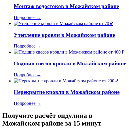
Монтаж водостоков в Можайском районе
Подробнее
→
от 70 ₽
Утепление кровли в Можайском районе
Подробнее
→
от 400 ₽
Подшив свесов кровли в Можайском районе
Подробнее
→
от 200 ₽
Перекрытие кровли в Можайском районе
Подробнее
→
Получите расчёт ондулина в
Можайском районе за 15 минут