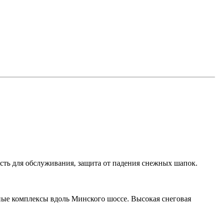
сть для обслуживания, защита от падения снежных шапок.
ые комплексы вдоль Минского шоссе. Высокая снеговая