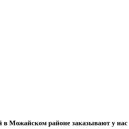
 в Можайском районе заказывают у нас