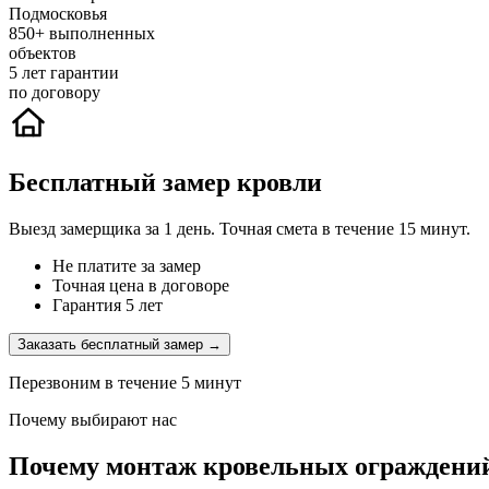
Подмосковья
850+
выполненных
объектов
5
лет гарантии
по договору
Бесплатный замер кровли
Выезд замерщика за 1 день. Точная смета в течение 15 минут.
Не платите за замер
Точная цена в договоре
Гарантия 5 лет
Заказать бесплатный замер →
Перезвоним в течение 5 минут
Почему выбирают нас
Почему монтаж кровельных ограждений