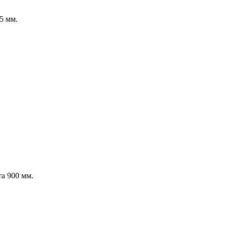
5 мм.
а 900 мм.