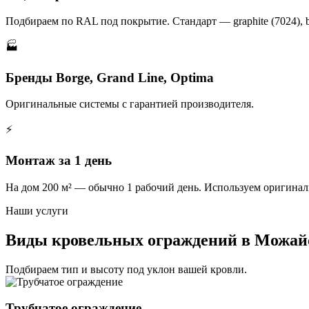
Подбираем по RAL под покрытие. Стандарт — graphite (7024), br
🏭
Бренды Borge, Grand Line, Optima
Оригинальные системы с гарантией производителя.
⚡
Монтаж за 1 день
На дом 200 м² — обычно 1 рабочий день. Используем оригина
Наши услуги
Виды кровельных ограждений в Можай
Подбираем тип и высоту под уклон вашей кровли.
Трубчатое ограждение