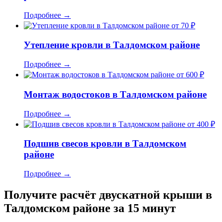
Подробнее
→
от 70 ₽
Утепление кровли в Талдомском районе
Подробнее
→
от 600 ₽
Монтаж водостоков в Талдомском районе
Подробнее
→
от 400 ₽
Подшив свесов кровли в Талдомском
районе
Подробнее
→
Получите расчёт двускатной крыши в
Талдомском районе за 15 минут