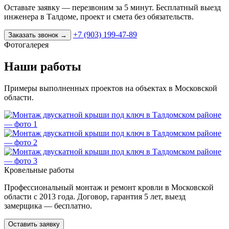
Оставьте заявку — перезвоним за 5 минут. Бесплатный выезд
инженера в Талдоме, проект и смета без обязательств.
+7 (903) 199-47-89
Заказать звонок
→
Фотогалерея
Наши работы
Примеры выполненных проектов на объектах в Московской
области.
Кровельные работы
Профессиональный монтаж и ремонт кровли в Московской
области с 2013 года. Договор, гарантия 5 лет, выезд
замерщика — бесплатно.
Оставить заявку