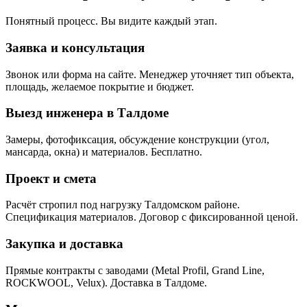
Понятный процесс. Вы видите каждый этап.
Заявка и консультация
Звонок или форма на сайте. Менеджер уточняет тип объекта,
площадь, желаемое покрытие и бюджет.
Выезд инженера в Талдоме
Замеры, фотофиксация, обсуждение конструкции (угол,
мансарда, окна) и материалов. Бесплатно.
Проект и смета
Расчёт стропил под нагрузку Талдомском районе.
Спецификация материалов. Договор с фиксированной ценой.
Закупка и доставка
Прямые контракты с заводами (Metal Profil, Grand Line,
ROCKWOOL, Velux). Доставка в Талдоме.