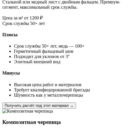
Стальной или медный лист с двойным фальцем. Премиум-
сегмент, максимальный срок службы.
Цена за м²
от 1200
₽
Срок службы
50+ лет
Плюсы
Срок службы 50+ лет, медь — 100+
Герметичный фальцевый шов
Подходит для уклонов от 3°
Элитный внешний вид
Минусы
Высокая цена работ и материалов
Требует квалифицированной бригады
Шумность как у металлочерепицы
Получить расчёт под этот материал →
Композитная черепица