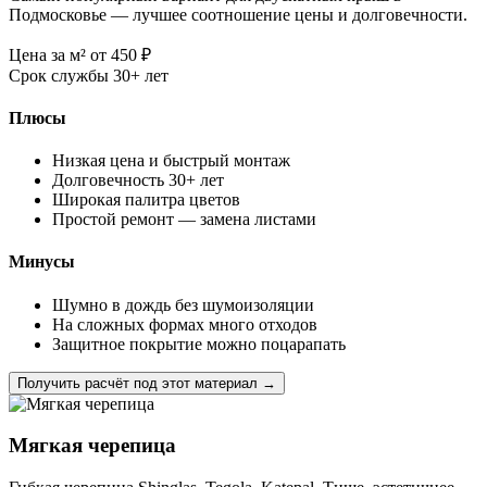
Подмосковье — лучшее соотношение цены и долговечности.
Цена за м²
от 450
₽
Срок службы
30+ лет
Плюсы
Низкая цена и быстрый монтаж
Долговечность 30+ лет
Широкая палитра цветов
Простой ремонт — замена листами
Минусы
Шумно в дождь без шумоизоляции
На сложных формах много отходов
Защитное покрытие можно поцарапать
Получить расчёт под этот материал →
Мягкая черепица