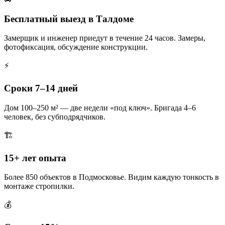
Бесплатный выезд в Талдоме
Замерщик и инженер приедут в течение 24 часов. Замеры,
фотофиксация, обсуждение конструкции.
⚡
Сроки 7–14 дней
Дом 100–250 м² — две недели «под ключ». Бригада 4–6
человек, без субподрядчиков.
🏗️
15+ лет опыта
Более 850 объектов в Подмосковье. Видим каждую тонкость в
монтаже стропилки.
💰