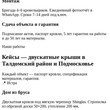
Монтаж
Бригада 4–6 кровельщиков. Ежедневный фотоотчёт в
WhatsApp. Сроки 7–14 дней под ключ.
Сдача объекта и гарантия
Подписание актов, паспорт кровли, 5 лет гарантии на работы
и до 50 лет на материалы.
Наши работы
Кейсы — двускатные крыши в
Талдомский район и Подмосковье
Каждый объект — паспорт кровли, спецификация
материалов, гарантия.
📍 Истра
Дом из бруса
Двускатная кровля под мягкую черепицу Shinglas. Стропилка
из обрезной доски 50×200, утепление 200 мм.