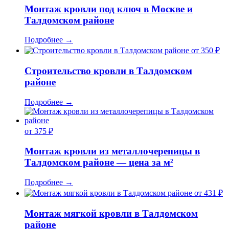
Монтаж кровли под ключ в Москве и
Талдомском районе
Подробнее
→
от 350 ₽
Строительство кровли в Талдомском
районе
Подробнее
→
от 375 ₽
Монтаж кровли из металлочерепицы в
Талдомском районе — цена за м²
Подробнее
→
от 431 ₽
Монтаж мягкой кровли в Талдомском
районе