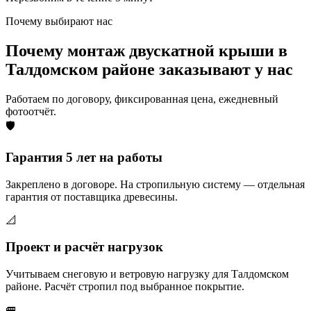
Почему выбирают нас
Почему монтаж двускатной крыши в
Талдомском районе заказывают у нас
Работаем по договору, фиксированная цена, ежедневный
фотоотчёт.
🛡️
Гарантия 5 лет на работы
Закреплено в договоре. На стропильную систему — отдельная
гарантия от поставщика древесины.
📐
Проект и расчёт нагрузок
Учитываем снеговую и ветровую нагрузку для Талдомском
районе. Расчёт стропил под выбранное покрытие.
🚐