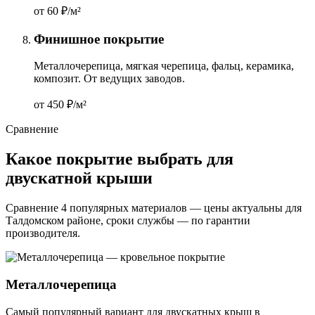
от 60
₽/м²
Финишное покрытие
Металлочерепица, мягкая черепица, фальц, керамика,
композит. От ведущих заводов.
от 450
₽/м²
Сравнение
Какое покрытие выбрать для
двускатной крыши
Сравнение 4 популярных материалов — цены актуальны для
Талдомском районе, сроки службы — по гарантии
производителя.
Металлочерепица
Самый популярный вариант для двускатных крыш в