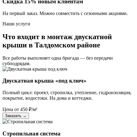
Скидка 15% новым клиентам
На первый заказ. Можно совместить с сезонными акциями.
Наши услуги
Что входит в монтаж двускатной
крыши в Талдомском районе
Все работы выполняет одна бригада — без передачи
субподрядам.
Двускатная крыша «под ключ»
Полный цикл: проект, стропилка, утепление, гидроизоляция,
покрытие, водостоки. На дома и коттеджи.
Цена от
450
₽/м²
Заказать
→
Стропильная система