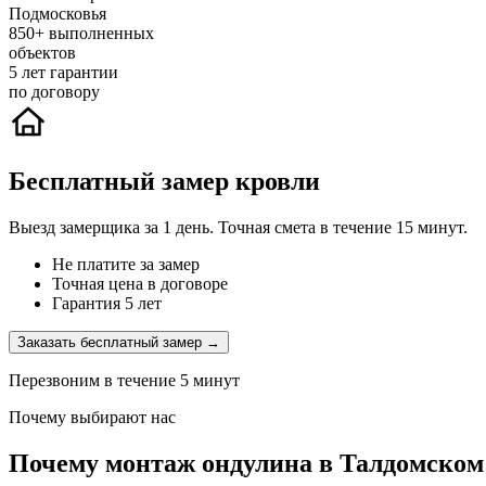
Подмосковья
850+
выполненных
объектов
5
лет гарантии
по договору
Бесплатный замер кровли
Выезд замерщика за 1 день. Точная смета в течение 15 минут.
Не платите за замер
Точная цена в договоре
Гарантия 5 лет
Заказать бесплатный замер →
Перезвоним в течение 5 минут
Почему выбирают нас
Почему монтаж ондулина в Талдомском 