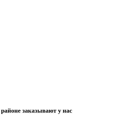
районе заказывают у нас