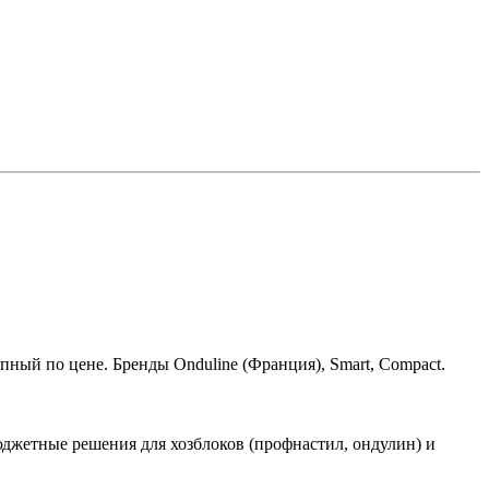
упный по цене. Бренды Onduline (Франция), Smart, Compact.
джетные решения для хозблоков (профнастил, ондулин) и