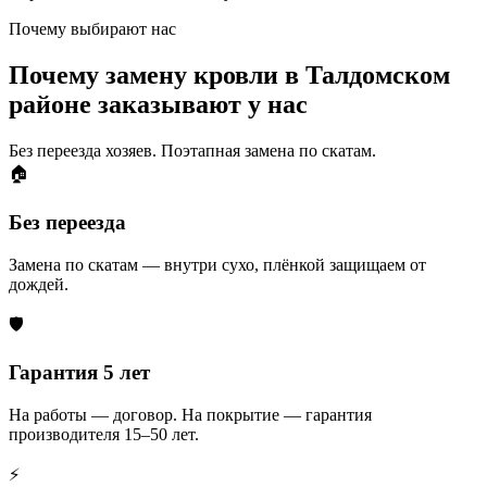
Почему выбирают нас
Почему замену кровли в Талдомском
районе заказывают у нас
Без переезда хозяев. Поэтапная замена по скатам.
🏠
Без переезда
Замена по скатам — внутри сухо, плёнкой защищаем от
дождей.
🛡️
Гарантия 5 лет
На работы — договор. На покрытие — гарантия
производителя 15–50 лет.
⚡