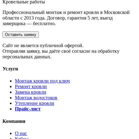
Кровельные работы
Профессиональный монтаж и ремонт кровли в Московской
области с 2013 года. Договор, гарантия 5 лет, выезд
замерщика — бесплатно.
Оставить заявку
Cайт не является публичной офертой.
Отправляя заявку, вы даёте своё согласие на обработку
персональных данных.
Услуги
Монтаж кровли под ключ
Ремонт кровли
Замена кровли
Монтаж водостоков
Утепление кровли
Прайс-лист
Компания
О нас
Кейсы