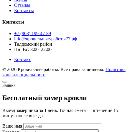
Отзывы
Контакты
Контакты
+7 (903) 199-47-89
info@кровельные-работы77.рф
Талдомский район
Пн–Вс: 8:00–22:00
Контакт
© 2026 Кровельные работы. Все права защищены.
Политика
конфиденциальности
Заявка
Бесплатный замер кровли
Выезд замерщика за 1 день. Точная смета — в течение 15
минут после выезда.
Ваше имя