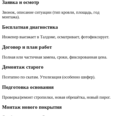
Заявка и осмотр
Звонок, описание ситуации (тип кровли, площадь, год
монтажа).
Бесплатная диагностика
Инженер выезжает в Талдоме, осматривает, фотофиксирует.
Договор и план работ
Полная или частичная замена, сроки, фиксированная цена.
Демонтаж старого
Поэтапно по скатам. Утилизация (особенно шифер).
Подготовка основания
Проверка/ремонт стропилки, новая обрешётка, новый пирог.
Монтаж нового покрытия