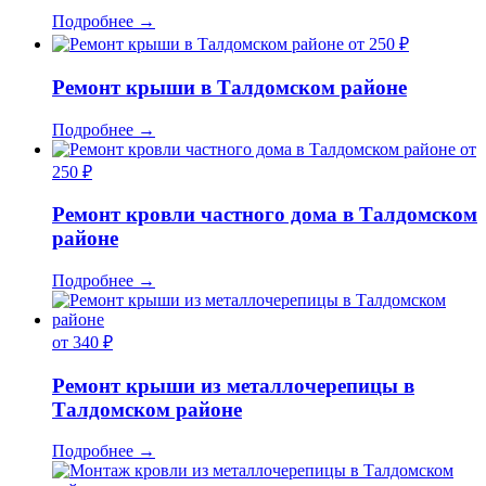
Подробнее
→
от 250 ₽
Ремонт крыши в Талдомском районе
Подробнее
→
от
250 ₽
Ремонт кровли частного дома в Талдомском
районе
Подробнее
→
от 340 ₽
Ремонт крыши из металлочерепицы в
Талдомском районе
Подробнее
→