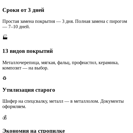
Сроки от 3 дней
Простая замена покрытия — 3 дня. Полная замена с пирогом
— 7–10 дней.
🏭
13 видов покрытий
Металлочерепица, мягкая, фальц, профнастил, керамика,
композит — на выбор.
♻️
Утилизация старого
Шифер на спецсвалку, металл — в металлолом. Документы
оформляем.
💰
Экономия на стропилке