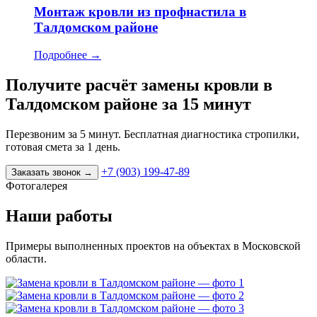
Монтаж кровли из профнастила в
Талдомском районе
Подробнее
→
Получите расчёт замены кровли в
Талдомском районе за 15 минут
Перезвоним за 5 минут. Бесплатная диагностика стропилки,
готовая смета за 1 день.
+7 (903) 199-47-89
Заказать звонок
→
Фотогалерея
Наши работы
Примеры выполненных проектов на объектах в Московской
области.