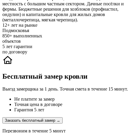
местность с большим частным сектором. Дачные посёлки и
фермы. Бюджетные решения для хозблоков (профнастил,
ондулин) и капитальные кровли для жилых домов
(металлочерепица, мягкая черепица).
12+
лет на рынке
Подмосковья
850+
выполненных
объектов
5
лет гарантии
по договору
Бесплатный замер кровли
Выезд замерщика за 1 день. Точная смета в течение 15 минут.
Не платите за замер
Точная цена в договоре
Гарантия 5 лет
Заказать бесплатный замер →
Перезвоним в течение 5 минут