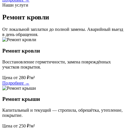
Наши услуги
Ремонт кровли
От локальной заплатки до полной замены. Аварийный выезд
в день обращения.
Ремонт кровли
Восстановление герметичности, замена повреждённых
участков покрытия.
Цена от
280
₽/м²
Подробнее
→
Ремонт крыши
Капитальный и текущий — стропила, обрешётка, утепление,
покрытие.
Цена от
250
₽/м²