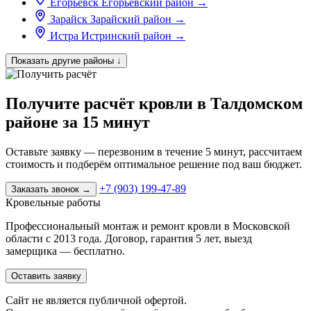
Егорьевск
Егорьевский район
→
Зарайск
Зарайский район
→
Истра
Истринский район
→
Показать другие районы
↓
Получите расчёт кровли в Талдомском
районе за 15 минут
Оставьте заявку — перезвоним в течение 5 минут, рассчитаем
стоимость и подберём оптимальное решение под ваш бюджет.
+7 (903) 199-47-89
Заказать звонок
→
Кровельные работы
Профессиональный монтаж и ремонт кровли в Московской
области с 2013 года. Договор, гарантия 5 лет, выезд
замерщика — бесплатно.
Оставить заявку
Cайт не является публичной офертой.