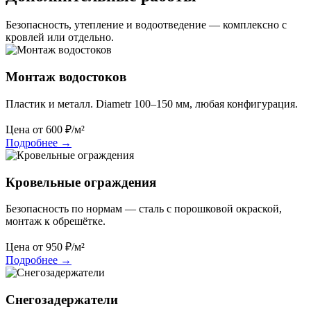
Безопасность, утепление и водоотведение — комплексно с
кровлей или отдельно.
Монтаж водостоков
Пластик и металл. Diametr 100–150 мм, любая конфигурация.
Цена от
600
₽/м²
Подробнее
→
Кровельные ограждения
Безопасность по нормам — сталь с порошковой окраской,
монтаж к обрешётке.
Цена от
950
₽/м²
Подробнее
→
Снегозадержатели