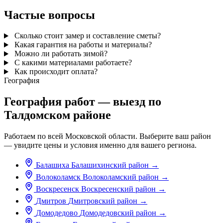
Частые вопросы
Сколько стоит замер и составление сметы?
Какая гарантия на работы и материалы?
Можно ли работать зимой?
С какими материалами работаете?
Как происходит оплата?
География
География работ — выезд по
Талдомском районе
Работаем по всей Московской области. Выберите ваш район
— увидите цены и условия именно для вашего региона.
Балашиха
Балашихинский район
→
Волоколамск
Волоколамский район
→
Воскресенск
Воскресенский район
→
Дмитров
Дмитровский район
→
Домодедово
Домодедовский район
→