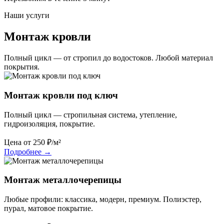
Наши услуги
Монтаж кровли
Полный цикл — от стропил до водостоков. Любой материал
покрытия.
Монтаж кровли под ключ
Полный цикл — стропильная система, утепление,
гидроизоляция, покрытие.
Цена от
250
₽/м²
Подробнее
→
Монтаж металлочерепицы
Любые профили: классика, модерн, премиум. Полиэстер,
пурал, матовое покрытие.