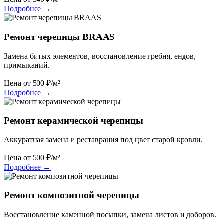
Подробнее
→
Ремонт черепицы BRAAS
Замена битых элементов, восстановление гребня, ендов,
примыканий.
Цена от
500
₽/м²
Подробнее
→
Ремонт керамической черепицы
Аккуратная замена и реставрация под цвет старой кровли.
Цена от
500
₽/м²
Подробнее
→
Ремонт композитной черепицы
Восстановление каменной посыпки, замена листов и доборов.