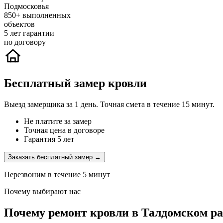
Подмосковья
850+
выполненных
объектов
5
лет гарантии
по договору
Бесплатный замер кровли
Выезд замерщика за 1 день. Точная смета в течение 15 минут.
Не платите за замер
Точная цена в договоре
Гарантия 5 лет
Заказать бесплатный замер →
Перезвоним в течение 5 минут
Почему выбирают нас
Почему ремонт кровли в Талдомском ра