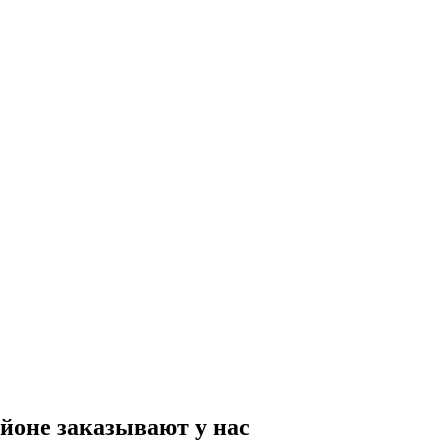
йоне заказывают у нас