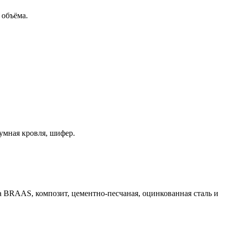
 объёма.
умная кровля, шифер.
ка BRAAS, композит, цементно-песчаная, оцинкованная сталь и