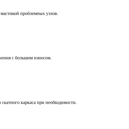
 мастикой проблемных узлов.
жения с большим износом.
 скатного каркаса при необходимости.