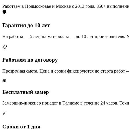
Работаем в Подмосковье и Москве с 2013 года. 850+ выполненн
🛡️
Гарантия до 10 лет
На работы — 5 лет, на материалы — до 10 лет производителя. У
📋
Работаем по договору
Прозрачная смета. Цена и сроки фиксируются до старта работ
🚐
Бесплатный замер
Замерщик-инженер приедет в Талдоме в течение 24 часов. Точн
⚡
Сроки от 1 дня