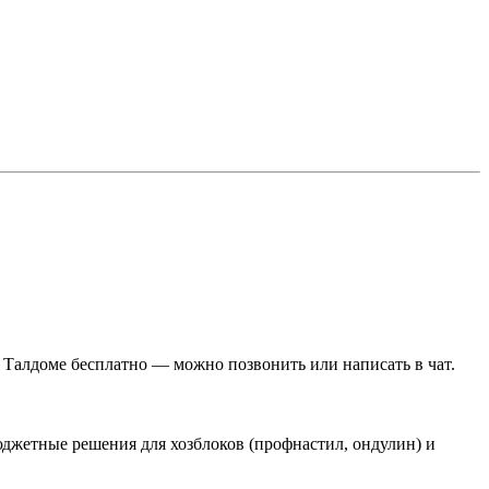
Талдоме бесплатно — можно позвонить или написать в чат.
джетные решения для хозблоков (профнастил, ондулин) и