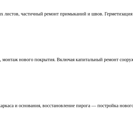
ых листов, частичный ремонт примыканий и швов. Герметизация
, монтаж нового покрытия. Включая капитальный ремонт соору
аркаса и основания, восстановление пирога — постройка нового