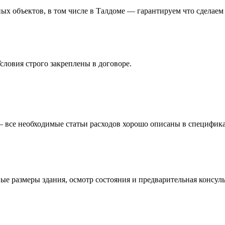
ых объектов, в том числе в Талдоме — гарантируем что сделаем 
словия строго закреплены в договоре.
 — все необходимые статьи расходов хорошо описаны в специфик
ые размеры здания, осмотр состояния и предварительная консул