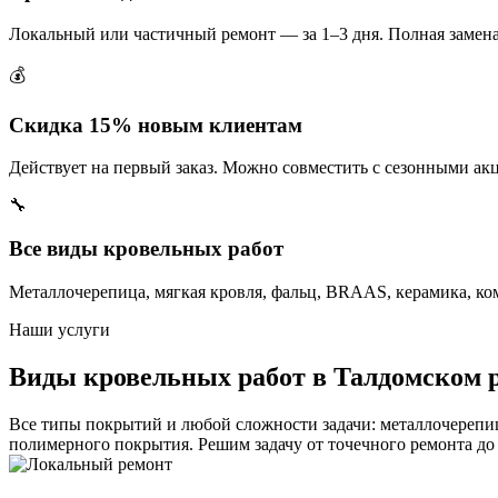
Локальный или частичный ремонт — за 1–3 дня. Полная замена 
💰
Скидка 15% новым клиентам
Действует на первый заказ. Можно совместить с сезонными а
🔧
Все виды кровельных работ
Металлочерепица, мягкая кровля, фальц, BRAAS, керамика, ком
Наши услуги
Виды кровельных работ в Талдомском 
Все типы покрытий и любой сложности задачи: металлочерепица
полимерного покрытия. Решим задачу от точечного ремонта до