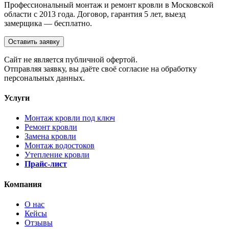
Профессиональный монтаж и ремонт кровли в Московской
области с 2013 года. Договор, гарантия 5 лет, выезд
замерщика — бесплатно.
Оставить заявку
Cайт не является публичной офертой.
Отправляя заявку, вы даёте своё согласие на обработку
персональных данных.
Услуги
Монтаж кровли под ключ
Ремонт кровли
Замена кровли
Монтаж водостоков
Утепление кровли
Прайс-лист
Компания
О нас
Кейсы
Отзывы