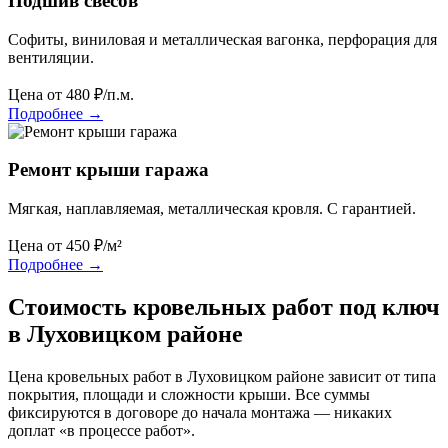
Подшив свесов
Софиты, виниловая и металлическая вагонка, перфорация для
вентиляции.
Цена от
480
₽/п.м.
Подробнее
→
Ремонт крыши гаража
Мягкая, наплавляемая, металлическая кровля. С гарантией.
Цена от
450
₽/м²
Подробнее
→
Стоимость кровельных работ под ключ
в Луховицком районе
Цена кровельных работ в Луховицком районе зависит от типа
покрытия, площади и сложности крыши. Все суммы
фиксируются в договоре до начала монтажа — никаких
доплат «в процессе работ».