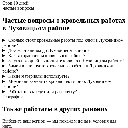
Срок
10 дней
Частые вопросы
Частые вопросы о кровельных работах
в Луховицком районе
Сколько стоят кровельные работы под ключ в Луховицком
районе?
Доезжаете ли вы до Луховицком районе?
Какая гарантия на кровельные работы?
За сколько дней выполните кровлю в Луховицком районе?
Зимой выполняете кровельные работы в Луховицком
районе?
Какие материалы используете?
Можно ли заменить кровлю частично в Луховицком
районе?
Работаете в кредит или рассрочку?
География
Также работаем в других районах
Выберите ваш регион — мы покажем цены и условия для
него.