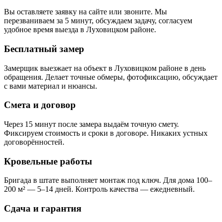
Вы оставляете заявку на сайте или звоните. Мы
перезваниваем за 5 минут, обсуждаем задачу, согласуем
удобное время выезда в Луховицком районе.
Бесплатный замер
Замерщик выезжает на объект в Луховицком районе в день
обращения. Делает точные обмеры, фотофиксацию, обсуждает
с вами материал и нюансы.
Смета и договор
Через 15 минут после замера выдаём точную смету.
Фиксируем стоимость и сроки в договоре. Никаких устных
договорённостей.
Кровельные работы
Бригада в штате выполняет монтаж под ключ. Для дома 100–
200 м² — 5–14 дней. Контроль качества — ежедневный.
Сдача и гарантия