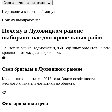
Заказать бесплатный замер →
Перезвоним в течение 5 минут
Почему выбирают нас
Почему в Луховицком районе
выбирают нас для кровельных работ
12+ лет на рынке Подмосковья, 850+ сданных объектов. Знаем
кровлю — от мауэрлата до конька.
🛠️
Свои бригады в Луховицком районе
Кровельщики в штате с 2013 года. Знаем особенности
местного климата и логистики до объекта.
📋
Фиксированная цена