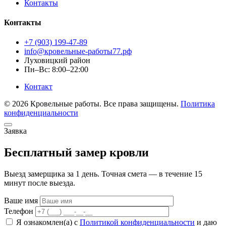
Контакты
Контакты
+7 (903) 199-47-89
info@кровельные-работы77.рф
Луховицкий район
Пн–Вс: 8:00–22:00
Контакт
© 2026 Кровельные работы. Все права защищены.
Политика
конфиденциальности
Заявка
Бесплатный замер кровли
Выезд замерщика за 1 день. Точная смета — в течение 15
минут после выезда.
Ваше имя
Телефон
Я ознакомлен(а) с
Политикой конфиденциальности
и даю