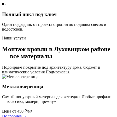
🔑
Полный цикл под ключ
Один подрядчик от проекта стропил до подшива свесов и
водостоков.
Наши услуги
Монтаж кровли в Луховицком районе
— все материалы
Подбираем покрытие под архитектуру дома, бюджет и
климатические условия Подмосковья.
Металлочерепица
Самый популярный материал для коттеджа. Любые профили
— классика, модерн, премиум.
Цена от
450
₽/м²
Подробнее
→