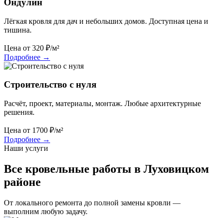
Ондулин
Лёгкая кровля для дач и небольших домов. Доступная цена и
тишина.
Цена от
320
₽/м²
Подробнее
→
Строительство с нуля
Расчёт, проект, материалы, монтаж. Любые архитектурные
решения.
Цена от
1700
₽/м²
Подробнее
→
Наши услуги
Все кровельные работы в Луховицком
районе
От локального ремонта до полной замены кровли —
выполним любую задачу.