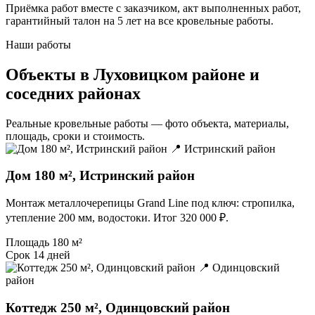
Приёмка работ вместе с заказчиком, акт выполненных работ,
гарантийный талон на 5 лет на все кровельные работы.
Наши работы
Объекты в Луховицком районе и
соседних районах
Реальные кровельные работы — фото объекта, материалы,
площадь, сроки и стоимость.
📍 Истринский район
Дом 180 м², Истринский район
Монтаж металлочерепицы Grand Line под ключ: стропилка,
утепление 200 мм, водостоки. Итог 320 000 ₽.
Площадь
180 м²
Срок
14 дней
📍 Одинцовский
район
Коттедж 250 м², Одинцовский район