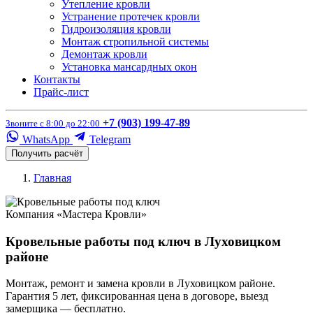
Утепление кровли
Устранение протечек кровли
Гидроизоляция кровли
Монтаж стропильной системы
Демонтаж кровли
Установка мансардных окон
Контакты
Прайс-лист
+7 (903) 199-47-89
Звоните с 8:00 до 22:00
WhatsApp
Telegram
Получить расчёт
Главная
Компания «Мастера Кровли»
Кровельные работы под ключ в Луховицком
районе
Монтаж, ремонт и замена кровли в Луховицком районе.
Гарантия 5 лет, фиксированная цена в договоре, выезд
замерщика — бесплатно.