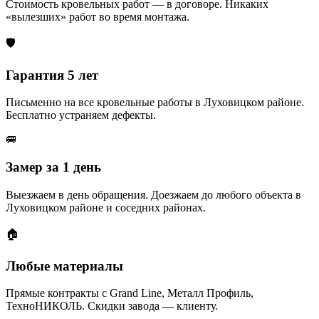
Стоимость кровельных работ — в договоре. Никаких
«вылезших» работ во время монтажа.
🛡️
Гарантия 5 лет
Письменно на все кровельные работы в Луховицком районе.
Бесплатно устраняем дефекты.
🚐
Замер за 1 день
Выезжаем в день обращения. Доезжаем до любого объекта в
Луховицком районе и соседних районах.
🏠
Любые материалы
Прямые контракты с Grand Line, Металл Профиль,
ТехноНИКОЛЬ. Скидки завода — клиенту.