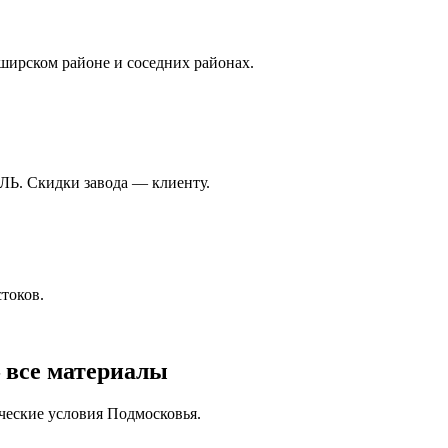
ширском районе и соседних районах.
ЛЬ. Скидки завода — клиенту.
токов.
 все материалы
ческие условия Подмосковья.