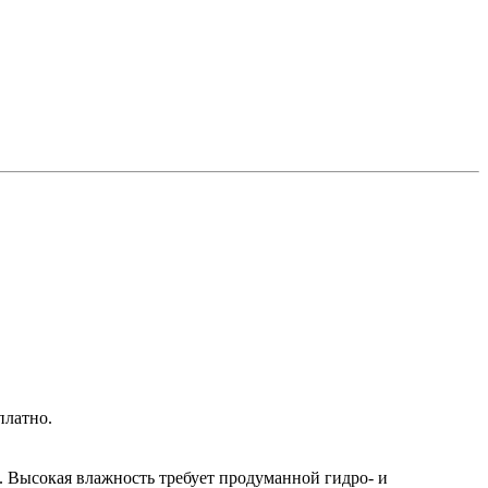
платно.
 Высокая влажность требует продуманной гидро- и