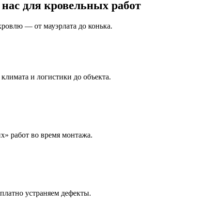
нас для кровельных работ
кровлю — от мауэрлата до конька.
 климата и логистики до объекта.
х» работ во время монтажа.
платно устраняем дефекты.