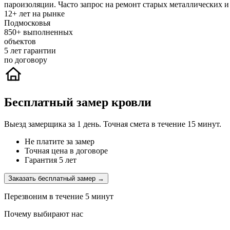
пароизоляции. Часто запрос на ремонт старых металлических 
12+
лет на рынке
Подмосковья
850+
выполненных
объектов
5
лет гарантии
по договору
Бесплатный замер кровли
Выезд замерщика за 1 день. Точная смета в течение 15 минут.
Не платите за замер
Точная цена в договоре
Гарантия 5 лет
Заказать бесплатный замер →
Перезвоним в течение 5 минут
Почему выбирают нас