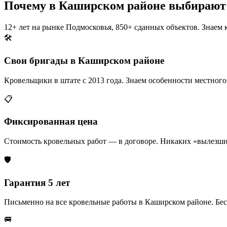
Почему в Каширском районе выбирают 
12+ лет на рынке Подмосковья, 850+ сданных объектов. Знаем 
🛠️
Свои бригады в Каширском районе
Кровельщики в штате с 2013 года. Знаем особенности местного
📋
Фиксированная цена
Стоимость кровельных работ — в договоре. Никаких «вылезши
🛡️
Гарантия 5 лет
Письменно на все кровельные работы в Каширском районе. Бес
🚐