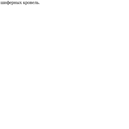
и шиферных кровель.