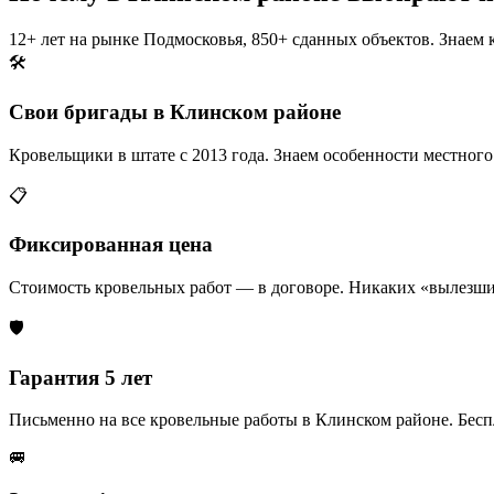
12+ лет на рынке Подмосковья, 850+ сданных объектов. Знаем 
🛠️
Свои бригады в Клинском районе
Кровельщики в штате с 2013 года. Знаем особенности местного
📋
Фиксированная цена
Стоимость кровельных работ — в договоре. Никаких «вылезши
🛡️
Гарантия 5 лет
Письменно на все кровельные работы в Клинском районе. Бесп
🚐