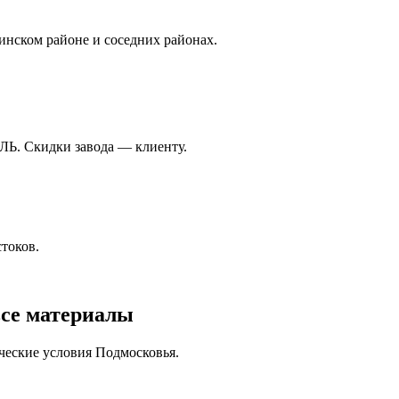
инском районе и соседних районах.
ЛЬ. Скидки завода — клиенту.
токов.
се материалы
ческие условия Подмосковья.