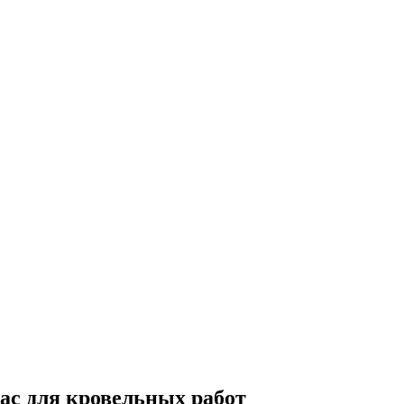
ас для кровельных работ