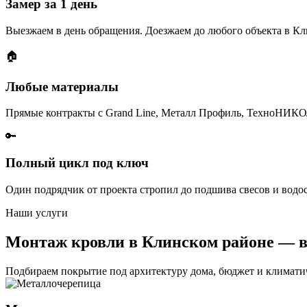
Замер за 1 день
Выезжаем в день обращения. Доезжаем до любого объекта в Кл
🏠
Любые материалы
Прямые контракты с Grand Line, Металл Профиль, ТехноНИКО
🔑
Полный цикл под ключ
Один подрядчик от проекта стропил до подшива свесов и водос
Наши услуги
Монтаж кровли в Клинском районе — в
Подбираем покрытие под архитектуру дома, бюджет и климати