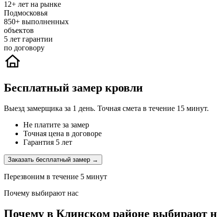
12+
лет на рынке
Подмосковья
850+
выполненных
объектов
5
лет гарантии
по договору
Бесплатный замер кровли
Выезд замерщика за 1 день. Точная смета в течение 15 минут.
Не платите за замер
Точная цена в договоре
Гарантия 5 лет
Заказать бесплатный замер →
Перезвоним в течение 5 минут
Почему выбирают нас
Почему в Клинском районе выбирают н