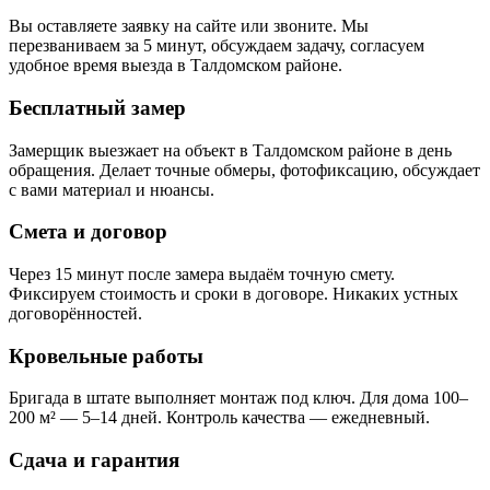
Вы оставляете заявку на сайте или звоните. Мы
перезваниваем за 5 минут, обсуждаем задачу, согласуем
удобное время выезда в Талдомском районе.
Бесплатный замер
Замерщик выезжает на объект в Талдомском районе в день
обращения. Делает точные обмеры, фотофиксацию, обсуждает
с вами материал и нюансы.
Смета и договор
Через 15 минут после замера выдаём точную смету.
Фиксируем стоимость и сроки в договоре. Никаких устных
договорённостей.
Кровельные работы
Бригада в штате выполняет монтаж под ключ. Для дома 100–
200 м² — 5–14 дней. Контроль качества — ежедневный.
Сдача и гарантия