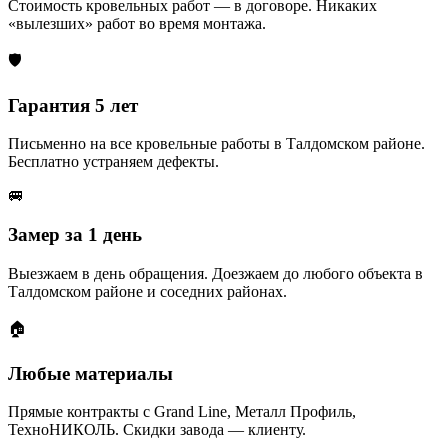
Стоимость кровельных работ — в договоре. Никаких
«вылезших» работ во время монтажа.
🛡️
Гарантия 5 лет
Письменно на все кровельные работы в Талдомском районе.
Бесплатно устраняем дефекты.
🚐
Замер за 1 день
Выезжаем в день обращения. Доезжаем до любого объекта в
Талдомском районе и соседних районах.
🏠
Любые материалы
Прямые контракты с Grand Line, Металл Профиль,
ТехноНИКОЛЬ. Скидки завода — клиенту.