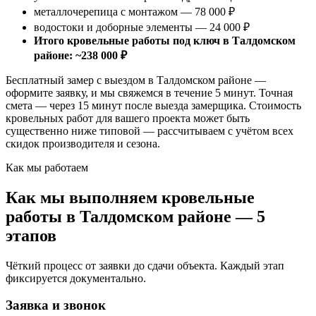
металлочерепица с монтажом — 78 000 ₽
водостоки и доборные элементы — 24 000 ₽
Итого кровельные работы под ключ в Талдомском
районе: ~238 000 ₽
Бесплатный замер с выездом в Талдомском районе —
оформите заявку, и мы свяжемся в течение 5 минут. Точная
смета — через 15 минут после выезда замерщика. Стоимость
кровельных работ для вашего проекта может быть
существенно ниже типовой — рассчитываем с учётом всех
скидок производителя и сезона.
Как мы работаем
Как мы выполняем кровельные
работы в Талдомском районе — 5
этапов
Чёткий процесс от заявки до сдачи объекта. Каждый этап
фиксируется документально.
Заявка и звонок