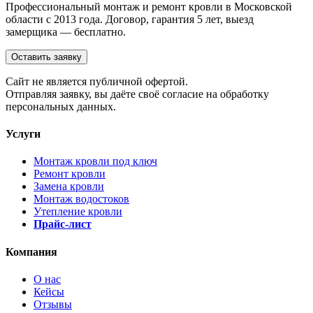
Профессиональный монтаж и ремонт кровли в Московской
области с 2013 года. Договор, гарантия 5 лет, выезд
замерщика — бесплатно.
Оставить заявку
Cайт не является публичной офертой.
Отправляя заявку, вы даёте своё согласие на обработку
персональных данных.
Услуги
Монтаж кровли под ключ
Ремонт кровли
Замена кровли
Монтаж водостоков
Утепление кровли
Прайс-лист
Компания
О нас
Кейсы
Отзывы