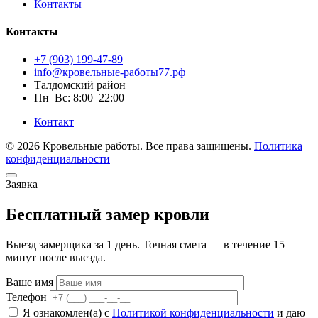
Контакты
Контакты
+7 (903) 199-47-89
info@кровельные-работы77.рф
Талдомский район
Пн–Вс: 8:00–22:00
Контакт
© 2026 Кровельные работы. Все права защищены.
Политика
конфиденциальности
Заявка
Бесплатный замер кровли
Выезд замерщика за 1 день. Точная смета — в течение 15
минут после выезда.
Ваше имя
Телефон
Я ознакомлен(а) с
Политикой конфиденциальности
и даю