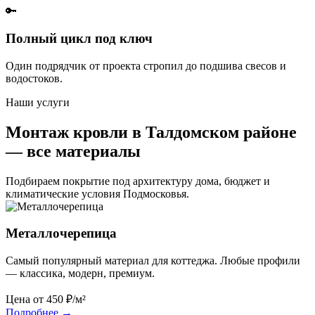
🔑
Полный цикл под ключ
Один подрядчик от проекта стропил до подшива свесов и
водостоков.
Наши услуги
Монтаж кровли в Талдомском районе
— все материалы
Подбираем покрытие под архитектуру дома, бюджет и
климатические условия Подмосковья.
Металлочерепица
Самый популярный материал для коттеджа. Любые профили
— классика, модерн, премиум.
Цена от
450
₽/м²
Подробнее
→