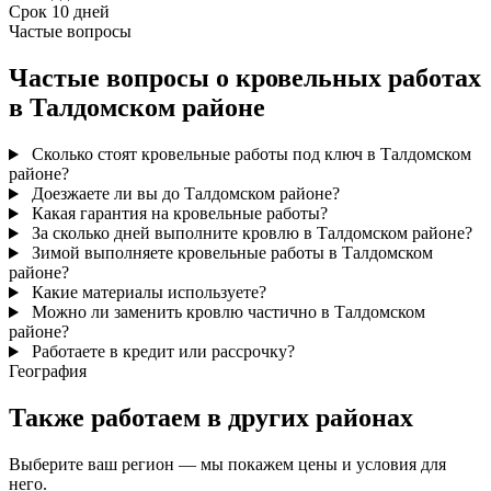
Срок
10 дней
Частые вопросы
Частые вопросы о кровельных работах
в Талдомском районе
Сколько стоят кровельные работы под ключ в Талдомском
районе?
Доезжаете ли вы до Талдомском районе?
Какая гарантия на кровельные работы?
За сколько дней выполните кровлю в Талдомском районе?
Зимой выполняете кровельные работы в Талдомском
районе?
Какие материалы используете?
Можно ли заменить кровлю частично в Талдомском
районе?
Работаете в кредит или рассрочку?
География
Также работаем в других районах
Выберите ваш регион — мы покажем цены и условия для
него.