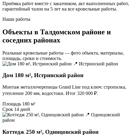
Приёмка работ вместе с заказчиком, акт выполненных работ,
гарантийный талон на 5 лет на все кровельные работы.
Наши работы
Объекты в Талдомском районе и
соседних районах
Реальные кровельные работы — фото объекта, материалы,
площадь, сроки и стоимость.
📍 Истринский район
Дом 180 м², Истринский район
Монтаж металлочерепицы Grand Line под ключ: стропилка,
утепление 200 мм, водостоки. Итог 320 000 ₽.
Площадь
180 м²
Срок
14 дней
📍 Одинцовский
район
Коттедж 250 м², Одинцовский район