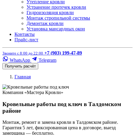
Утепление кровли
Устранение протечек кровли
Гидроизоляция кровли
Монтаж стропильной системы
Демонтаж кровли
Установка мансардных окон
Контакты
Прайс-лист
+7 (903) 199-47-89
Звоните с 8:00 до 22:00
WhatsApp
Telegram
Получить расчёт
Главная
Компания «Мастера Кровли»
Кровельные работы под ключ в Талдомском
районе
Монтаж, ремонт и замена кровли в Талдомском районе.
Гарантия 5 лет, фиксированная цена в договоре, выезд
замерщика — бесплатно.