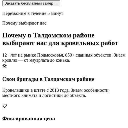
Заказать бесплатный замер →
Перезвоним в течение 5 минут
Почему выбирают нас
Почему в Талдомском районе
выбирают нас для кровельных работ
12+ лет на рынке Подмосковья, 850+ сданных объектов. Знаем
кровлю — от мауэрлата до конька.
🛠️
Свои бригады в Талдомском районе
Кровельщики в штате с 2013 года. Знаем особенности
местного климата и логистики до объекта.
📋
Фиксированная цена