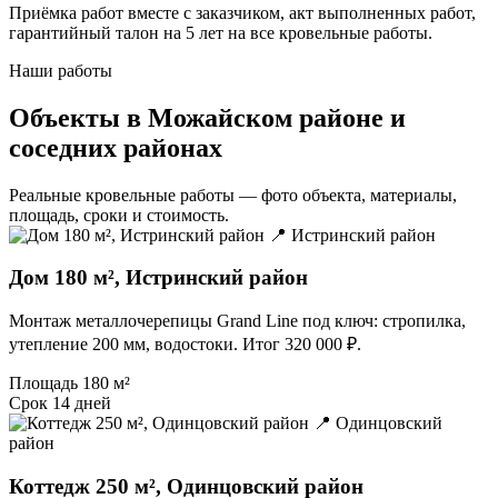
Приёмка работ вместе с заказчиком, акт выполненных работ,
гарантийный талон на 5 лет на все кровельные работы.
Наши работы
Объекты в Можайском районе и
соседних районах
Реальные кровельные работы — фото объекта, материалы,
площадь, сроки и стоимость.
📍 Истринский район
Дом 180 м², Истринский район
Монтаж металлочерепицы Grand Line под ключ: стропилка,
утепление 200 мм, водостоки. Итог 320 000 ₽.
Площадь
180 м²
Срок
14 дней
📍 Одинцовский
район
Коттедж 250 м², Одинцовский район