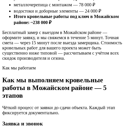
металлочерепица с монтажом — 78 000 ₽
водостоки и доборные элементы — 24 000 ₽
Итого кровельные работы под ключ в Можайском
районе: ~238 000 ₽
Бесплатный замер с выездом в Можайском районе —
оформите заявку, и мы свяжемся в течение 5 минут. Точная
смета — через 15 минут после выезда замерщика. Стоимость
кровельных работ для вашего проекта может быть
существенно ниже типовой — рассчитываем с учётом всех
скидок производителя и сезона.
Как мы работаем
Как мы выполняем кровельные
работы в Можайском районе — 5
этапов
Чёткий процесс от заявки до сдачи объекта. Каждый этап
фиксируется документально.
Заявка и звонок