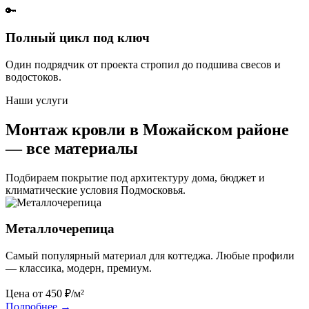
🔑
Полный цикл под ключ
Один подрядчик от проекта стропил до подшива свесов и
водостоков.
Наши услуги
Монтаж кровли в Можайском районе
— все материалы
Подбираем покрытие под архитектуру дома, бюджет и
климатические условия Подмосковья.
Металлочерепица
Самый популярный материал для коттеджа. Любые профили
— классика, модерн, премиум.
Цена от
450
₽/м²
Подробнее
→