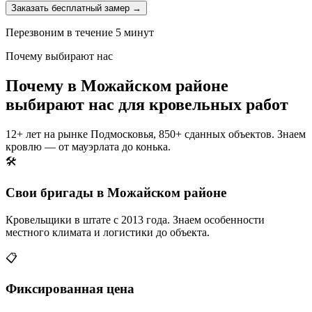
Заказать бесплатный замер →
Перезвоним в течение 5 минут
Почему выбирают нас
Почему в Можайском районе
выбирают нас для кровельных работ
12+ лет на рынке Подмосковья, 850+ сданных объектов. Знаем
кровлю — от мауэрлата до конька.
🛠️
Свои бригады в Можайском районе
Кровельщики в штате с 2013 года. Знаем особенности
местного климата и логистики до объекта.
📋
Фиксированная цена