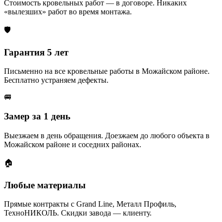
Стоимость кровельных работ — в договоре. Никаких
«вылезших» работ во время монтажа.
🛡️
Гарантия 5 лет
Письменно на все кровельные работы в Можайском районе.
Бесплатно устраняем дефекты.
🚐
Замер за 1 день
Выезжаем в день обращения. Доезжаем до любого объекта в
Можайском районе и соседних районах.
🏠
Любые материалы
Прямые контракты с Grand Line, Металл Профиль,
ТехноНИКОЛЬ. Скидки завода — клиенту.