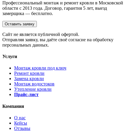
Профессиональный монтаж и ремонт кровли в Московской
области с 2013 года. Договор, гарантия 5 лет, выезд
замерщика — бесплатно.
Оставить заявку
Cайт не является публичной офертой.
Отправляя заявку, вы даёте своё согласие на обработку
персональных данных.
Услуги
Монтаж кровли под ключ
Ремонт кровли
Замена кровли
Монтаж водостоков
Утепление кровли
Прайс-лист
Компания
О нас
Кейсы
Отзывы