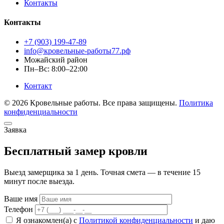
Контакты
Контакты
+7 (903) 199-47-89
info@кровельные-работы77.рф
Можайский район
Пн–Вс: 8:00–22:00
Контакт
© 2026 Кровельные работы. Все права защищены.
Политика
конфиденциальности
Заявка
Бесплатный замер кровли
Выезд замерщика за 1 день. Точная смета — в течение 15
минут после выезда.
Ваше имя
Телефон
Я ознакомлен(а) с
Политикой конфиденциальности
и даю