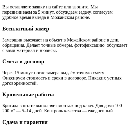
Вы оставляете заявку на сайте или звоните. Мы
перезваниваем за 5 минут, обсуждаем задачу, согласуем
удобное время выезда в Можайском районе.
Бесплатный замер
Замерщик выезжает на объект в Можайском районе в день
обращения. Делает точные обмеры, фотофиксацию, обсуждает
с вами материал и нюансы.
Смета и договор
Через 15 минут после замера выдаём точную смету.
Фиксируем стоимость и сроки в договоре. Никаких устных
договорённостей.
Кровельные работы
Бригада в штате выполняет монтаж под ключ. Для дома 100–
200 м² — 5–14 дней. Контроль качества — ежедневный.
Сдача и гарантия