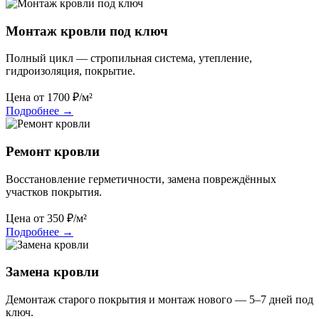
Монтаж кровли под ключ
Полный цикл — стропильная система, утепление,
гидроизоляция, покрытие.
Цена от
1700
₽/м²
Подробнее
→
Ремонт кровли
Восстановление герметичности, замена повреждённых
участков покрытия.
Цена от
350
₽/м²
Подробнее
→
Замена кровли
Демонтаж старого покрытия и монтаж нового — 5–7 дней под
ключ.