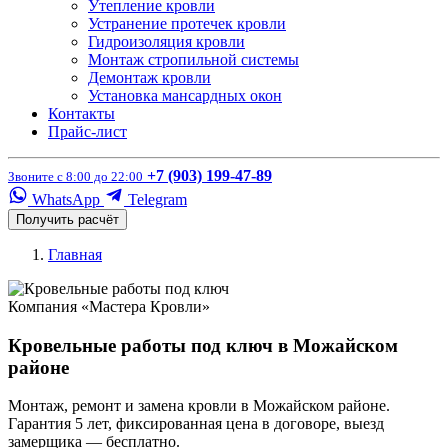
Утепление кровли
Устранение протечек кровли
Гидроизоляция кровли
Монтаж стропильной системы
Демонтаж кровли
Установка мансардных окон
Контакты
Прайс-лист
+7 (903) 199-47-89
Звоните с 8:00 до 22:00
WhatsApp
Telegram
Получить расчёт
Главная
Компания «Мастера Кровли»
Кровельные работы под ключ в Можайском
районе
Монтаж, ремонт и замена кровли в Можайском районе.
Гарантия 5 лет, фиксированная цена в договоре, выезд
замерщика — бесплатно.