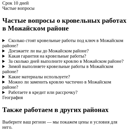
Срок
10 дней
Частые вопросы
Частые вопросы о кровельных работах
в Можайском районе
Сколько стоят кровельные работы под ключ в Можайском
районе?
Доезжаете ли вы до Можайском районе?
Какая гарантия на кровельные работы?
За сколько дней выполните кровлю в Можайском районе?
Зимой выполняете кровельные работы в Можайском
районе?
Какие материалы используете?
Можно ли заменить кровлю частично в Можайском
районе?
Работаете в кредит или рассрочку?
География
Также работаем в других районах
Выберите ваш регион — мы покажем цены и условия для
него.