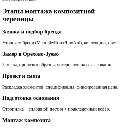
Этапы монтажа композитной
черепицы
Заявка и подбор бренда
Уточняем бренд (Metrotile/Roser/LuxArd), коллекцию, цвет.
Замер в Орехово-Зуево
Замеры, привозим образцы материалов на согласование.
Проект и смета
Раскладка элементов, спецификация, фиксированная цена.
Подготовка основания
Стропилка + сплошной настил + подкладочный ковёр.
Монтаж композита