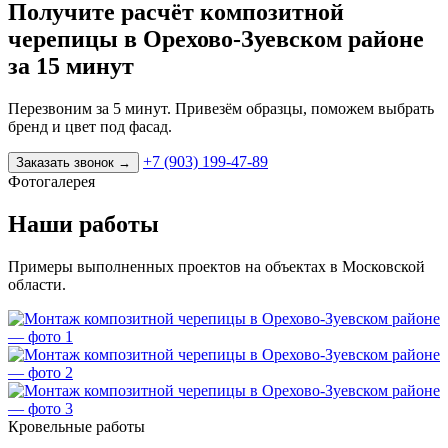
Получите расчёт композитной
черепицы в Орехово-Зуевском районе
за 15 минут
Перезвоним за 5 минут. Привезём образцы, поможем выбрать
бренд и цвет под фасад.
+7 (903) 199-47-89
Заказать звонок
→
Фотогалерея
Наши работы
Примеры выполненных проектов на объектах в Московской
области.
Кровельные работы