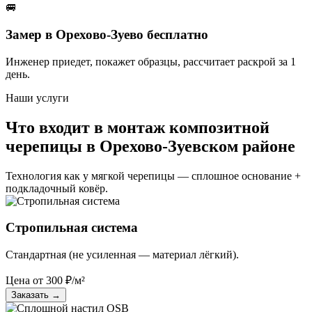
🚐
Замер в Орехово-Зуево бесплатно
Инженер приедет, покажет образцы, рассчитает раскрой за 1
день.
Наши услуги
Что входит в монтаж композитной
черепицы в Орехово-Зуевском районе
Технология как у мягкой черепицы — сплошное основание +
подкладочный ковёр.
Стропильная система
Стандартная (не усиленная — материал лёгкий).
Цена от
300
₽/м²
Заказать
→