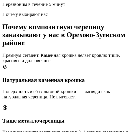
Перезвоним в течение 5 минут
Почему выбирают нас
Почему композитную черепицу
заказывают у нас в Орехово-Зуевском
районе
Премиум-сегмент. Каменная крошка делает кровлю тише,
красивее и долговечнее.
🪨
Натуральная каменная крошка
Поверхность из базальтовой крошки — выглядит как
натуральная черепица. Не выгорает.
🔇
Тише металлочерепицы