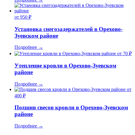
от 950 ₽
Установка снегозадержателей в Орехово-
Зуевском районе
Подробнее
→
от 70 ₽
Утепление кровли в Орехово-Зуевском
районе
Подробнее
→
от
400 ₽
Подшив свесов кровли в Орехово-Зуевском
районе
Подробнее
→