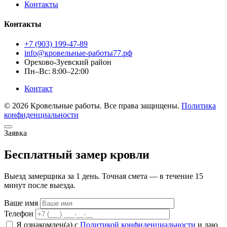
Контакты
Контакты
+7 (903) 199-47-89
info@кровельные-работы77.рф
Орехово-Зуевский район
Пн–Вс: 8:00–22:00
Контакт
© 2026 Кровельные работы. Все права защищены.
Политика
конфиденциальности
Заявка
Бесплатный замер кровли
Выезд замерщика за 1 день. Точная смета — в течение 15
минут после выезда.
Ваше имя
Телефон
Я ознакомлен(а) с
Политикой конфиденциальности
и даю