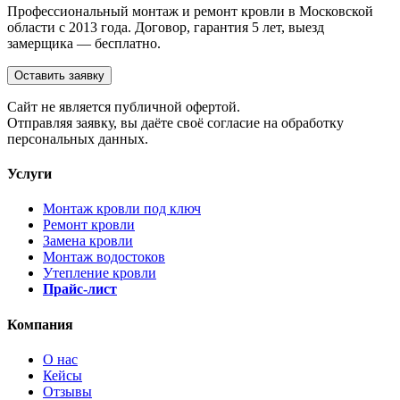
Профессиональный монтаж и ремонт кровли в Московской
области с 2013 года. Договор, гарантия 5 лет, выезд
замерщика — бесплатно.
Оставить заявку
Cайт не является публичной офертой.
Отправляя заявку, вы даёте своё согласие на обработку
персональных данных.
Услуги
Монтаж кровли под ключ
Ремонт кровли
Замена кровли
Монтаж водостоков
Утепление кровли
Прайс-лист
Компания
О нас
Кейсы
Отзывы