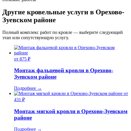
Другие кровельные услуги в Орехово-
Зуевском районе
Полный комплекс работ по кровле — выберите следующий
этап или сопутствующую услугу.
от 875 ₽
Монтаж фальцевой кровли в Орехово-
Зуевском районе
Подробнее
→
от
431 ₽
Монтаж мягкой кровли в Орехово-Зуевском
районе
Подробнее
→