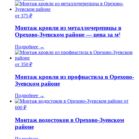
от 375 ₽
Монтаж кровли из металлочерепицы в
Орехово-Зуевском районе — цена за м²
Подробнее
→
от 350 ₽
Монтаж кровли из профнастила в Орехово-
Зуевском районе
Подробнее
→
от
600 ₽
Монтаж водостоков в Орехово-Зуевском
районе
Подробнее
→