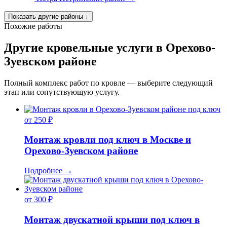
Показать другие районы
↓
Похожие работы
Другие кровельные услуги в Орехово-
Зуевском районе
Полный комплекс работ по кровле — выберите следующий
этап или сопутствующую услугу.
от 250 ₽
Монтаж кровли под ключ в Москве и
Орехово-Зуевском районе
Подробнее
→
от 300 ₽
Монтаж двускатной крыши под ключ в