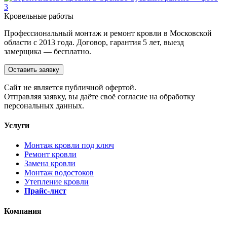
Кровельные работы
Профессиональный монтаж и ремонт кровли в Московской
области с 2013 года. Договор, гарантия 5 лет, выезд
замерщика — бесплатно.
Оставить заявку
Cайт не является публичной офертой.
Отправляя заявку, вы даёте своё согласие на обработку
персональных данных.
Услуги
Монтаж кровли под ключ
Ремонт кровли
Замена кровли
Монтаж водостоков
Утепление кровли
Прайс-лист
Компания