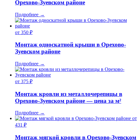
Орехово-Зуевском районе
Подробнее
→
от 350 ₽
Монтаж односкатной крыши в Орехово-
Зуевском районе
Подробнее
→
от 375 ₽
Монтаж кровли из металлочерепицы в
Орехово-Зуевском районе — цена за м²
Подробнее
→
от
431 ₽
Монтаж мягкой кровли в Орехово-Зуевском