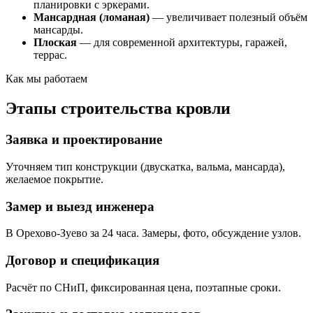
планировки с эркерами.
Мансардная (ломаная)
— увеличивает полезный объём
мансарды.
Плоская
— для современной архитектуры, гаражей,
террас.
Как мы работаем
Этапы строительства кровли
Заявка и проектирование
Уточняем тип конструкции (двускатка, вальма, мансарда),
желаемое покрытие.
Замер и выезд инженера
В Орехово-Зуево за 24 часа. Замеры, фото, обсуждение узлов.
Договор и спецификация
Расчёт по СНиП, фиксированная цена, поэтапные сроки.