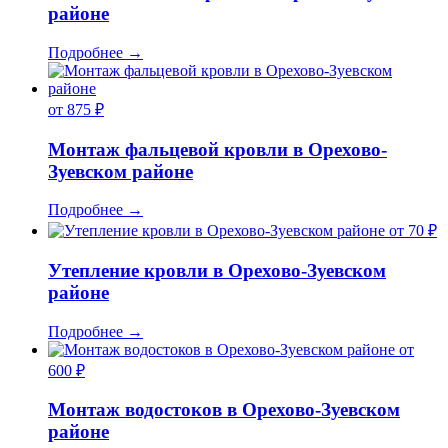
районе
Подробнее
→
от 875 ₽
Монтаж фальцевой кровли в Орехово-
Зуевском районе
Подробнее
→
от 70 ₽
Утепление кровли в Орехово-Зуевском
районе
Подробнее
→
от
600 ₽
Монтаж водостоков в Орехово-Зуевском
районе