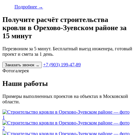
Подробнее
→
Получите расчёт строительства
кровли в Орехово-Зуевском районе за
15 минут
Перезвоним за 5 минут. Бесплатный выезд инженера, готовый
проект и смета за 1 день.
+7 (903) 199-47-89
Заказать звонок
→
Фотогалерея
Наши работы
Примеры выполненных проектов на объектах в Московской
области.