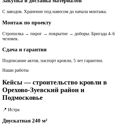
Закупка и доставка материалов
С заводов. Хранение под навесом до начала монтажа.
Монтаж по проекту
Стропилка → пирог → покрытие → доборы. Бригада 4–6
человек.
Сдача и гарантия
Подписание актов, паспорт кровли, 5 лет гарантии.
Наши работы
Кейсы — строительство кровли в
Орехово-Зуевский район и
Подмосковье
📍 Истра
Двускатная 240 м²