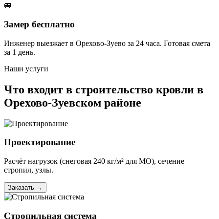
🚐
Замер бесплатно
Инженер выезжает в Орехово-Зуево за 24 часа. Готовая смета
за 1 день.
Наши услуги
Что входит в строительство кровли в
Орехово-Зуевском районе
Проектирование
Расчёт нагрузок (снеговая 240 кг/м² для МО), сечение
стропил, узлы.
Заказать
→
Стропильная система