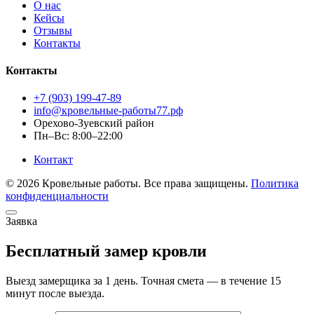
О нас
Кейсы
Отзывы
Контакты
Контакты
+7 (903) 199-47-89
info@кровельные-работы77.рф
Орехово-Зуевский район
Пн–Вс: 8:00–22:00
Контакт
© 2026 Кровельные работы. Все права защищены.
Политика
конфиденциальности
Заявка
Бесплатный замер кровли
Выезд замерщика за 1 день. Точная смета — в течение 15
минут после выезда.