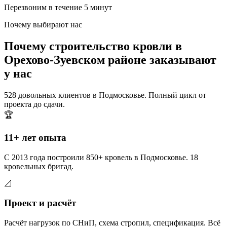
Перезвоним в течение 5 минут
Почему выбирают нас
Почему строительство кровли в
Орехово-Зуевском районе заказывают
у нас
528 довольных клиентов в Подмосковье. Полный цикл от
проекта до сдачи.
🏆
11+ лет опыта
С 2013 года построили 850+ кровель в Подмосковье. 18
кровельных бригад.
📐
Проект и расчёт
Расчёт нагрузок по СНиП, схема стропил, спецификация. Всё