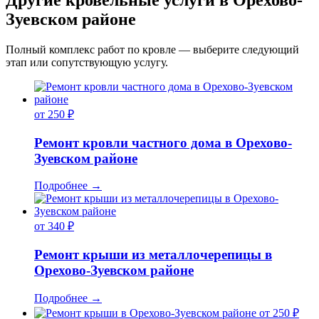
Другие кровельные услуги в Орехово-
Зуевском районе
Полный комплекс работ по кровле — выберите следующий
этап или сопутствующую услугу.
от 250 ₽
Ремонт кровли частного дома в Орехово-
Зуевском районе
Подробнее
→
от 340 ₽
Ремонт крыши из металлочерепицы в
Орехово-Зуевском районе
Подробнее
→
от 250 ₽