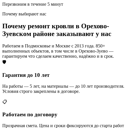
Перезвоним в течение 5 минут
Почему выбирают нас
Почему ремонт кровли в Орехово-
Зуевском районе заказывают у нас
Работаем в Подмосковье и Москве с 2013 года. 850+
выполненных объектов, в том числе в Орехово-Зуево —
гарантируем что сделаем качественно, надёжно и в срок.
🛡️
Гарантия до 10 лет
На работы — 5 лет, на материалы — до 10 лет производителя.
Условия строго закреплены в договоре.
📋
Работаем по договору
Прозрачная смета. Цена и сроки фиксируются до старта работ