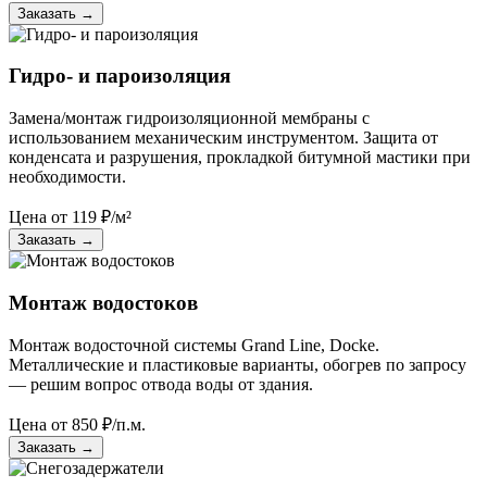
Заказать
→
Гидро- и пароизоляция
Замена/монтаж гидроизоляционной мембраны с
использованием механическим инструментом. Защита от
конденсата и разрушения, прокладкой битумной мастики при
необходимости.
Цена от
119
₽/м²
Заказать
→
Монтаж водостоков
Монтаж водосточной системы Grand Line, Docke.
Металлические и пластиковые варианты, обогрев по запросу
— решим вопрос отвода воды от здания.
Цена от
850
₽/п.м.
Заказать
→