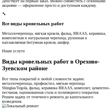
Действует на первый заказ. Можно совместить с сезонными
акциями — оформление просто и доступным каждому.
🔧
Все виды кровельных работ
Металлочерепица, мягкая кровля, фальц, BRAAS, керамика,
композитная и натуральная черепица, рулонная и
наплавляемая битумная кровля, шифер.
Наши услуги
Виды кровельных работ в Орехово-
Зуевском районе
Все типы покрытий и любой сложности задачи:
металлочерепица, профнастил, мягкая черепица
Shinglas/Tegola, фальц, керамика BRAAS, композит, цементно-
песчаная, оцинкованная сталь и полимерного покрытия.
Решим задачу от точечного ремонта до капитального
возведения.