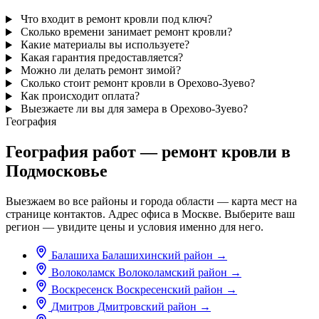
Что входит в ремонт кровли под ключ?
Сколько времени занимает ремонт кровли?
Какие материалы вы используете?
Какая гарантия предоставляется?
Можно ли делать ремонт зимой?
Сколько стоит ремонт кровли в Орехово-Зуево?
Как происходит оплата?
Выезжаете ли вы для замера в Орехово-Зуево?
География
География работ — ремонт кровли в
Подмосковье
Выезжаем во все районы и города области — карта мест на
странице контактов. Адрес офиса в Москве. Выберите ваш
регион — увидите цены и условия именно для него.
Балашиха
Балашихинский район
→
Волоколамск
Волоколамский район
→
Воскресенск
Воскресенский район
→
Дмитров
Дмитровский район
→