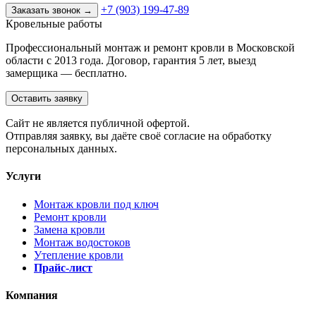
+7 (903) 199-47-89
Заказать звонок
→
Кровельные работы
Профессиональный монтаж и ремонт кровли в Московской
области с 2013 года. Договор, гарантия 5 лет, выезд
замерщика — бесплатно.
Оставить заявку
Cайт не является публичной офертой.
Отправляя заявку, вы даёте своё согласие на обработку
персональных данных.
Услуги
Монтаж кровли под ключ
Ремонт кровли
Замена кровли
Монтаж водостоков
Утепление кровли
Прайс-лист
Компания