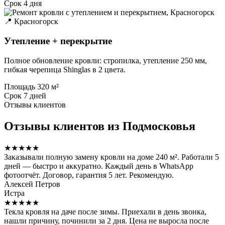
Срок
4 дня
📍 Красногорск
Утепление + перекрытие
Полное обновление кровли: стропилка, утепление 250 мм,
гибкая черепица Shinglas в 2 цвета.
Площадь
320 м²
Срок
7 дней
Отзывы клиентов
Отзывы клиентов из Подмосковья
★★★★★
Заказывали полную замену кровли на доме 240 м². Работали 5
дней — быстро и аккуратно. Каждый день в WhatsApp
фотоотчёт. Договор, гарантия 5 лет. Рекомендую.
Алексей Петров
Истра
★★★★★
Текла кровля на даче после зимы. Приехали в день звонка,
нашли причину, починили за 2 дня. Цена не выросла после