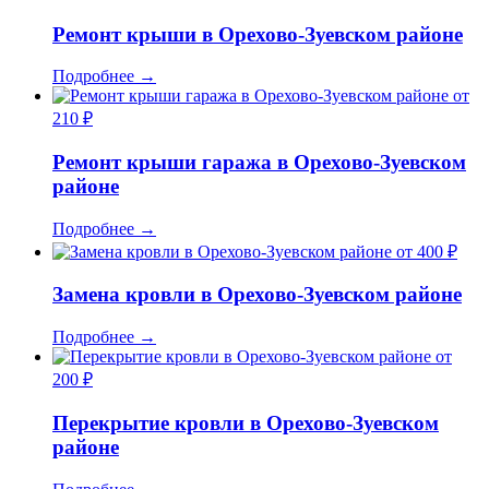
Ремонт крыши в Орехово-Зуевском районе
Подробнее
→
от
210 ₽
Ремонт крыши гаража в Орехово-Зуевском
районе
Подробнее
→
от 400 ₽
Замена кровли в Орехово-Зуевском районе
Подробнее
→
от
200 ₽
Перекрытие кровли в Орехово-Зуевском
районе