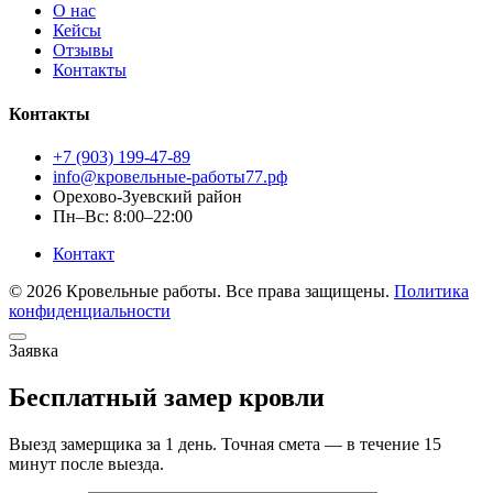
О нас
Кейсы
Отзывы
Контакты
Контакты
+7 (903) 199-47-89
info@кровельные-работы77.рф
Орехово-Зуевский район
Пн–Вс: 8:00–22:00
Контакт
© 2026 Кровельные работы. Все права защищены.
Политика
конфиденциальности
Заявка
Бесплатный замер кровли
Выезд замерщика за 1 день. Точная смета — в течение 15
минут после выезда.