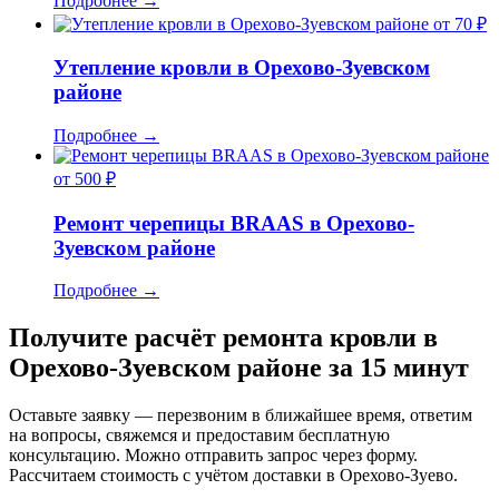
Подробнее
→
от 70 ₽
Утепление кровли в Орехово-Зуевском
районе
Подробнее
→
от 500 ₽
Ремонт черепицы BRAAS в Орехово-
Зуевском районе
Подробнее
→
Получите расчёт ремонта кровли в
Орехово-Зуевском районе за 15 минут
Оставьте заявку — перезвоним в ближайшее время, ответим
на вопросы, свяжемся и предоставим бесплатную
консультацию. Можно отправить запрос через форму.
Рассчитаем стоимость с учётом доставки в Орехово-Зуево.