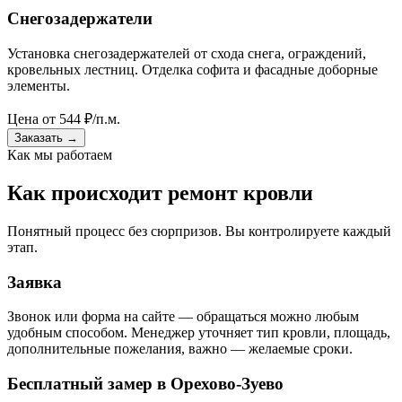
Снегозадержатели
Установка снегозадержателей от схода снега, ограждений,
кровельных лестниц. Отделка софита и фасадные доборные
элементы.
Цена от
544
₽/п.м.
Заказать
→
Как мы работаем
Как происходит ремонт кровли
Понятный процесс без сюрпризов. Вы контролируете каждый
этап.
Заявка
Звонок или форма на сайте — обращаться можно любым
удобным способом. Менеджер уточняет тип кровли, площадь,
дополнительные пожелания, важно — желаемые сроки.
Бесплатный замер в Орехово-Зуево