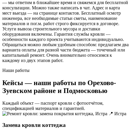
— мы ответим в ближайшее время и свяжемся для бесплатной
консультации. Можно также написать в чат. Адрес и карта
мест выезда — на странице контактов. Бесплатный осмотр
инженера, все необходимые статьи сметы, наименование
материалов и пог.м. работ строго фиксируется в договоре.
Услуги вывоза строительного мусора и доставки
оборудования включены. Гарантия службы кровли —
особенности каждого проекта учитываются индивидуально.
Обращаться можно любым удобным способом: предлагаем два
варианта оплаты для разной части бюджета — точечный или
капитальный ремонт. Очень внимательно относимся к
каждому из двух этапов работ.
Наши работы
Кейсы — наши работы по Орехово-
Зуевском районе и Подмосковью
Каждый объект — паспорт кровли с фотоотчётом,
спецификацией материалов и гарантией.
📍 Истра
Замена кровли коттеджа