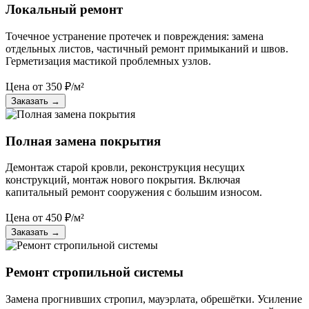
Локальный ремонт
Точечное устранение протечек и повреждения: замена
отдельных листов, частичный ремонт примыканий и швов.
Герметизация мастикой проблемных узлов.
Цена от
350
₽/м²
Заказать
→
Полная замена покрытия
Демонтаж старой кровли, реконструкция несущих
конструкций, монтаж нового покрытия. Включая
капитальный ремонт сооружения с большим износом.
Цена от
450
₽/м²
Заказать
→
Ремонт стропильной системы
Замена прогнивших стропил, мауэрлата, обрешётки. Усиление