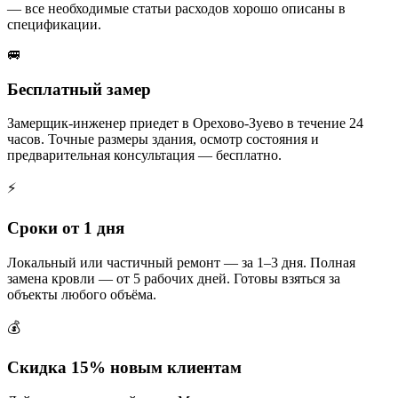
— все необходимые статьи расходов хорошо описаны в
спецификации.
🚐
Бесплатный замер
Замерщик-инженер приедет в Орехово-Зуево в течение 24
часов. Точные размеры здания, осмотр состояния и
предварительная консультация — бесплатно.
⚡
Сроки от 1 дня
Локальный или частичный ремонт — за 1–3 дня. Полная
замена кровли — от 5 рабочих дней. Готовы взяться за
объекты любого объёма.
💰
Скидка 15% новым клиентам