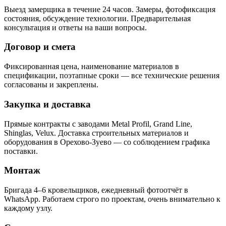
Выезд замерщика в течение 24 часов. Замеры, фотофиксация
состояния, обсуждение технологии. Предварительная
консультация и ответы на ваши вопросы.
Договор и смета
Фиксированная цена, наименование материалов в
спецификации, поэтапные сроки — все технические решения
согласованы и закреплены.
Закупка и доставка
Прямые контракты с заводами Metal Profil, Grand Line,
Shinglas, Velux. Доставка строительных материалов и
оборудования в Орехово-Зуево — со соблюдением графика
поставки.
Монтаж
Бригада 4–6 кровельщиков, ежедневный фотоотчёт в
WhatsApp. Работаем строго по проектам, очень внимательно к
каждому узлу.