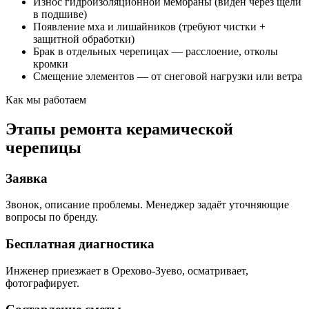
Износ гидроизоляционной мембраны (виден через щели
в подшиве)
Появление мха и лишайников (требуют чистки +
защитной обработки)
Брак в отдельных черепицах — расслоение, отколы
кромки
Смещение элементов — от снеговой нагрузки или ветра
Как мы работаем
Этапы ремонта керамической
черепицы
Заявка
Звонок, описание проблемы. Менеджер задаёт уточняющие
вопросы по бренду.
Бесплатная диагностика
Инженер приезжает в Орехово-Зуево, осматривает,
фотографирует.