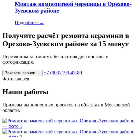
Монтаж композитной черепицы в Орехово-
Зуевском районе
Подробнее
→
Получите расчёт ремонта керамики в
Орехово-Зуевском районе за 15 минут
Перезвоним за 5 минут. Бесплатная диагностика и
фотофиксация.
+7 (903) 199-47-89
Заказать звонок
→
Фотогалерея
Наши работы
Примеры выполненных проектов на объектах в Московской
области.