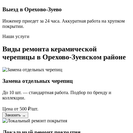
Выезд в Орехово-Зуево
Инженер приедет за 24 часа. Аккуратная работа на хрупком
покрытии.
Наши услуги
Виды ремонта керамической
черепицы в Орехово-Зуевском районе
Замена отдельных черепиц
До 10 шт. — стандартная работа. Подбор по бренду и
коллекции.
Цена от
500
₽/шт.
Заказать
→
Локальный ремонт покрытия