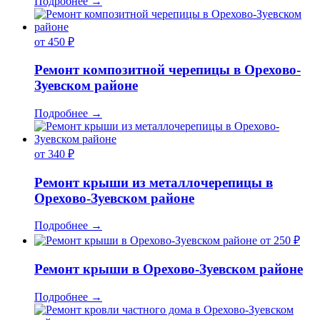
Подробнее
→
от 450 ₽
Ремонт композитной черепицы в Орехово-
Зуевском районе
Подробнее
→
от 340 ₽
Ремонт крыши из металлочерепицы в
Орехово-Зуевском районе
Подробнее
→
от 250 ₽
Ремонт крыши в Орехово-Зуевском районе
Подробнее
→