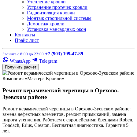
Утепление кровли
Устранение протечек кровли
Гидроизоляция кровли
Монтаж стропильной системы
Демонтаж кровли
Установка мансардных окон
Контакты
Прайс-лист
+7 (903) 199-47-89
Звоните с 8:00 до 22:00
WhatsApp
Telegram
Получить расчёт
Компания «Мастера Кровли»
Ремонт керамической черепицы в Орехово-
Зуевском районе
Ремонт керамической черепицы в Орехово-Зуевском районе:
замена дефектных элементов, ремонт примыканий, замена
пирога утепления. Работаем с европейскими брендами Roben,
Tondach, Erlus, Creaton. Бесплатная диагностика. Гарантия 5
лет.