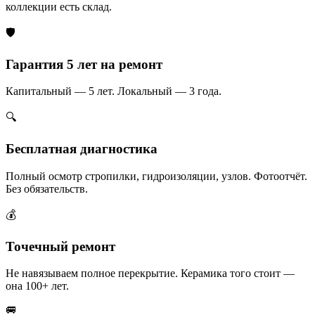
коллекции есть склад.
🛡️
Гарантия 5 лет на ремонт
Капитальный — 5 лет. Локальный — 3 года.
🔍
Бесплатная диагностика
Полный осмотр стропилки, гидроизоляции, узлов. Фотоотчёт.
Без обязательств.
💰
Точечный ремонт
Не навязываем полное перекрытие. Керамика того стоит —
она 100+ лет.
🚐