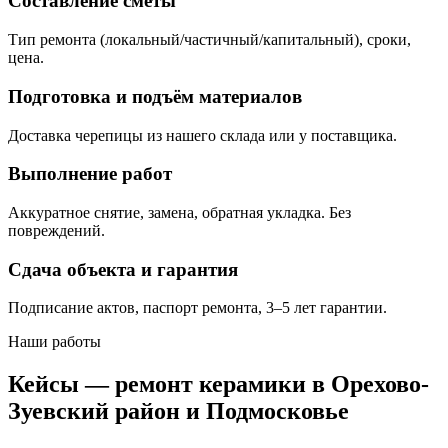
Составление сметы
Тип ремонта (локальный/частичный/капитальный), сроки,
цена.
Подготовка и подъём материалов
Доставка черепицы из нашего склада или у поставщика.
Выполнение работ
Аккуратное снятие, замена, обратная укладка. Без
повреждений.
Сдача объекта и гарантия
Подписание актов, паспорт ремонта, 3–5 лет гарантии.
Наши работы
Кейсы — ремонт керамики в Орехово-
Зуевский район и Подмосковье