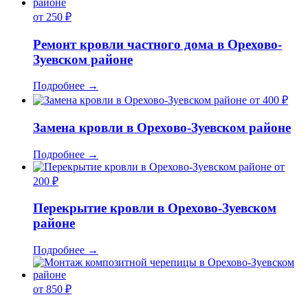
от 250 ₽
Ремонт кровли частного дома в Орехово-
Зуевском районе
Подробнее
→
от 400 ₽
Замена кровли в Орехово-Зуевском районе
Подробнее
→
от
200 ₽
Перекрытие кровли в Орехово-Зуевском
районе
Подробнее
→
от 850 ₽