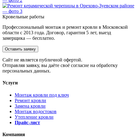
Кровельные работы
Профессиональный монтаж и ремонт кровли в Московской
области с 2013 года. Договор, гарантия 5 лет, выезд
замерщика — бесплатно.
Оставить заявку
Cайт не является публичной офертой.
Отправляя заявку, вы даёте своё согласие на обработку
персональных данных.
Услуги
Монтаж кровли под ключ
Ремонт кровли
Замена кровли
Монтаж водостоков
Утепление кровли
Прайс-лист
Компания