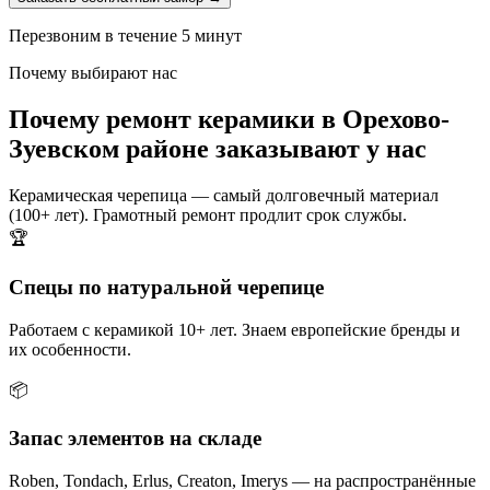
Перезвоним в течение 5 минут
Почему выбирают нас
Почему ремонт керамики в Орехово-
Зуевском районе заказывают у нас
Керамическая черепица — самый долговечный материал
(100+ лет). Грамотный ремонт продлит срок службы.
🏆
Спецы по натуральной черепице
Работаем с керамикой 10+ лет. Знаем европейские бренды и
их особенности.
📦
Запас элементов на складе
Roben, Tondach, Erlus, Creaton, Imerys — на распространённые