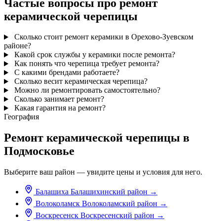
Частые вопросы про ремонт
керамической черепицы
Сколько стоит ремонт керамики в Орехово-Зуевском
районе?
Какой срок службы у керамики после ремонта?
Как понять что черепица требует ремонта?
С какими брендами работаете?
Сколько весит керамическая черепица?
Можно ли ремонтировать самостоятельно?
Сколько занимает ремонт?
Какая гарантия на ремонт?
География
Ремонт керамической черепицы в
Подмосковье
Выберите ваш район — увидите цены и условия для него.
Балашиха
Балашихинский район
→
Волоколамск
Волоколамский район
→
Воскресенск
Воскресенский район
→