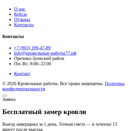
О нас
Кейсы
Отзывы
Контакты
Контакты
+7 (903) 199-47-89
info@кровельные-работы77.рф
Орехово-Зуевский район
Пн–Вс: 8:00–22:00
Контакт
© 2026 Кровельные работы. Все права защищены.
Политика
конфиденциальности
Заявка
Бесплатный замер кровли
Выезд замерщика за 1 день. Точная смета — в течение 15
минут после выезда.