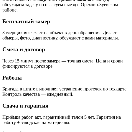
обсуждаем задачу и согласуем выезд в Орехово-Зуевском
районе.
Бесплатный замер
Замерщик выезжает на объект в день обращения. Делает
обмеры, фото, диагностику, обсуждает с вами материалы.
Смета и договор
Через 15 минут после замера — точная смета. Цена и сроки
фиксируются в договоре.
Работы
Бригада в штате выполняет устранение протечек по техкарте.
Контроль качества — ежедневный.
Сдача и гарантия
Приёмка работ, акт, гарантийный талон 5 лет. Гарантия на
работу + заводская на материалы.