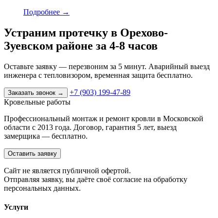
Подробнее
→
Устраним протечку в Орехово-
Зуевском районе за 4-8 часов
Оставьте заявку — перезвоним за 5 минут. Аварийный выезд
инженера с тепловизором, временная защита бесплатно.
+7 (903) 199-47-89
Заказать звонок
→
Кровельные работы
Профессиональный монтаж и ремонт кровли в Московской
области с 2013 года. Договор, гарантия 5 лет, выезд
замерщика — бесплатно.
Оставить заявку
Cайт не является публичной офертой.
Отправляя заявку, вы даёте своё согласие на обработку
персональных данных.
Услуги