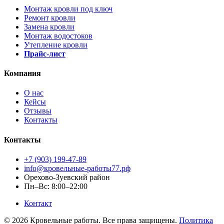
Монтаж кровли под ключ
Ремонт кровли
Замена кровли
Монтаж водостоков
Утепление кровли
Прайс-лист
Компания
О нас
Кейсы
Отзывы
Контакты
Контакты
+7 (903) 199-47-89
info@кровельные-работы77.рф
Орехово-Зуевский район
Пн–Вс: 8:00–22:00
Контакт
© 2026 Кровельные работы. Все права защищены.
Политика