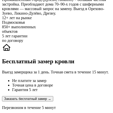
застройка. Преобладают дома 70–90-х годов с шиферными
кровлями — массовый запрос на замену. Выезд в Орехово-
Зуево, Ликино-Дулёво, Дрезну.
12+
лет на рынке
Подмосковья
850+
выполненных
объектов
5
лет гарантии
по договору
Бесплатный замер кровли
Выезд замерщика за 1 день. Точная смета в течение 15 минут.
Не платите за замер
Точная цена в договоре
Гарантия 5 лет
Заказать бесплатный замер →
Перезвоним в течение 5 минут