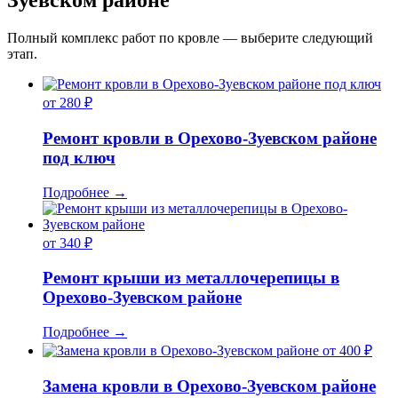
Зуевском районе
Полный комплекс работ по кровле — выберите следующий
этап.
от 280 ₽
Ремонт кровли в Орехово-Зуевском районе
под ключ
Подробнее
→
от 340 ₽
Ремонт крыши из металлочерепицы в
Орехово-Зуевском районе
Подробнее
→
от 400 ₽
Замена кровли в Орехово-Зуевском районе