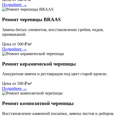
Подробнее
→
Ремонт черепицы BRAAS
Замена битых элементов, восстановление гребня, ендов,
примыканий.
Цена от
500
₽/м²
Подробнее
→
Ремонт керамической черепицы
Аккуратная замена и реставрация под цвет старой кровли.
Цена от
500
₽/м²
Подробнее
→
Ремонт композитной черепицы
Восстановление каменной посыпки, замена листов и доборов.