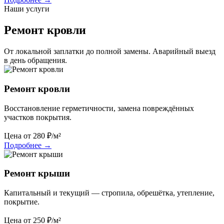
Наши услуги
Ремонт кровли
От локальной заплатки до полной замены. Аварийный выезд
в день обращения.
Ремонт кровли
Восстановление герметичности, замена повреждённых
участков покрытия.
Цена от
280
₽/м²
Подробнее
→
Ремонт крыши
Капитальный и текущий — стропила, обрешётка, утепление,
покрытие.
Цена от
250
₽/м²