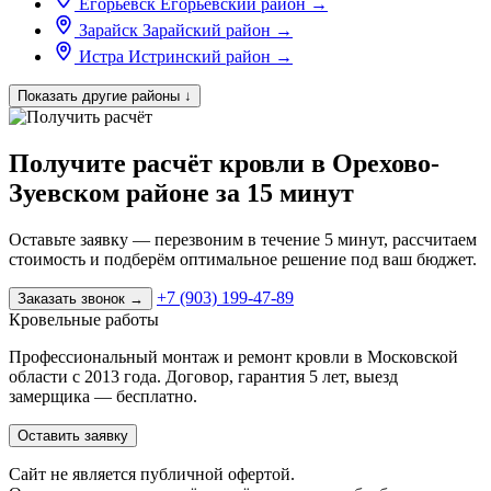
Егорьевск
Егорьевский район
→
Зарайск
Зарайский район
→
Истра
Истринский район
→
Показать другие районы
↓
Получите расчёт кровли в Орехово-
Зуевском районе за 15 минут
Оставьте заявку — перезвоним в течение 5 минут, рассчитаем
стоимость и подберём оптимальное решение под ваш бюджет.
+7 (903) 199-47-89
Заказать звонок
→
Кровельные работы
Профессиональный монтаж и ремонт кровли в Московской
области с 2013 года. Договор, гарантия 5 лет, выезд
замерщика — бесплатно.
Оставить заявку
Cайт не является публичной офертой.