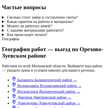
Частые вопросы
Сколько стоит замер и составление сметы?
Какая гарантия на работы и материалы?
Можно ли работать зимой?
С какими материалами работаете?
Как происходит оплата?
География
География работ — выезд по Орехово-
Зуевском районе
Работаем по всей Московской области. Выберите ваш район
— увидите цены и условия именно для вашего региона.
Балашиха
Балашихинский район
→
Волоколамск
Волоколамский район
→
Воскресенск
Воскресенский район
→
Дмитров
Дмитровский район
→
Домодедово
Домодедовский район
→