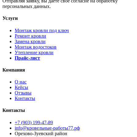
Отправляя заявку, вы даёте своё согласие на обработку
персональных данных.
Услуги
Монтаж кровли под ключ
Ремонт кровли
Замена кровли
Монтаж водостоков
Утепление кровли
Прайс-лист
Компания
О нас
Кейсы
Отзывы
Контакты
Контакты
+7 (903) 199-47-89
info@кровельные-работы77.рф
Орехово-Зуевский район