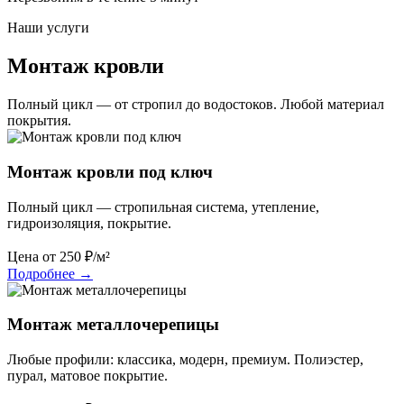
Наши услуги
Монтаж кровли
Полный цикл — от стропил до водостоков. Любой материал
покрытия.
Монтаж кровли под ключ
Полный цикл — стропильная система, утепление,
гидроизоляция, покрытие.
Цена от
250
₽/м²
Подробнее
→
Монтаж металлочерепицы
Любые профили: классика, модерн, премиум. Полиэстер,
пурал, матовое покрытие.