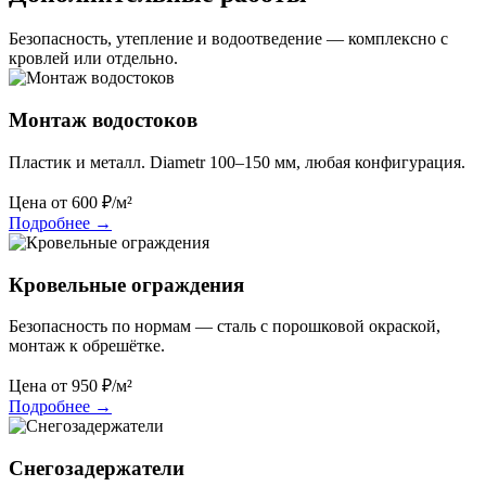
Безопасность, утепление и водоотведение — комплексно с
кровлей или отдельно.
Монтаж водостоков
Пластик и металл. Diametr 100–150 мм, любая конфигурация.
Цена от
600
₽/м²
Подробнее
→
Кровельные ограждения
Безопасность по нормам — сталь с порошковой окраской,
монтаж к обрешётке.
Цена от
950
₽/м²
Подробнее
→
Снегозадержатели